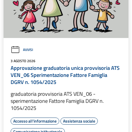
AVVISI
3 AGOSTO 2026
Approvazione graduatoria unica provvisoria ATS
VEN_06 Sperimentazione Fattore Famiglia
DGRV n. 1054/2025
graduatoria provvisoria ATS VEN_06 -
sperimentazione Fattore Famiglia DGRV n.
1054/2025
Accesso all'informazione
Assistenza sociale
Comunicazione istituzionale