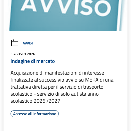
AVVISI
5 AGOSTO 2026
Indagine di mercato
Acquisizione di manifestazioni di interesse
finalizzate al successivio avvio su MEPA di una
trattativa diretta per il servizio di trasporto
scolastico - servizio di solo autista anno
scolastico 2026 /2027
Accesso all'informazione