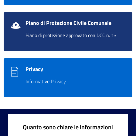
Piano di Protezione Civile Comunale
Piano di protezione approvato con DCC n. 13
Privacy
Informative Privacy
Quanto sono chiare le informazioni