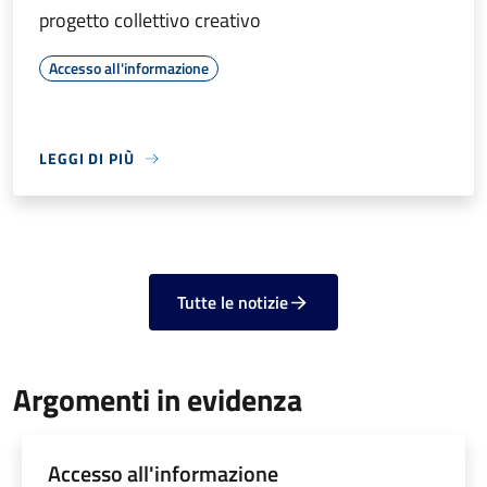
progetto collettivo creativo
Accesso all'informazione
LEGGI DI PIÙ
Tutte le notizie
Argomenti in evidenza
Accesso all'informazione