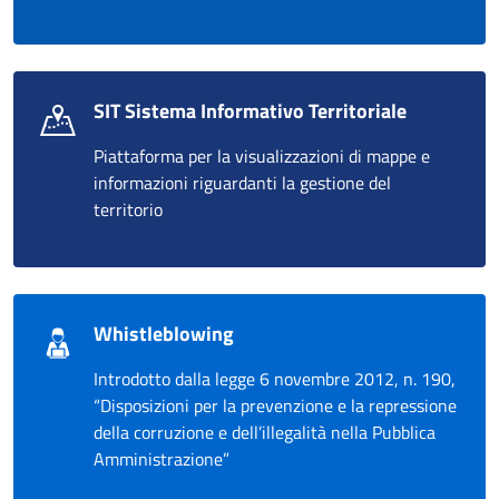
SIT Sistema Informativo Territoriale
Piattaforma per la visualizzazioni di mappe e
informazioni riguardanti la gestione del
territorio
Whistleblowing
Introdotto dalla legge 6 novembre 2012, n. 190,
“Disposizioni per la prevenzione e la repressione
della corruzione e dell’illegalità nella Pubblica
Amministrazione”