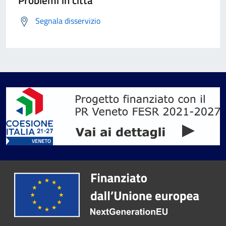
Segnala disservizio