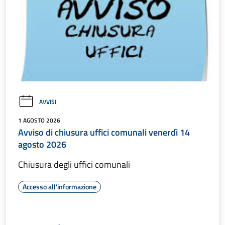
AVVISI
1 AGOSTO 2026
Avviso di chiusura uffici comunali venerdì 14
agosto 2026
Chiusura degli uffici comunali
Accesso all'informazione