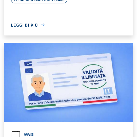
LEGGI DI PIÙ
AVVISI