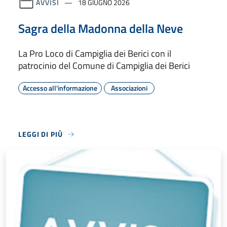
AVVISI
18 GIUGNO 2026
Sagra della Madonna della Neve
La Pro Loco di Campiglia dei Berici con il
patrocinio del Comune di Campiglia dei Berici
Accesso all'informazione
Associazioni
LEGGI DI PIÙ