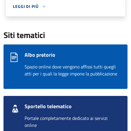
LEGGI DI PIÙ
Siti tematici
Albo pretorio
Spazio online dove vengono affissi tutti quegli
atti per i quali la legge impone la pubblicazione
Sportello telematico
Portale completamente dedicato ai servizi
online