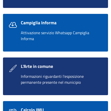
Campiglia Informa
Attivazione servizio Whatsapp Campiglia
Informa
L'Arte in comune
Informazioni riguardanti l'esposizione
permanente presente nel municipio
Calcolo IMU