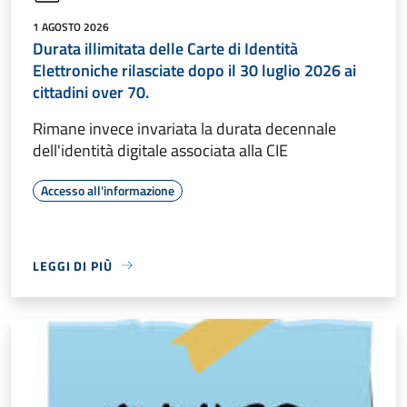
1 AGOSTO 2026
Durata illimitata delle Carte di Identità
Elettroniche rilasciate dopo il 30 luglio 2026 ai
cittadini over 70.
Rimane invece invariata la durata decennale
dell'identità digitale associata alla CIE
Accesso all'informazione
LEGGI DI PIÙ