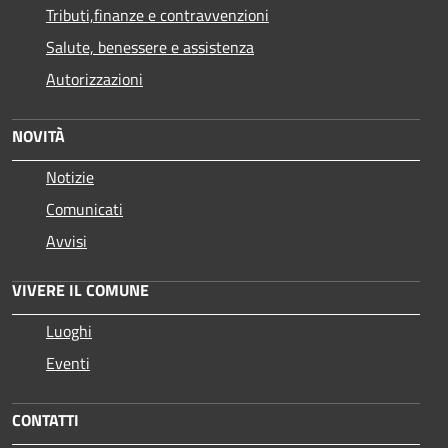
Tributi,finanze e contravvenzioni
Salute, benessere e assistenza
Autorizzazioni
NOVITÀ
Notizie
Comunicati
Avvisi
VIVERE IL COMUNE
Luoghi
Eventi
CONTATTI