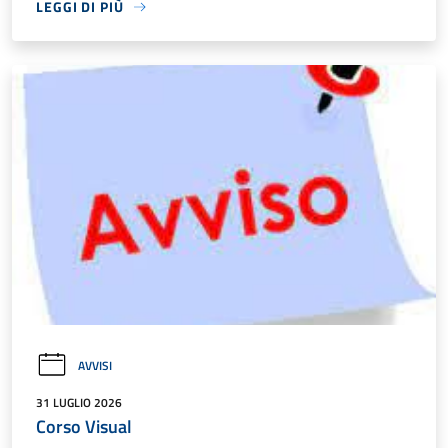
LEGGI DI PIÙ
AVVISI
31 LUGLIO 2026
Corso Visual