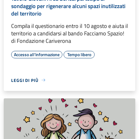
sondaggio per rigenerare alcuni spazi inutilizzati
del territorio
Compila il questionario entro il 10 agosto e aiuta il
territorio a candidarsi al bando Facciamo Spazio!
di Fondazione Cariverona
Accesso all'informazione
Tempo libero
LEGGI DI PIÙ