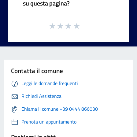
su questa pagina?
Contatta il comune
Leggi le domande frequenti
Richiedi Assistenza
Chiama il comune +39 0444 866030
Prenota un appuntamento
Problemi in città