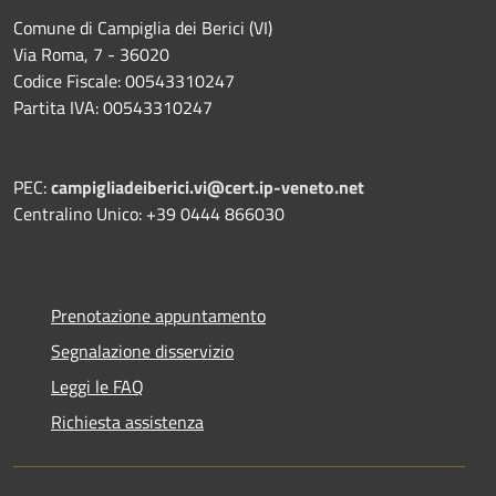
Comune di Campiglia dei Berici (VI)
Via Roma, 7 - 36020
Codice Fiscale: 00543310247
Partita IVA: 00543310247
PEC:
campigliadeiberici.vi@cert.ip-veneto.net
Centralino Unico: +39 0444 866030
Prenotazione appuntamento
Segnalazione disservizio
Leggi le FAQ
Richiesta assistenza