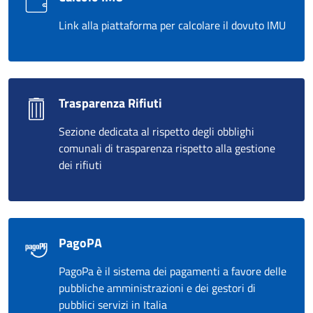
Link alla piattaforma per calcolare il dovuto IMU
Trasparenza Rifiuti
Sezione dedicata al rispetto degli obblighi
comunali di trasparenza rispetto alla gestione
dei rifiuti
PagoPA
PagoPa è il sistema dei pagamenti a favore delle
pubbliche amministrazioni e dei gestori di
pubblici servizi in Italia