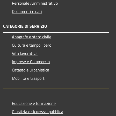
Personale Amministrativo
Documenti e dati
CATEGORIE DI SERVIZIO
Anagrafe e stato civile
Cultura e tempo libero
Vita lavorativa
Imprese e Commercio
Catasto e urbanistica
Mobilità e trasporti
Educazione e formazione
Giustizia e sicurezza pubblica