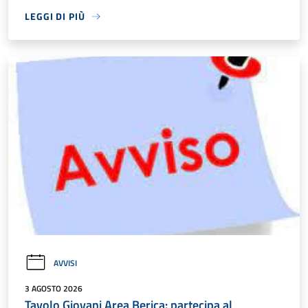
LEGGI DI PIÙ
AVVISI
3 AGOSTO 2026
Tavolo Giovani Area Berica: partecipa al