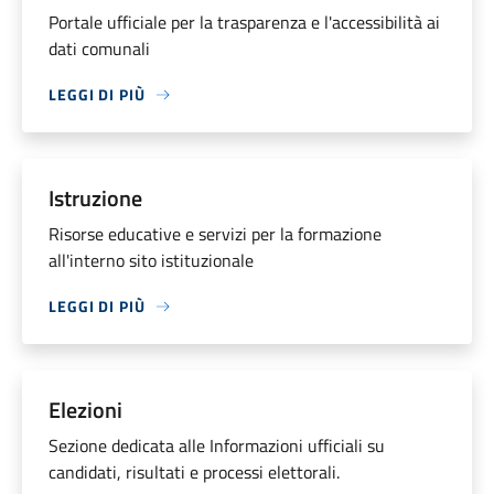
Portale ufficiale per la trasparenza e l'accessibilità ai
dati comunali
LEGGI DI PIÙ
Istruzione
Risorse educative e servizi per la formazione
all'interno sito istituzionale
LEGGI DI PIÙ
Elezioni
Sezione dedicata alle Informazioni ufficiali su
candidati, risultati e processi elettorali.