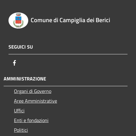
Comune di Campiglia dei Berici
SEGUICI SU
Facebook
AMMINISTRAZIONE
Organi di Governo
Aree Amministrative
Uffici
Enti e fondazioni
Politici