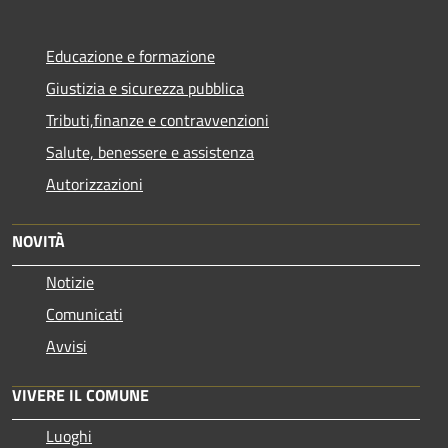
Educazione e formazione
Giustizia e sicurezza pubblica
Tributi,finanze e contravvenzioni
Salute, benessere e assistenza
Autorizzazioni
NOVITÀ
Notizie
Comunicati
Avvisi
VIVERE IL COMUNE
Luoghi