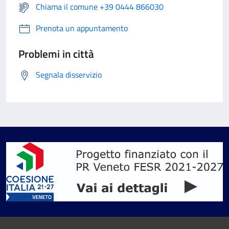
Chiama il comune +39 0444 866030
Prenota un appuntamento
Problemi in città
Segnala disservizio