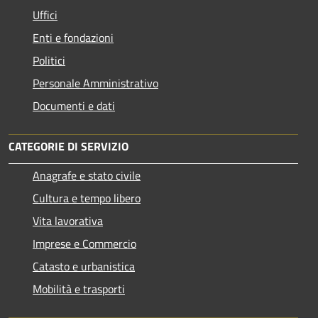
Uffici
Enti e fondazioni
Politici
Personale Amministrativo
Documenti e dati
CATEGORIE DI SERVIZIO
Anagrafe e stato civile
Cultura e tempo libero
Vita lavorativa
Imprese e Commercio
Catasto e urbanistica
Mobilità e trasporti