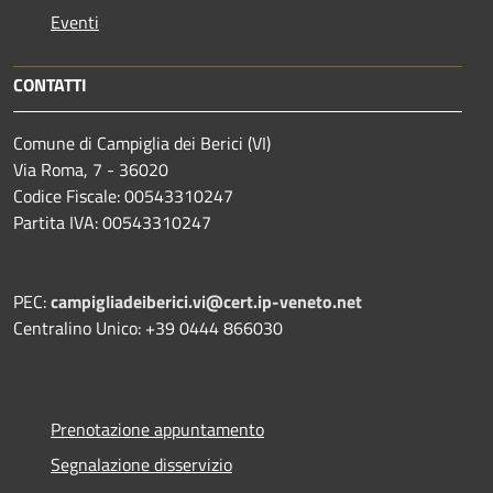
Eventi
CONTATTI
Comune di Campiglia dei Berici (VI)
Via Roma, 7 - 36020
Codice Fiscale: 00543310247
Partita IVA: 00543310247
PEC:
campigliadeiberici.vi@cert.ip-veneto.net
Centralino Unico: +39 0444 866030
Prenotazione appuntamento
Segnalazione disservizio