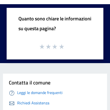
Quanto sono chiare le informazioni
su questa pagina?
Contatta il comune
Leggi le domande frequenti
Richiedi Assistenza