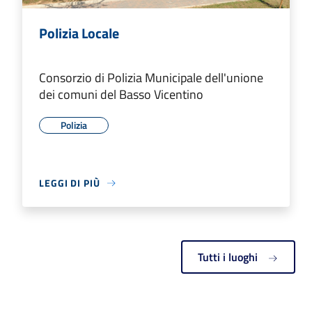
Polizia Locale
Consorzio di Polizia Municipale dell'unione
dei comuni del Basso Vicentino
Polizia
LEGGI DI PIÙ
Tutti i luoghi