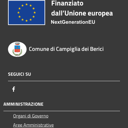
Comune di Campiglia dei Berici
SEGUICI SU
Facebook
AMMINISTRAZIONE
Organi di Governo
Aree Amministrative