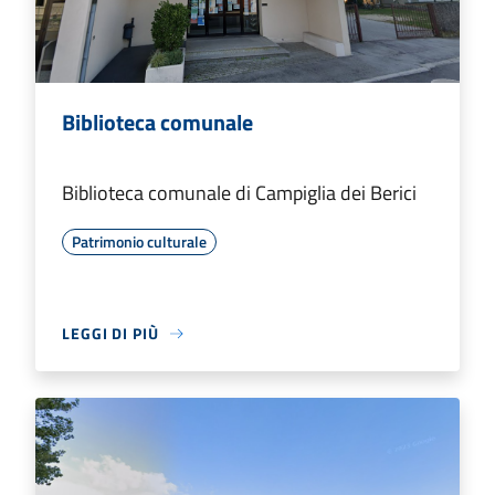
Biblioteca comunale
Biblioteca comunale di Campiglia dei Berici
Patrimonio culturale
LEGGI DI PIÙ