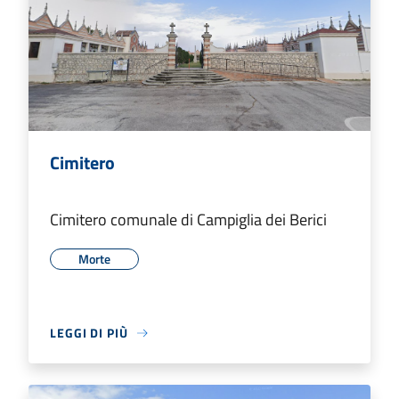
Cimitero
Cimitero comunale di Campiglia dei Berici
Morte
LEGGI DI PIÙ