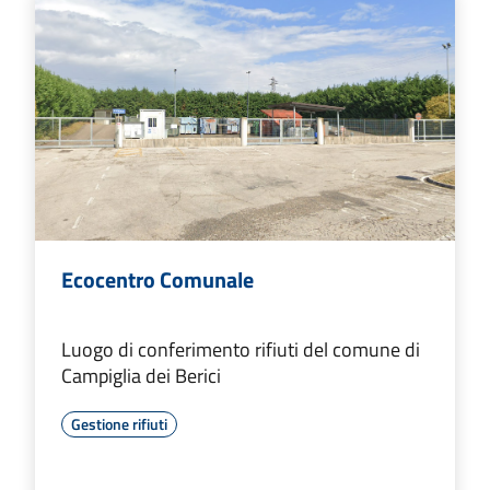
Ecocentro Comunale
Luogo di conferimento rifiuti del comune di
Campiglia dei Berici
Gestione rifiuti