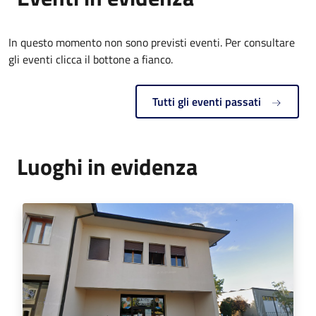
In questo momento non sono previsti eventi. Per consultare
gli eventi clicca il bottone a fianco.
Tutti gli eventi passati
Luoghi in evidenza