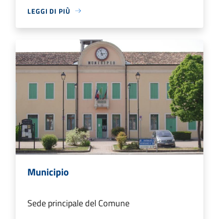
LEGGI DI PIÙ
Municipio
Sede principale del Comune