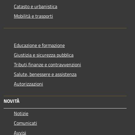
Catasto e urbanistica
Mobilità e trasporti
Educazione e formazione
Giustizia e sicurezza pubblica
Tributi,finanze e contravvenzioni
Salute, benessere e assistenza
Autorizzazioni
NOVITÀ
Notizie
Comunicati
Avvisi