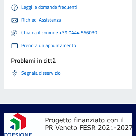
Leggi le domande frequenti
Richiedi Assistenza
Chiama il comune +39 0444 866030
Prenota un appuntamento
Problemi in città
Segnala disservizio