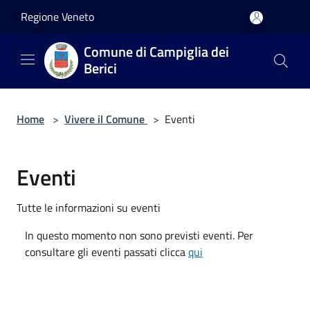
Salta al contenuto principale
Regione Veneto
Comune di Campiglia dei
Berici
Home
>
Vivere il Comune
>
Eventi
Eventi
Tutte le informazioni su eventi
In questo momento non sono previsti eventi. Per
consultare gli eventi passati clicca
qui