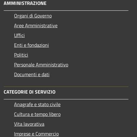
AMMINISTRAZIONE
Organi di Governo
Aree Amministrative
Uffici
Enti e fondazioni
Politici
Personale Amministrativo
Documenti e dati
CATEGORIE DI SERVIZIO
Anagrafe e stato civile
Cultura e tempo libero
Vita lavorativa
Imprese e Commercio