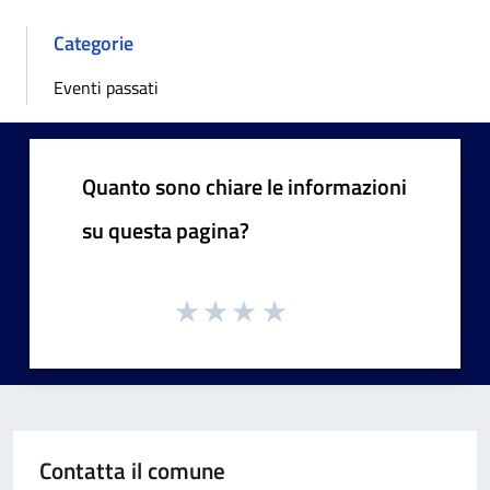
Categorie
Eventi passati
Quanto sono chiare le informazioni
su questa pagina?
Contatta il comune