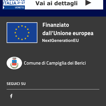
Comune di Campiglia dei Berici
SEGUICI SU
Facebook