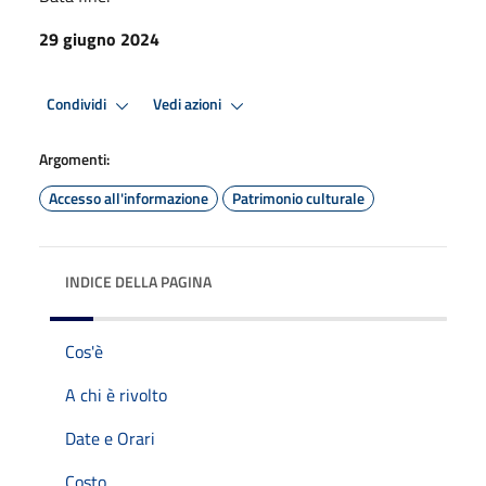
29 giugno 2024
Condividi
Vedi azioni
Argomenti:
Accesso all'informazione
Patrimonio culturale
INDICE DELLA PAGINA
Cos'è
A chi è rivolto
Date e Orari
Costo