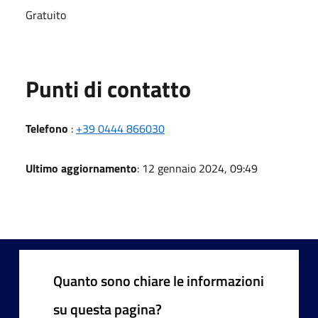
Gratuito
Punti di contatto
Telefono
:
+39 0444 866030
Ultimo aggiornamento
: 12 gennaio 2024, 09:49
Quanto sono chiare le informazioni
su questa pagina?