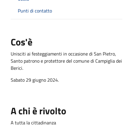
Punti di contatto
Cos'è
Unisciti ai festeggiamenti in occasione di San Pietro,
Santo patrono e protettore del comune di Campiglia dei
Berici.
Sabato 29 giugno 2024.
A chi è rivolto
A tutta la cittadinanza