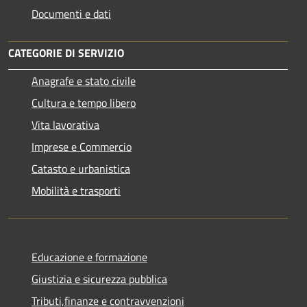
Documenti e dati
CATEGORIE DI SERVIZIO
Anagrafe e stato civile
Cultura e tempo libero
Vita lavorativa
Imprese e Commercio
Catasto e urbanistica
Mobilità e trasporti
Educazione e formazione
Giustizia e sicurezza pubblica
Tributi,finanze e contravvenzioni