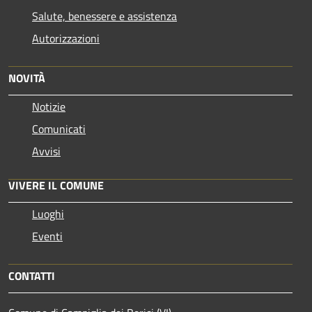
Salute, benessere e assistenza
Autorizzazioni
NOVITÀ
Notizie
Comunicati
Avvisi
VIVERE IL COMUNE
Luoghi
Eventi
CONTATTI