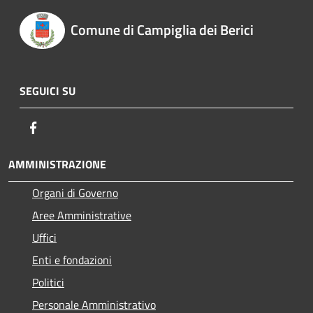
Comune di Campiglia dei Berici
SEGUICI SU
Facebook
AMMINISTRAZIONE
Organi di Governo
Aree Amministrative
Uffici
Enti e fondazioni
Politici
Personale Amministrativo