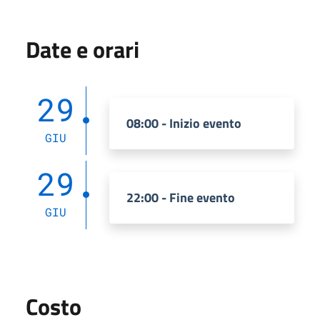
Date e orari
29
08:00 - Inizio evento
GIU
29
22:00 - Fine evento
GIU
Costo