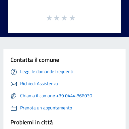
Contatta il comune
Leggi le domande frequenti
Richiedi Assistenza
Chiama il comune +39 0444 866030
Prenota un appuntamento
Problemi in città