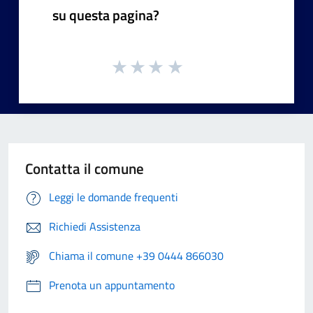
su questa pagina?
Contatta il comune
Leggi le domande frequenti
Richiedi Assistenza
Chiama il comune +39 0444 866030
Prenota un appuntamento