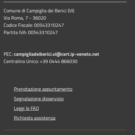
Comune di Campiglia dei Berici (VI)
Via Roma, 7 - 36020
Codice Fiscale: 00543310247
Partita IVA: 00543310247
PEC:
campigliadeiberici.vi@cert.ip-veneto.net
Centralino Unico: +39 0444 866030
Prenotazione appuntamento
Segnalazione disservizio
Leggi le FAQ
Richiesta assistenza