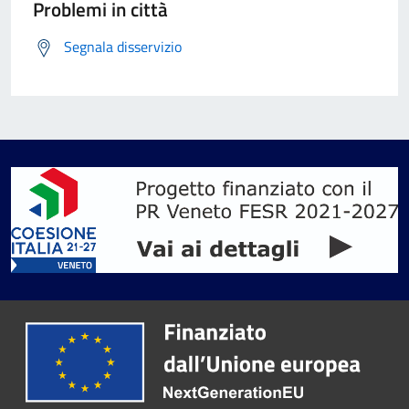
Problemi in città
Segnala disservizio