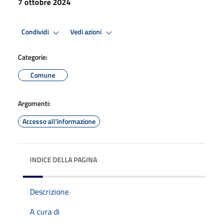
7 ottobre 2024
Condividi
Vedi azioni
Categorie:
Comune
Argomenti:
Accesso all'informazione
INDICE DELLA PAGINA
Descrizione
A cura di