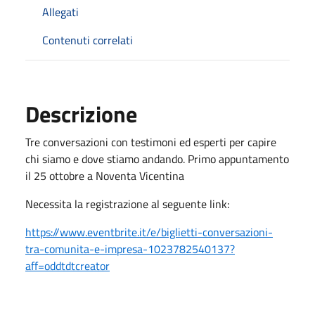
Allegati
Contenuti correlati
Descrizione
Tre conversazioni con testimoni ed esperti per capire
chi siamo e dove stiamo andando. Primo appuntamento
il 25 ottobre a Noventa Vicentina
Necessita la registrazione al seguente link:
https://www.eventbrite.it/e/biglietti-conversazioni-
tra-comunita-e-impresa-1023782540137?
aff=oddtdtcreator