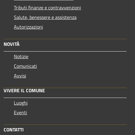
Tributi,finanze e contravvenzioni
Salute, benessere e assistenza
Autorizzazioni
NOVITÀ
Notizie
Comunicati
Avvisi
VIVERE IL COMUNE
Luoghi
Eventi
CONTATTI