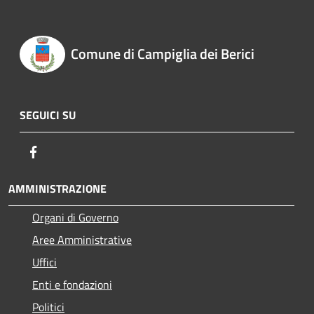
Comune di Campiglia dei Berici
SEGUICI SU
Facebook
AMMINISTRAZIONE
Organi di Governo
Aree Amministrative
Uffici
Enti e fondazioni
Politici