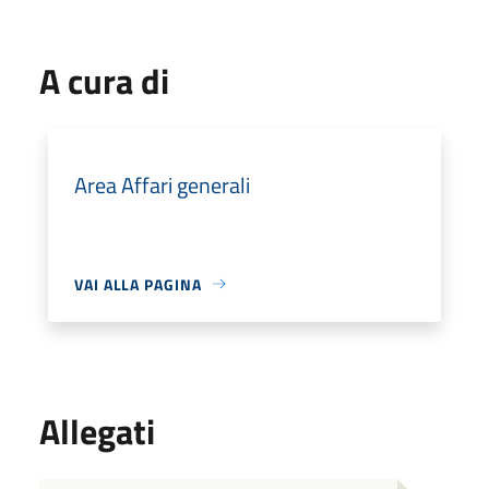
A cura di
Area Affari generali
VAI ALLA PAGINA
Allegati