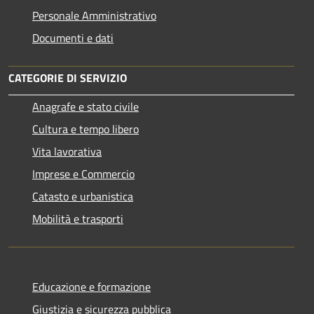
Personale Amministrativo
Documenti e dati
CATEGORIE DI SERVIZIO
Anagrafe e stato civile
Cultura e tempo libero
Vita lavorativa
Imprese e Commercio
Catasto e urbanistica
Mobilità e trasporti
Educazione e formazione
Giustizia e sicurezza pubblica