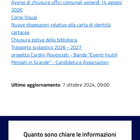
Avviso di chiusura uffici comunali venerdì 14 agosto
2026
Corso Visual
Nuove disposzioni relative alla carta di identità
cartacea
Chiusura estiva della biblioteca
Trasporto scolastico 2026 - 2027
progetto Cardini Rovesciati - Bando "Eventi Inutili
Pensati in Grande" - Candidatura Associazioni
Ultimo aggiornamento
: 7 ottobre 2024, 09:00
Quanto sono chiare le informazioni