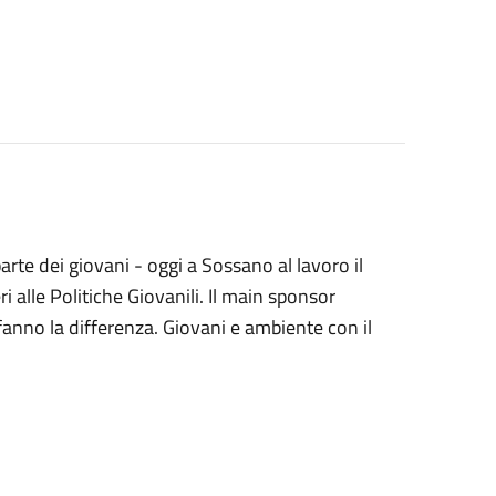
te dei giovani - oggi a Sossano al lavoro il
alle Politiche Giovanili. Il main sponsor
anno la differenza. Giovani e ambiente con il