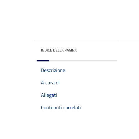
INDICE DELLA PAGINA
Descrizione
A cura di
Allegati
Contenuti correlati