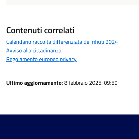
Contenuti correlati
Calendario raccolta differenziata dei rifiuti 2024
Avviso alla cittadinanza
Regolamento europeo privacy
Ultimo aggiornamento
: 8 febbraio 2025, 09:59