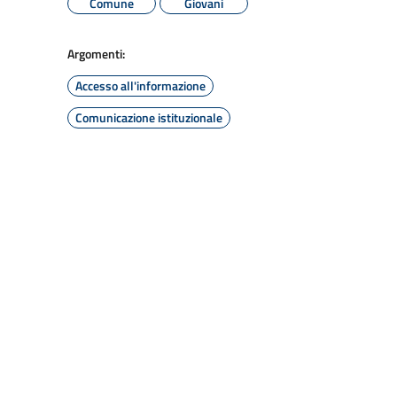
Comune
Giovani
Argomenti:
Accesso all'informazione
Comunicazione istituzionale