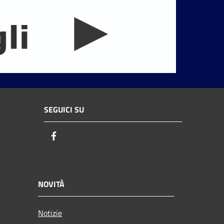
SEGUICI SU
Facebook
NOVITÀ
Notizie