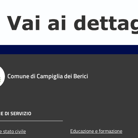
Comune di Campiglia dei Berici
E DI SERVIZIO
Educazione e formazione
 stato civile