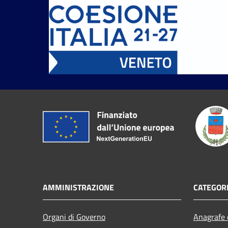
AMMINISTRAZIONE
CATEGORI
Organi di Governo
Anagrafe e