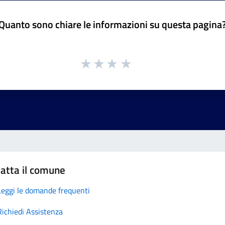
Quanto sono chiare le informazioni su questa pagina
atta il comune
Leggi le domande frequenti
Richiedi Assistenza