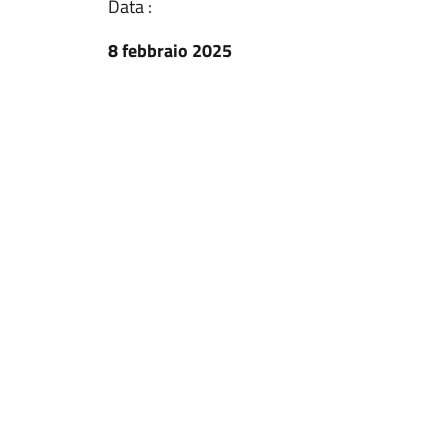
Data :
8 febbraio 2025