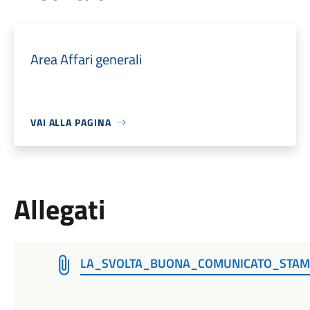
Area Affari generali
VAI ALLA PAGINA
Allegati
LA_SVOLTA_BUONA_COMUNICATO_STAM