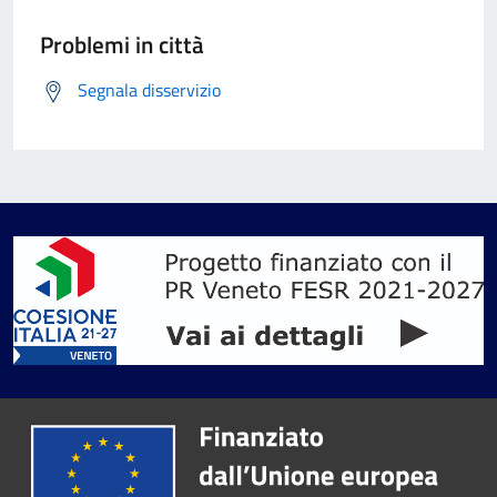
Problemi in città
Segnala disservizio