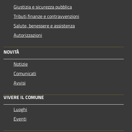
Giustizia e sicurezza pubblica
Tributi,finanze e contravvenzioni
Salute, benessere e assistenza
Autorizzazioni
NOVITÀ
Notizie
Comunicati
Avvisi
VIVERE IL COMUNE
Luoghi
Eventi