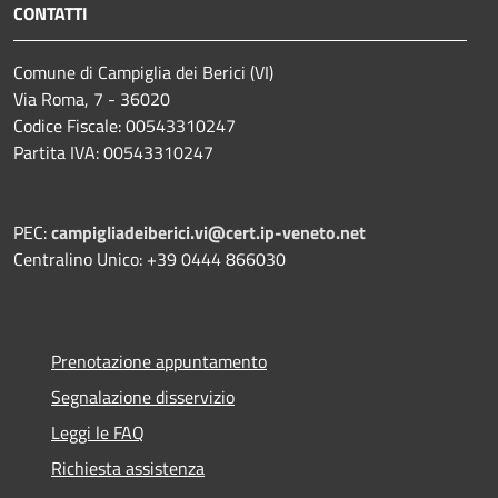
CONTATTI
Comune di Campiglia dei Berici (VI)
Via Roma, 7 - 36020
Codice Fiscale: 00543310247
Partita IVA: 00543310247
PEC:
campigliadeiberici.vi@cert.ip-veneto.net
Centralino Unico: +39 0444 866030
Prenotazione appuntamento
Segnalazione disservizio
Leggi le FAQ
Richiesta assistenza