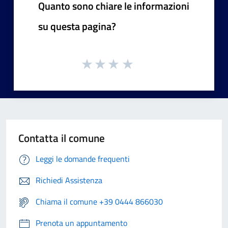
Quanto sono chiare le informazioni
su questa pagina?
Contatta il comune
Leggi le domande frequenti
Richiedi Assistenza
Chiama il comune +39 0444 866030
Prenota un appuntamento