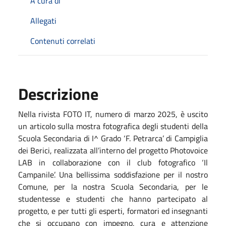
A cura di
Allegati
Contenuti correlati
Descrizione
Nella rivista FOTO IT, numero di marzo 2025, è uscito
un articolo sulla mostra fotografica degli studenti della
Scuola Secondaria di I^ Grado ‘F. Petrarca’ di Campiglia
dei Berici, realizzata all’interno del progetto Photovoice
LAB in collaborazione con il club fotografico ‘Il
Campanile’. Una bellissima soddisfazione per il nostro
Comune, per la nostra Scuola Secondaria, per le
studentesse e studenti che hanno partecipato al
progetto, e per tutti gli esperti, formatori ed insegnanti
che si occupano con impegno, cura e attenzione