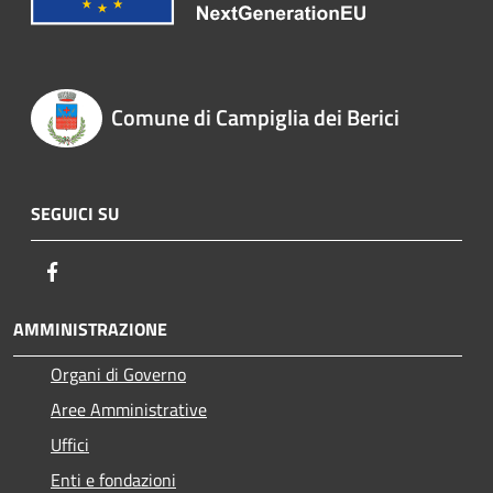
Comune di Campiglia dei Berici
SEGUICI SU
Facebook
AMMINISTRAZIONE
Organi di Governo
Aree Amministrative
Uffici
Enti e fondazioni