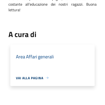
costante all’educazione dei nostri ragazzi. Buona
lettura!
A cura di
Area Affari generali
VAI ALLA PAGINA