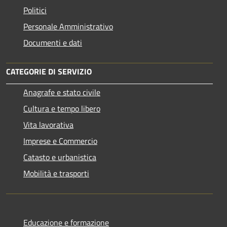
Politici
Personale Amministrativo
Documenti e dati
CATEGORIE DI SERVIZIO
Anagrafe e stato civile
Cultura e tempo libero
Vita lavorativa
Imprese e Commercio
Catasto e urbanistica
Mobilità e trasporti
Educazione e formazione