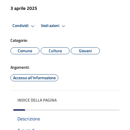
3 aprile 2025
Condividi
Vedi azioni
Categorie:
Comune
Cultura
Giovani
Argomenti:
Accesso all'informazione
INDICE DELLA PAGINA
Descrizione