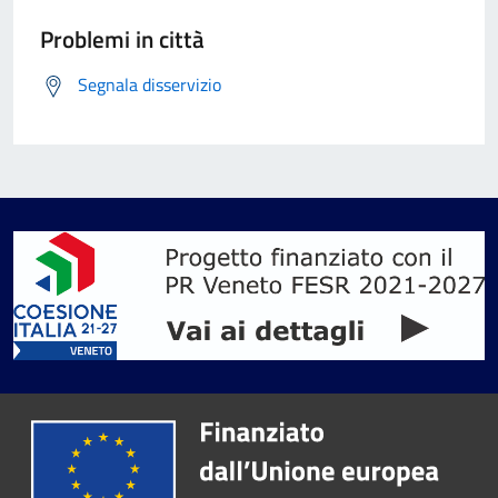
Problemi in città
Segnala disservizio