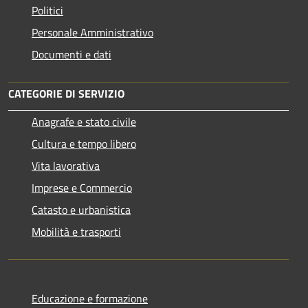
Politici
Personale Amministrativo
Documenti e dati
CATEGORIE DI SERVIZIO
Anagrafe e stato civile
Cultura e tempo libero
Vita lavorativa
Imprese e Commercio
Catasto e urbanistica
Mobilità e trasporti
Educazione e formazione