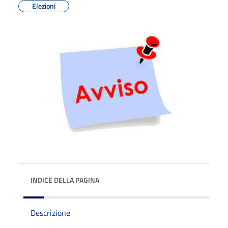
Elezioni
INDICE DELLA PAGINA
Descrizione