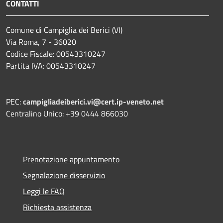
CONTATTI
Comune di Campiglia dei Berici (VI)
Via Roma, 7 - 36020
Codice Fiscale: 00543310247
Partita IVA: 00543310247
PEC:
campigliadeiberici.vi@cert.ip-veneto.net
Centralino Unico: +39 0444 866030
Prenotazione appuntamento
Segnalazione disservizio
Leggi le FAQ
Richiesta assistenza