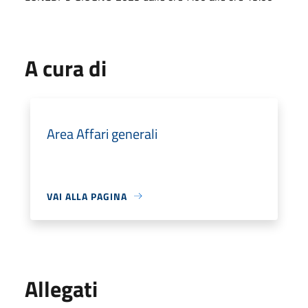
A cura di
Area Affari generali
VAI ALLA PAGINA
Allegati