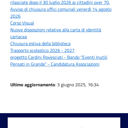
rilasciate dopo il 30 luglio 2026 ai cittadini over 70.
Avviso di chiusura uffici comunali venerdì 14 agosto
2026
Corso Visual
Nuove disposzioni relative alla carta di identità
cartacea
Chiusura estiva della biblioteca
Trasporto scolastico 2026 - 2027
progetto Cardini Rovesciati - Bando "Eventi Inutili
Pensati in Grande" - Candidatura Associazioni
Ultimo aggiornamento
: 3 giugno 2025, 16:34