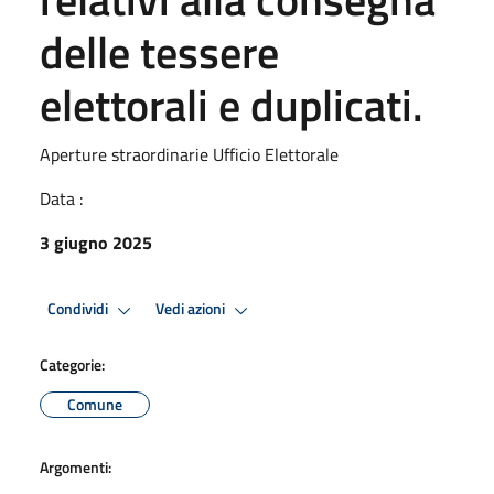
delle tessere
elettorali e duplicati.
Aperture straordinarie Ufficio Elettorale
Data :
3 giugno 2025
Condividi
Vedi azioni
Categorie:
Comune
Argomenti: