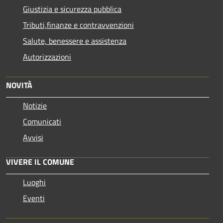
Giustizia e sicurezza pubblica
Tributi,finanze e contravvenzioni
Salute, benessere e assistenza
Autorizzazioni
NOVITÀ
Notizie
Comunicati
Avvisi
VIVERE IL COMUNE
Luoghi
Eventi