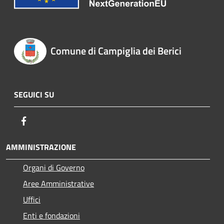
Comune di Campiglia dei Berici
SEGUICI SU
Facebook
AMMINISTRAZIONE
Organi di Governo
Aree Amministrative
Uffici
Enti e fondazioni