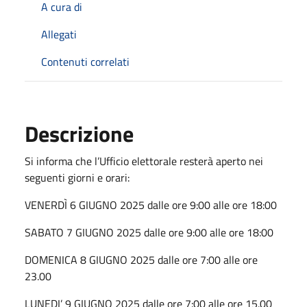
A cura di
Allegati
Contenuti correlati
Descrizione
Si informa che l’Ufficio elettorale resterà aperto nei
seguenti giorni e orari:
VENERDÌ 6 GIUGNO 2025 dalle ore 9:00 alle ore 18:00
SABATO 7 GIUGNO 2025 dalle ore 9:00 alle ore 18:00
DOMENICA 8 GIUGNO 2025 dalle ore 7:00 alle ore
23.00
LUNEDI’ 9 GIUGNO 2025 dalle ore 7:00 alle ore 15.00