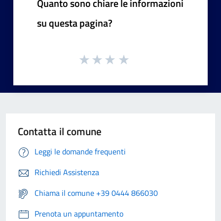
Quanto sono chiare le informazioni
su questa pagina?
Contatta il comune
Leggi le domande frequenti
Richiedi Assistenza
Chiama il comune +39 0444 866030
Prenota un appuntamento