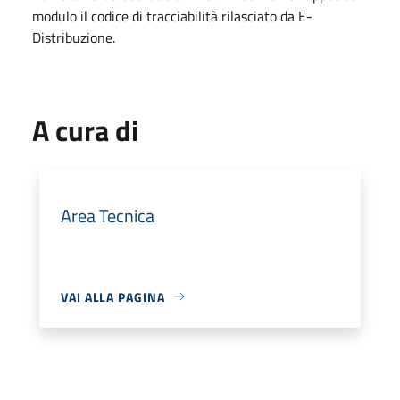
modulo il codice di tracciabilità rilasciato da E-
Distribuzione.
A cura di
Area Tecnica
VAI ALLA PAGINA