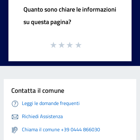
Quanto sono chiare le informazioni
su questa pagina?
Contatta il comune
Leggi le domande frequenti
Richiedi Assistenza
Chiama il comune +39 0444 866030