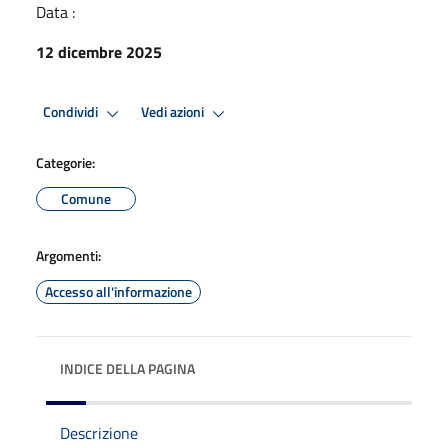
Data :
12 dicembre 2025
Condividi
Vedi azioni
Categorie:
Comune
Argomenti:
Accesso all'informazione
INDICE DELLA PAGINA
Descrizione