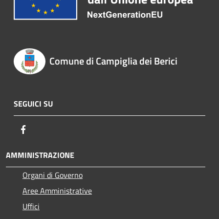
Comune di Campiglia dei Berici
SEGUICI SU
Facebook
AMMINISTRAZIONE
Organi di Governo
Aree Amministrative
Uffici