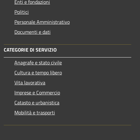
Enti e fondazioni
Politici
Personale Amministrativo
Documenti e dati
CATEGORIE DI SERVIZIO
Anagrafe e stato civile
Cultura e tempo libero
Vita lavorativa
Imprese e Commercio
Catasto e urbanistica
Mobilità e trasporti