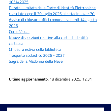
1054/2025
Durata illimitata delle Carte di Identità Elettroniche
rilasciate dopo il 30 luglio 2026 ai cittadini over 70.
Avviso di chiusura uffici comunali venerdì 14 agosto
2026
Corso Visual
Nuove disposzioni relative alla carta di identità
cartacea
Chiusura estiva della biblioteca
Trasporto scolastico 2026 - 2027
Sagra della Madonna della Neve
Ultimo aggiornamento
: 18 dicembre 2025, 12:31