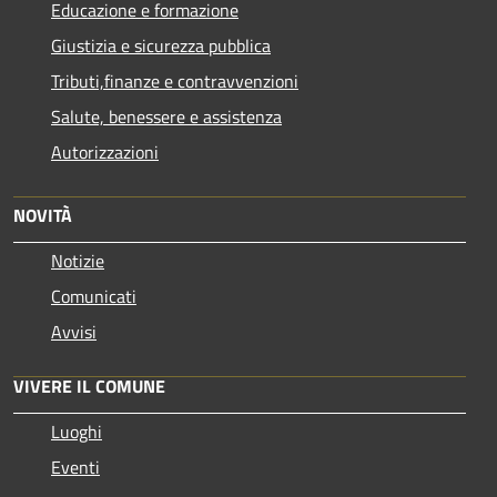
Educazione e formazione
Giustizia e sicurezza pubblica
Tributi,finanze e contravvenzioni
Salute, benessere e assistenza
Autorizzazioni
NOVITÀ
Notizie
Comunicati
Avvisi
VIVERE IL COMUNE
Luoghi
Eventi