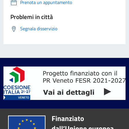
Prenota un appuntamento
Problemi in città
Segnala disservizio