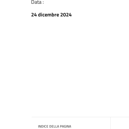
Data :
24 dicembre 2024
INDICE DELLA PAGINA