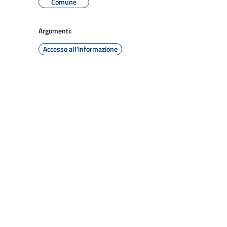
Comune
Argomenti:
Accesso all'informazione