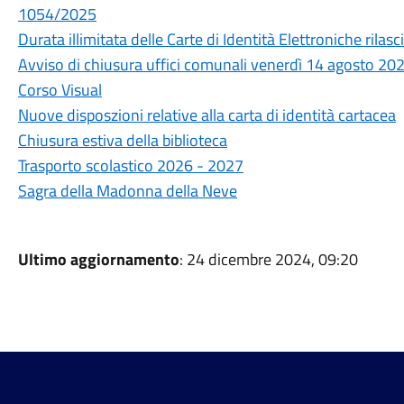
1054/2025
Durata illimitata delle Carte di Identità Elettroniche rilasc
Avviso di chiusura uffici comunali venerdì 14 agosto 20
Corso Visual
Nuove disposzioni relative alla carta di identità cartacea
Chiusura estiva della biblioteca
Trasporto scolastico 2026 - 2027
Sagra della Madonna della Neve
Ultimo aggiornamento
: 24 dicembre 2024, 09:20