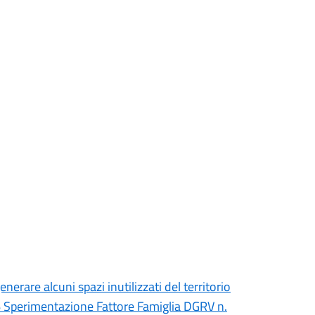
erare alcuni spazi inutilizzati del territorio
 Sperimentazione Fattore Famiglia DGRV n.