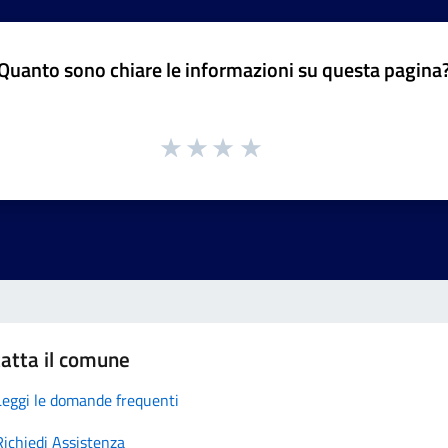
Quanto sono chiare le informazioni su questa pagina
atta il comune
Leggi le domande frequenti
Richiedi Assistenza