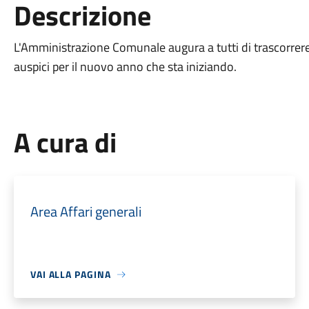
Descrizione
L'Amministrazione Comunale augura a tutti di trascorrere
auspici per il nuovo anno che sta iniziando.
A cura di
Area Affari generali
VAI ALLA PAGINA