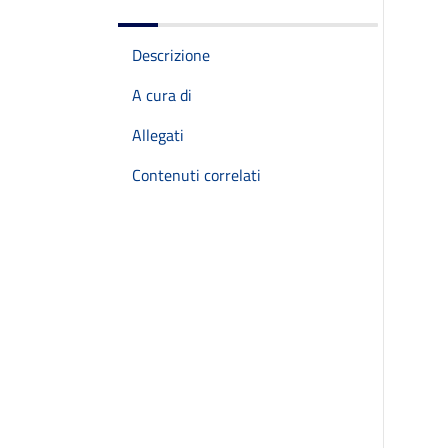
Descrizione
A cura di
Allegati
Contenuti correlati