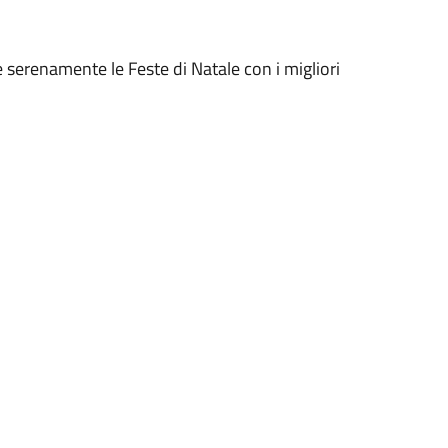
 serenamente le Feste di Natale con i migliori