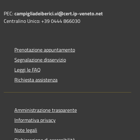
PEC:
campigliadeiberici.vi@cert.ip-veneto.net
Centralino Unico: +39 0444 866030
Prenotazione appuntamento
Segnalazione disservizio
Leggi le FAQ
Richiesta assistenza
Amministrazione trasparente
Informativa privacy
Note legali