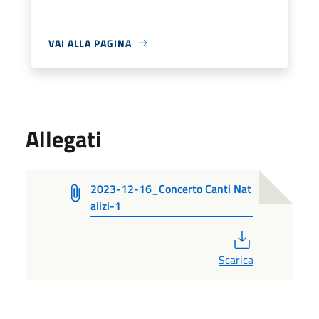
VAI ALLA PAGINA
Allegati
2023-12-16_Concerto Canti Nat
alizi-1
PDF
Scarica