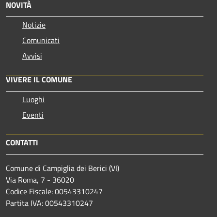
NOVITÀ
Notizie
Comunicati
Avvisi
VIVERE IL COMUNE
Luoghi
Eventi
CONTATTI
Comune di Campiglia dei Berici (VI)
Via Roma, 7 - 36020
Codice Fiscale: 00543310247
Partita IVA: 00543310247