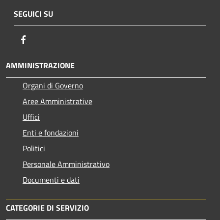
SEGUICI SU
Facebook
AMMINISTRAZIONE
Organi di Governo
Aree Amministrative
Uffici
Enti e fondazioni
Politici
Personale Amministrativo
Documenti e dati
CATEGORIE DI SERVIZIO