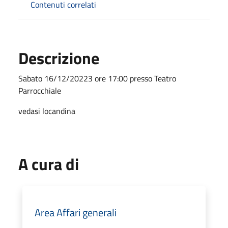
Contenuti correlati
Descrizione
Sabato 16/12/20223 ore 17:00 presso Teatro
Parrocchiale
vedasi locandina
A cura di
Area Affari generali