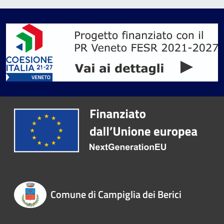
Comune di Campiglia dei Berici