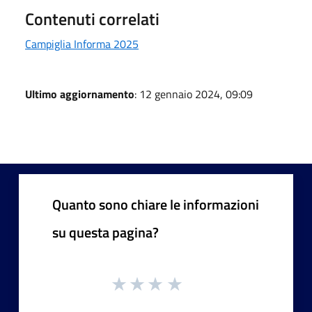
Contenuti correlati
Campiglia Informa 2025
Ultimo aggiornamento
: 12 gennaio 2024, 09:09
Quanto sono chiare le informazioni
su questa pagina?