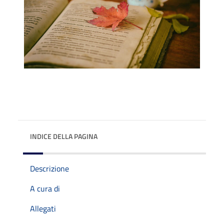
INDICE DELLA PAGINA
Descrizione
A cura di
Allegati