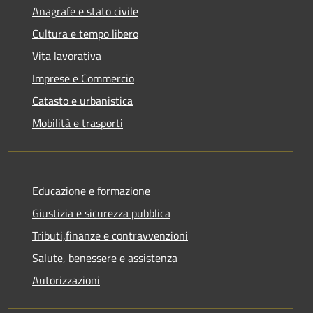
Anagrafe e stato civile
Cultura e tempo libero
Vita lavorativa
Imprese e Commercio
Catasto e urbanistica
Mobilità e trasporti
Educazione e formazione
Giustizia e sicurezza pubblica
Tributi,finanze e contravvenzioni
Salute, benessere e assistenza
Autorizzazioni