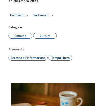
11 dicembre 2023
Condividi
Vedi azioni
Categorie:
Comune
Cultura
Argomenti:
Accesso all'informazione
Tempo libero