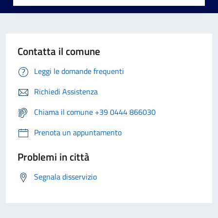
Contatta il comune
Leggi le domande frequenti
Richiedi Assistenza
Chiama il comune +39 0444 866030
Prenota un appuntamento
Problemi in città
Segnala disservizio