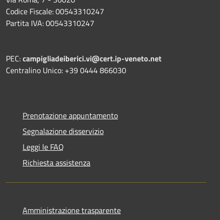
Codice Fiscale: 00543310247
Partita IVA: 00543310247
PEC:
campigliadeiberici.vi@cert.ip-veneto.net
Centralino Unico: +39 0444 866030
Prenotazione appuntamento
Segnalazione disservizio
Leggi le FAQ
Richiesta assistenza
Amministrazione trasparente