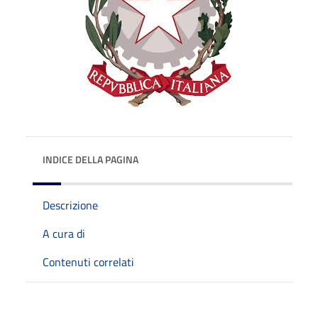
INDICE DELLA PAGINA
Descrizione
A cura di
Contenuti correlati