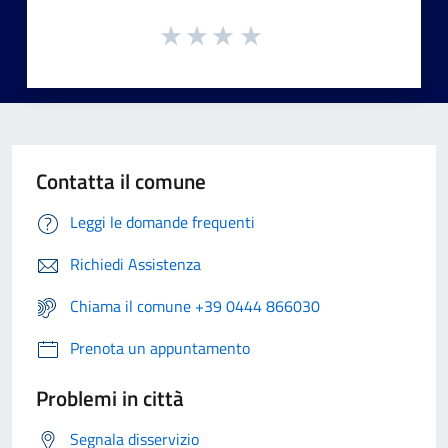
Contatta il comune
Leggi le domande frequenti
Richiedi Assistenza
Chiama il comune +39 0444 866030
Prenota un appuntamento
Problemi in città
Segnala disservizio