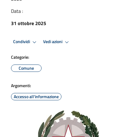
Data :
31 ottobre 2025
Condividi
Vedi azioni
Categorie:
Comune
Argomenti:
Accesso all'informazione