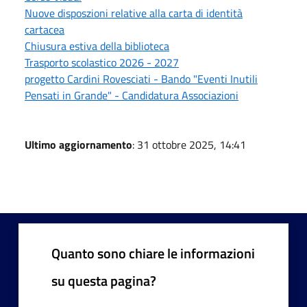
Nuove disposzioni relative alla carta di identità
cartacea
Chiusura estiva della biblioteca
Trasporto scolastico 2026 - 2027
progetto Cardini Rovesciati - Bando "Eventi Inutili
Pensati in Grande" - Candidatura Associazioni
Ultimo aggiornamento
: 31 ottobre 2025, 14:41
Quanto sono chiare le informazioni
su questa pagina?