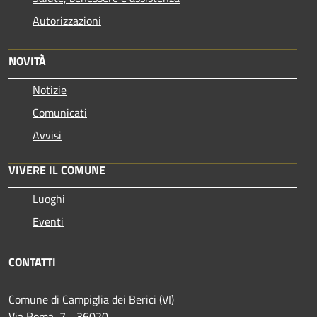
Autorizzazioni
NOVITÀ
Notizie
Comunicati
Avvisi
VIVERE IL COMUNE
Luoghi
Eventi
CONTATTI
Comune di Campiglia dei Berici (VI)
Via Roma, 7 - 36020