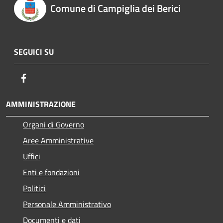
Comune di Campiglia dei Berici
SEGUICI SU
Facebook
AMMINISTRAZIONE
Organi di Governo
Aree Amministrative
Uffici
Enti e fondazioni
Politici
Personale Amministrativo
Documenti e dati