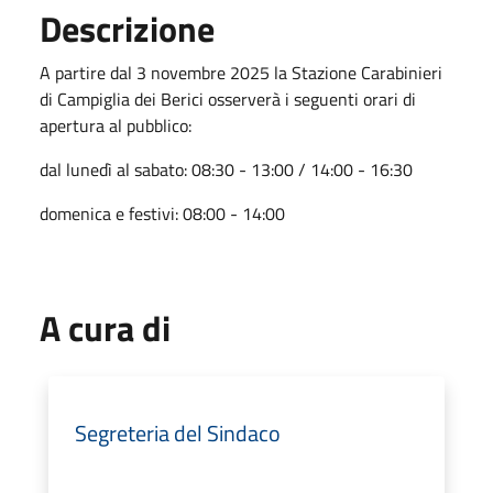
Descrizione
A partire dal 3 novembre 2025 la Stazione Carabinieri
di Campiglia dei Berici osserverà i seguenti orari di
apertura al pubblico:
dal lunedì al sabato: 08:30 - 13:00 / 14:00 - 16:30
domenica e festivi: 08:00 - 14:00
A cura di
Segreteria del Sindaco