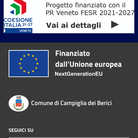
Comune di Campiglia dei Berici
SEGUICI SU