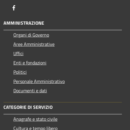
Facebook
AMMINISTRAZIONE
Organi di Governo
Aree Amministrative
Uffici
Enti e fondazioni
Politici
Personale Amministrativo
Documenti e dati
CATEGORIE DI SERVIZIO
Anagrafe e stato civile
Cultura e tempo libero