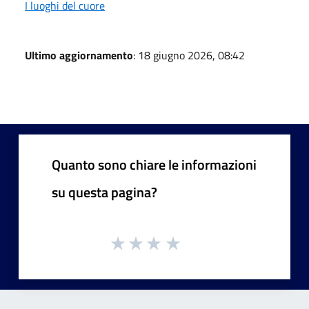
I luoghi del cuore
Ultimo aggiornamento
: 18 giugno 2026, 08:42
Quanto sono chiare le informazioni
su questa pagina?