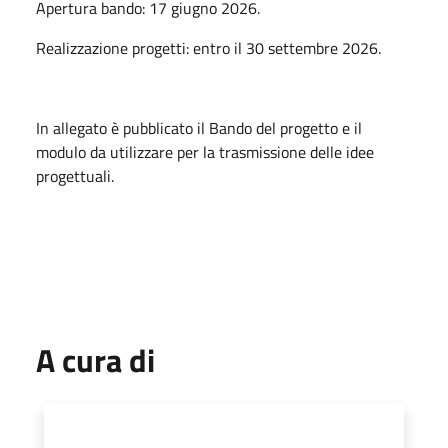
Apertura bando: 17 giugno
2026.
Realizzazione progetti: entro il
30 settembre 2026.
In allegato è pubblicato il Bando del progetto e il
modulo da utilizzare per la trasmissione delle idee
progettuali.
A cura di