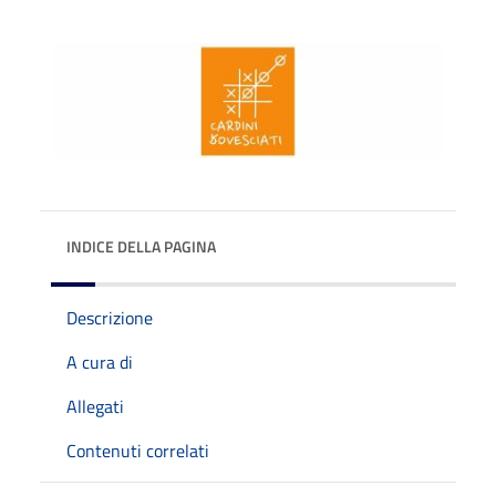
INDICE DELLA PAGINA
Descrizione
A cura di
Allegati
Contenuti correlati