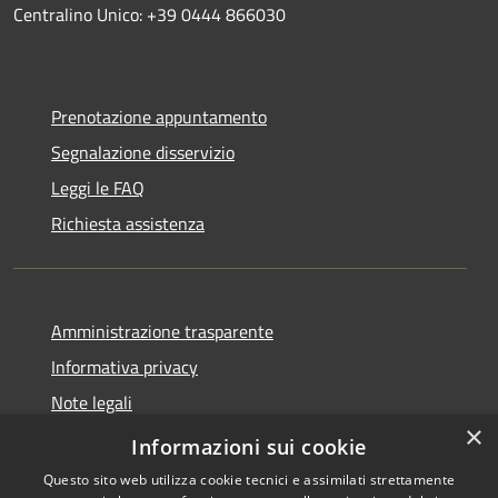
Centralino Unico: +39 0444 866030
Prenotazione appuntamento
Segnalazione disservizio
Leggi le FAQ
Richiesta assistenza
Amministrazione trasparente
Informativa privacy
Note legali
×
Dichiarazione di accessibilità
Informazioni sui cookie
Questo sito web utilizza cookie tecnici e assimilati strettamente