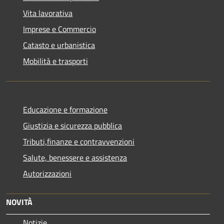
Vita lavorativa
Imprese e Commercio
Catasto e urbanistica
Mobilità e trasporti
Educazione e formazione
Giustizia e sicurezza pubblica
Tributi,finanze e contravvenzioni
Salute, benessere e assistenza
Autorizzazioni
NOVITÀ
Notizie