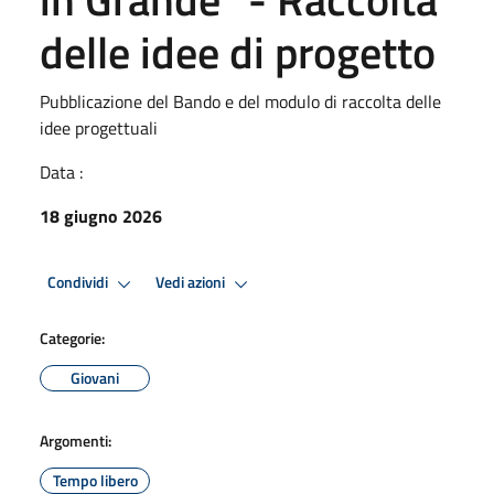
delle idee di progetto
Pubblicazione del Bando e del modulo di raccolta delle
idee progettuali
Data :
18 giugno 2026
Condividi
Vedi azioni
Categorie:
Giovani
Argomenti:
Tempo libero