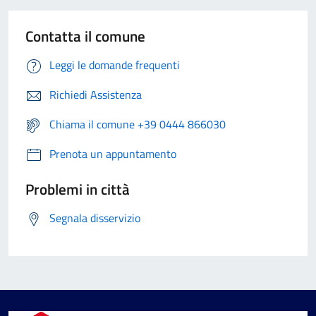
Contatta il comune
Leggi le domande frequenti
Richiedi Assistenza
Chiama il comune +39 0444 866030
Prenota un appuntamento
Problemi in città
Segnala disservizio