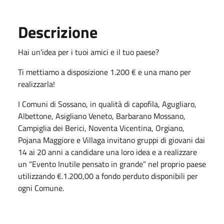
Descrizione
Hai un'idea per i tuoi amici e il tuo paese?
Ti mettiamo a disposizione 1.200 € e una mano per
realizzarla!
I Comuni di Sossano, in qualità di capofila, Agugliaro,
Albettone, Asigliano Veneto, Barbarano Mossano,
Campiglia dei Berici, Noventa Vicentina, Orgiano,
Pojana Maggiore e Villaga invitano gruppi di giovani dai
14 ai 20 anni a candidare una loro idea e a realizzare
un “Evento Inutile pensato in grande” nel proprio paese
utilizzando €.1.200,00 a fondo perduto disponibili per
ogni Comune.