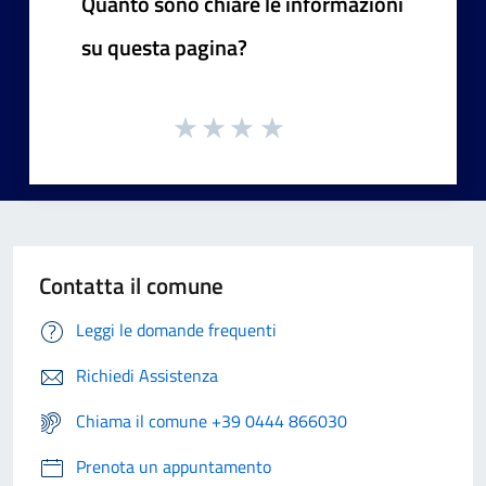
Quanto sono chiare le informazioni
su questa pagina?
Contatta il comune
Leggi le domande frequenti
Richiedi Assistenza
Chiama il comune +39 0444 866030
Prenota un appuntamento