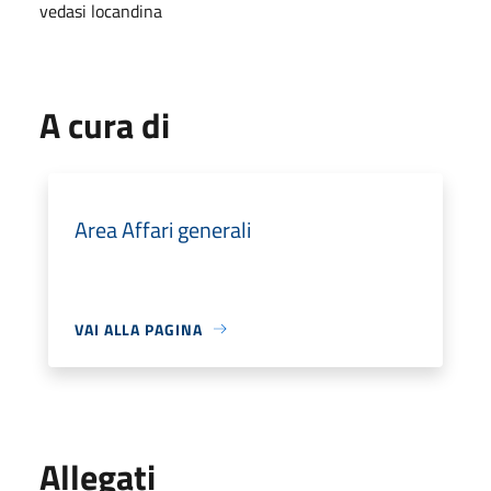
vedasi locandina
A cura di
Area Affari generali
VAI ALLA PAGINA
Allegati