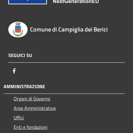
Comune di Campiglia dei Berici
SEGUICI SU
Facebook
AMMINISTRAZIONE
Organi di Governo
Aree Amministrative
Uffici
Enti e fondazioni