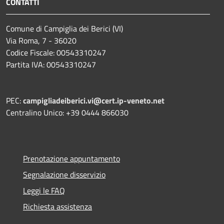
CONTATTI
Comune di Campiglia dei Berici (VI)
Via Roma, 7 - 36020
Codice Fiscale: 00543310247
Partita IVA: 00543310247
PEC:
campigliadeiberici.vi@cert.ip-veneto.net
Centralino Unico: +39 0444 866030
Prenotazione appuntamento
Segnalazione disservizio
Leggi le FAQ
Richiesta assistenza