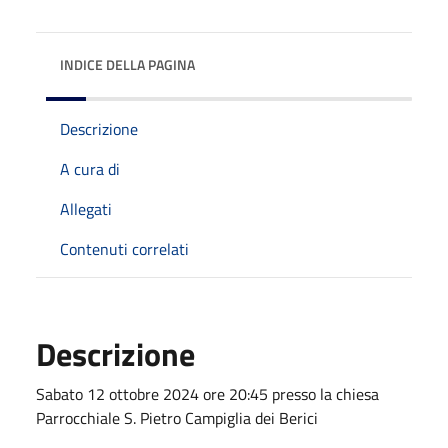
INDICE DELLA PAGINA
Descrizione
A cura di
Allegati
Contenuti correlati
Descrizione
Sabato 12 ottobre 2024 ore 20:45 presso la chiesa
Parrocchiale S. Pietro Campiglia dei Berici