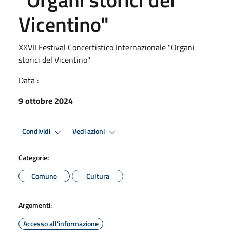
Vicentino"
XXVII Festival Concertistico Internazionale "Organi
storici del Vicentino"
Data :
9 ottobre 2024
Condividi
Vedi azioni
Categorie:
Comune
Cultura
Argomenti:
Accesso all'informazione