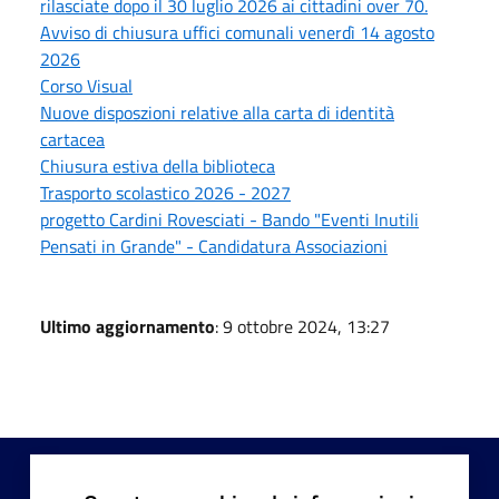
rilasciate dopo il 30 luglio 2026 ai cittadini over 70.
Avviso di chiusura uffici comunali venerdì 14 agosto
2026
Corso Visual
Nuove disposzioni relative alla carta di identità
cartacea
Chiusura estiva della biblioteca
Trasporto scolastico 2026 - 2027
progetto Cardini Rovesciati - Bando "Eventi Inutili
Pensati in Grande" - Candidatura Associazioni
Ultimo aggiornamento
: 9 ottobre 2024, 13:27