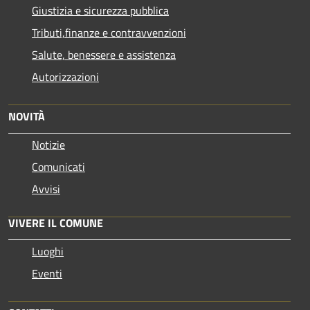
Giustizia e sicurezza pubblica
Tributi,finanze e contravvenzioni
Salute, benessere e assistenza
Autorizzazioni
NOVITÀ
Notizie
Comunicati
Avvisi
VIVERE IL COMUNE
Luoghi
Eventi