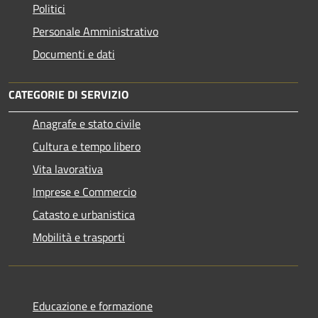
Politici
Personale Amministrativo
Documenti e dati
CATEGORIE DI SERVIZIO
Anagrafe e stato civile
Cultura e tempo libero
Vita lavorativa
Imprese e Commercio
Catasto e urbanistica
Mobilità e trasporti
Educazione e formazione