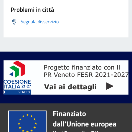
Problemi in città
Segnala disservizio