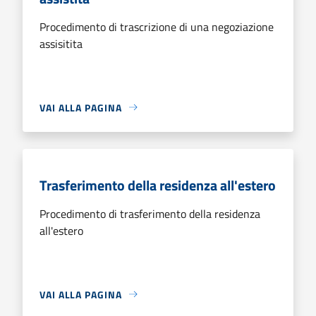
Procedimento di trascrizione di una negoziazione
assisitita
VAI ALLA PAGINA
Trasferimento della residenza all'estero
Procedimento di trasferimento della residenza
all'estero
VAI ALLA PAGINA