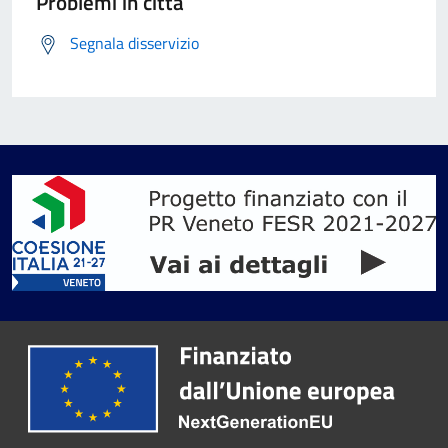
Problemi in città
Segnala disservizio