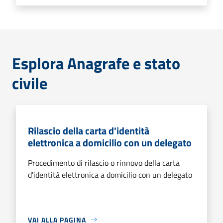
Esplora Anagrafe e stato
civile
Rilascio della carta d'identità
elettronica a domicilio con un delegato
Procedimento di rilascio o rinnovo della carta
d'identità elettronica a domicilio con un delegato
VAI ALLA PAGINA