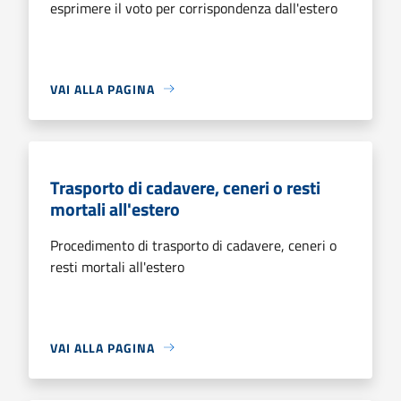
esprimere il voto per corrispondenza dall'estero
VAI ALLA PAGINA
Trasporto di cadavere, ceneri o resti
mortali all'estero
Procedimento di trasporto di cadavere, ceneri o
resti mortali all'estero
VAI ALLA PAGINA