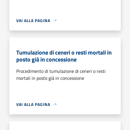
VAI ALLA PAGINA
Tumulazione di ceneri o resti mortali in
posto già in concessione
Procedimento di tumulazione di ceneri o resti
mortali in posto già in concessione
VAI ALLA PAGINA