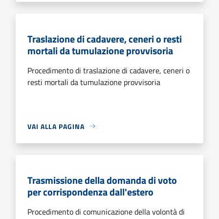
Traslazione di cadavere, ceneri o resti
mortali da tumulazione provvisoria
Procedimento di traslazione di cadavere, ceneri o
resti mortali da tumulazione provvisoria
VAI ALLA PAGINA
Trasmissione della domanda di voto
per corrispondenza dall'estero
Procedimento di comunicazione della volontà di