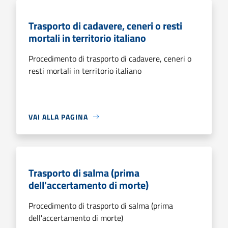
Trasporto di cadavere, ceneri o resti
mortali in territorio italiano
Procedimento di trasporto di cadavere, ceneri o
resti mortali in territorio italiano
VAI ALLA PAGINA
Trasporto di salma (prima
dell'accertamento di morte)
Procedimento di trasporto di salma (prima
dell'accertamento di morte)