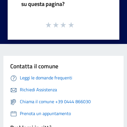
su questa pagina?
Contatta il comune
Leggi le domande frequenti
Richiedi Assistenza
Chiama il comune +39 0444 866030
Prenota un appuntamento