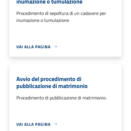
inumazione o tumulazione
Procedimento di sepoltura di un cadavere per
inumazione o tumulazione
VAI ALLA PAGINA
Avvio del procedimento di
pubblicazione di matrimonio
Procedimento di pubblicazione di matrimonio.
VAI ALLA PAGINA