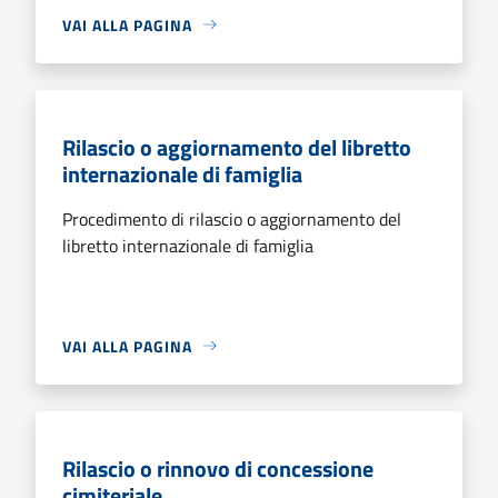
VAI ALLA PAGINA
Rilascio o aggiornamento del libretto
internazionale di famiglia
Procedimento di rilascio o aggiornamento del
libretto internazionale di famiglia
VAI ALLA PAGINA
Rilascio o rinnovo di concessione
cimiteriale