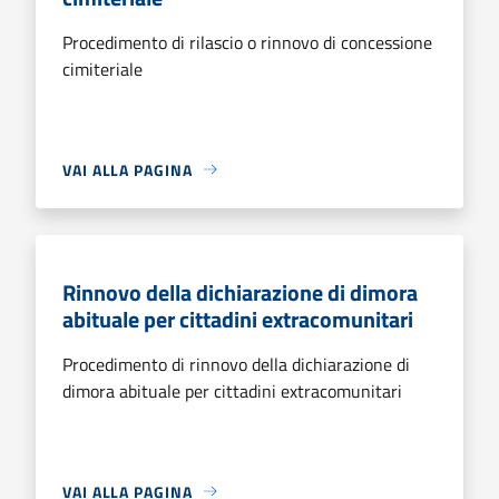
Procedimento di rilascio o rinnovo di concessione
cimiteriale
VAI ALLA PAGINA
Rinnovo della dichiarazione di dimora
abituale per cittadini extracomunitari
Procedimento di rinnovo della dichiarazione di
dimora abituale per cittadini extracomunitari
VAI ALLA PAGINA