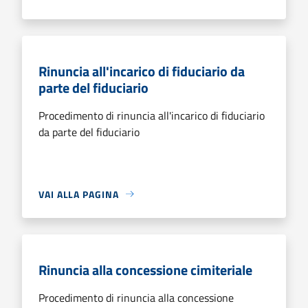
Rinuncia all'incarico di fiduciario da
parte del fiduciario
Procedimento di rinuncia all'incarico di fiduciario
da parte del fiduciario
VAI ALLA PAGINA
Rinuncia alla concessione cimiteriale
Procedimento di rinuncia alla concessione