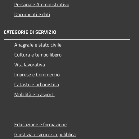
Personale Amministrativo
Documenti e dati
CATEGORIE DI SERVIZIO
Anagrafe e stato civile
Cultura e tempo libero
Vita lavorativa
Imprese e Commercio
Catasto e urbanistica
Mobilità e trasporti
Educazione e formazione
Giustizia e sicurezza pubblica