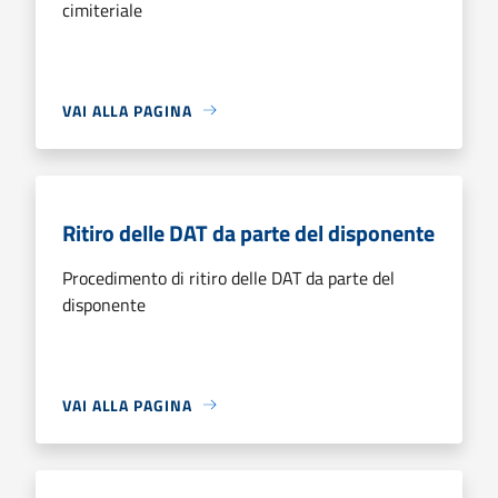
cimiteriale
VAI ALLA PAGINA
Ritiro delle DAT da parte del disponente
Procedimento di ritiro delle DAT da parte del
disponente
VAI ALLA PAGINA