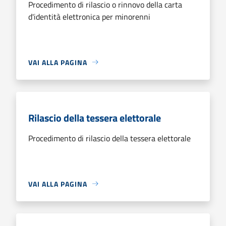
Procedimento di rilascio o rinnovo della carta
d'identità elettronica per minorenni
VAI ALLA PAGINA
Rilascio della tessera elettorale
Procedimento di rilascio della tessera elettorale
VAI ALLA PAGINA