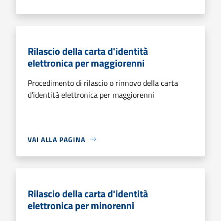
Rilascio della carta d'identità
elettronica per maggiorenni
Procedimento di rilascio o rinnovo della carta
d'identità elettronica per maggiorenni
VAI ALLA PAGINA
Rilascio della carta d'identità
elettronica per minorenni