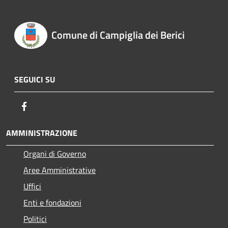
Comune di Campiglia dei Berici
SEGUICI SU
Facebook
AMMINISTRAZIONE
Organi di Governo
Aree Amministrative
Uffici
Enti e fondazioni
Politici