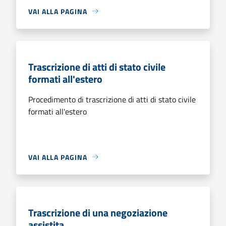
VAI ALLA PAGINA
Trascrizione di atti di stato civile
formati all'estero
Procedimento di trascrizione di atti di stato civile
formati all'estero
VAI ALLA PAGINA
Trascrizione di una negoziazione
assistita