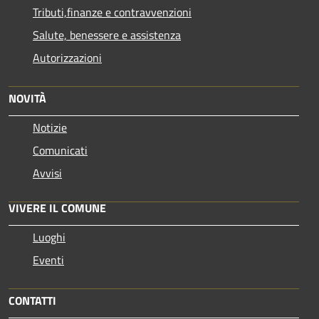
Tributi,finanze e contravvenzioni
Salute, benessere e assistenza
Autorizzazioni
NOVITÀ
Notizie
Comunicati
Avvisi
VIVERE IL COMUNE
Luoghi
Eventi
CONTATTI