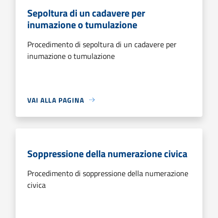
Sepoltura di un cadavere per
inumazione o tumulazione
Procedimento di sepoltura di un cadavere per
inumazione o tumulazione
VAI ALLA PAGINA
Soppressione della numerazione civica
Procedimento di soppressione della numerazione
civica