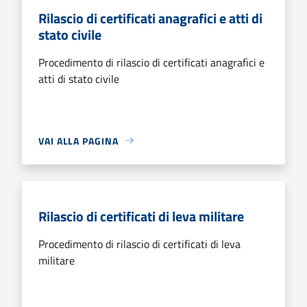
Rilascio di certificati anagrafici e atti di
stato civile
Procedimento di rilascio di certificati anagrafici e
atti di stato civile
VAI ALLA PAGINA
Rilascio di certificati di leva militare
Procedimento di rilascio di certificati di leva
militare