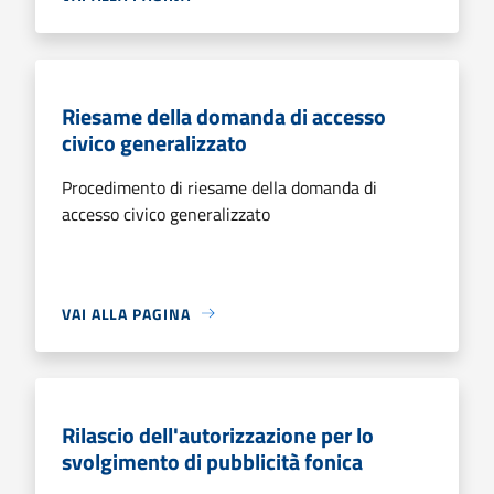
Riesame della domanda di accesso
civico generalizzato
Procedimento di riesame della domanda di
accesso civico generalizzato
VAI ALLA PAGINA
Rilascio dell'autorizzazione per lo
svolgimento di pubblicità fonica