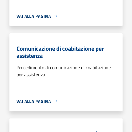
VAI ALLA PAGINA
Comunicazione di coabitazione per
assistenza
Procedimento di comunicazione di coabitazione
per assistenza
VAI ALLA PAGINA