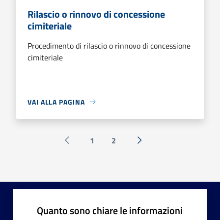
Rilascio o rinnovo di concessione
cimiteriale
Procedimento di rilascio o rinnovo di concessione
cimiteriale
VAI ALLA PAGINA
1
2
Pagina precedente
Successiva »
Quanto sono chiare le informazioni