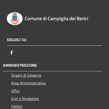
Comune di Campiglia dei Berici
SEGUICI SU
Facebook
AMMINISTRAZIONE
Organi di Governo
Aree Amministrative
Uffici
Enti e fondazioni
Politici