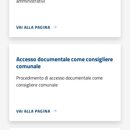
amministrativi
VAI ALLA PAGINA
Accesso documentale come consigliere
comunale
Procedimento di accesso documentale come
consigliere comunale
VAI ALLA PAGINA