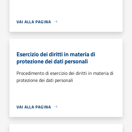
VAI ALLA PAGINA
Esercizio dei diritti in materia di
protezione dei dati personali
Procedimento di esercizio dei diritti in materia di
protezione dei dati personali
VAI ALLA PAGINA