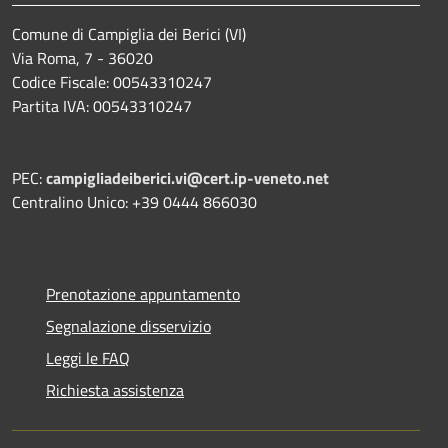
Comune di Campiglia dei Berici (VI)
Via Roma, 7 - 36020
Codice Fiscale: 00543310247
Partita IVA: 00543310247
PEC:
campigliadeiberici.vi@cert.ip-veneto.net
Centralino Unico: +39 0444 866030
Prenotazione appuntamento
Segnalazione disservizio
Leggi le FAQ
Richiesta assistenza