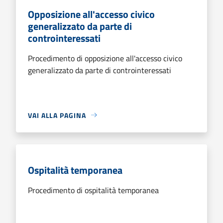
Opposizione all'accesso civico
generalizzato da parte di
controinteressati
Procedimento di opposizione all'accesso civico
generalizzato da parte di controinteressati
VAI ALLA PAGINA
Ospitalità temporanea
Procedimento di ospitalità temporanea