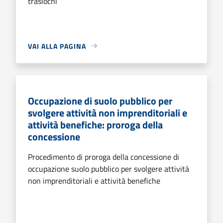
traslochi
VAI ALLA PAGINA
Occupazione di suolo pubblico per
svolgere attività non imprenditoriali e
attività benefiche: proroga della
concessione
Procedimento di proroga della concessione di
occupazione suolo pubblico per svolgere attività
non imprenditoriali e attività benefiche