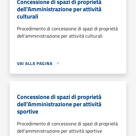
Concessione di spazi di proprietà
dell'Amministrazione per attività
culturali
Procedimento di concessione di spazi di proprietà
dell'amministrazione per attività culturali
VAI ALLA PAGINA
Concessione di spazi di proprietà
dell'Amministrazione per attività
sportive
Procedimento di concessione di spazi di proprietà
dell'amministrazione per attività sportive