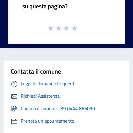
su questa pagina?
Contatta il comune
Leggi le domande frequenti
Richiedi Assistenza
Chiama il comune +39 0444 866030
Prenota un appuntamento