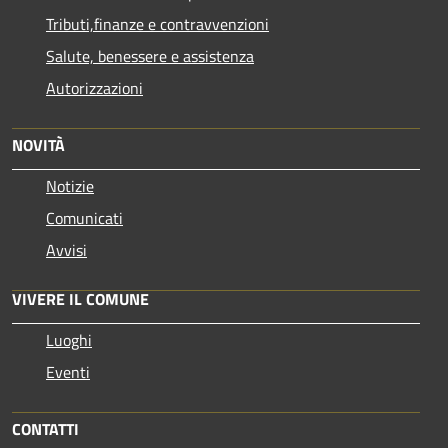
Tributi,finanze e contravvenzioni
Salute, benessere e assistenza
Autorizzazioni
NOVITÀ
Notizie
Comunicati
Avvisi
VIVERE IL COMUNE
Luoghi
Eventi
CONTATTI