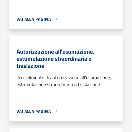
VAI ALLA PAGINA
Autorizzazione all'esumazione,
estumulazione straordinaria o
traslazione
Procedimento di autorizzazione all'esumazione,
estumulazione straordinaria o traslazione
VAI ALLA PAGINA