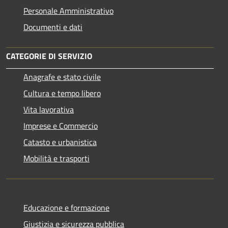
Personale Amministrativo
Documenti e dati
CATEGORIE DI SERVIZIO
Anagrafe e stato civile
Cultura e tempo libero
Vita lavorativa
Imprese e Commercio
Catasto e urbanistica
Mobilità e trasporti
Educazione e formazione
Giustizia e sicurezza pubblica