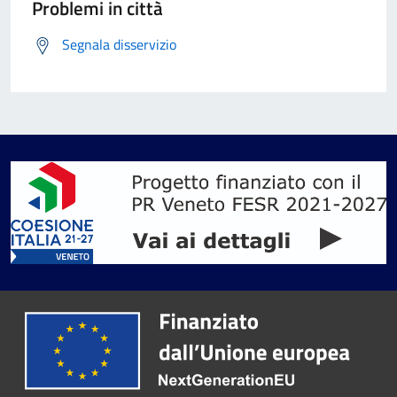
Problemi in città
Segnala disservizio