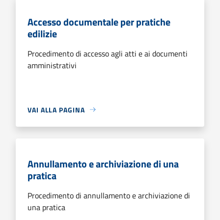
Accesso documentale per pratiche
edilizie
Procedimento di accesso agli atti e ai documenti
amministrativi
VAI ALLA PAGINA
Annullamento e archiviazione di una
pratica
Procedimento di annullamento e archiviazione di
una pratica