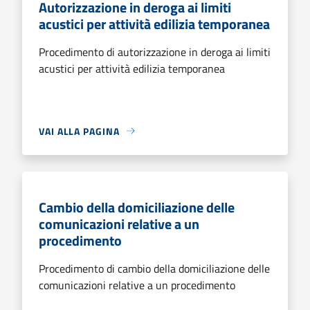
Autorizzazione in deroga ai limiti
acustici per attività edilizia temporanea
Procedimento di autorizzazione in deroga ai limiti
acustici per attività edilizia temporanea
VAI ALLA PAGINA
Cambio della domiciliazione delle
comunicazioni relative a un
procedimento
Procedimento di cambio della domiciliazione delle
comunicazioni relative a un procedimento