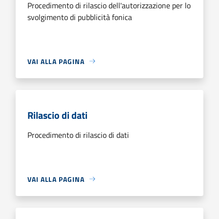
Procedimento di rilascio dell'autorizzazione per lo
svolgimento di pubblicità fonica
VAI ALLA PAGINA
Rilascio di dati
Procedimento di rilascio di dati
VAI ALLA PAGINA