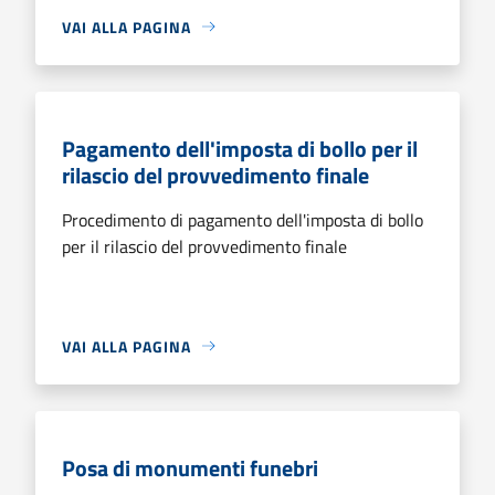
VAI ALLA PAGINA
Pagamento dell'imposta di bollo per il
rilascio del provvedimento finale
Procedimento di pagamento dell'imposta di bollo
per il rilascio del provvedimento finale
VAI ALLA PAGINA
Posa di monumenti funebri