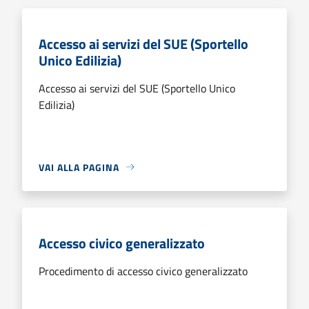
Accesso ai servizi del SUE (Sportello
Unico Edilizia)
Accesso ai servizi del SUE (Sportello Unico
Edilizia)
VAI ALLA PAGINA
Accesso civico generalizzato
Procedimento di accesso civico generalizzato