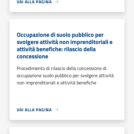
VAI ALLA PAGINA
Occupazione di suolo pubblico per
svolgere attività non imprenditoriali e
attività benefiche: rilascio della
concessione
Procedimento di rilascio della concessione di
occupazione suolo pubblico per svolgere attività
non imprenditoriali e attività benefiche
VAI ALLA PAGINA