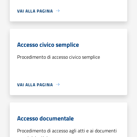
VAI ALLA PAGINA
Accesso civico semplice
Procedimento di accesso civico semplice
VAI ALLA PAGINA
Accesso documentale
Procedimento di accesso agli atti e ai documenti