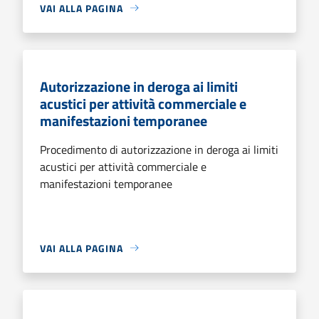
VAI ALLA PAGINA
Autorizzazione in deroga ai limiti
acustici per attività commerciale e
manifestazioni temporanee
Procedimento di autorizzazione in deroga ai limiti
acustici per attività commerciale e
manifestazioni temporanee
VAI ALLA PAGINA