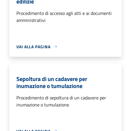
edilizie
Procedimento di accesso agli atti e ai documenti
amministrativi
VAI ALLA PAGINA
Sepoltura di un cadavere per
inumazione o tumulazione
Procedimento di sepoltura di un cadavere per
inumazione o tumulazione