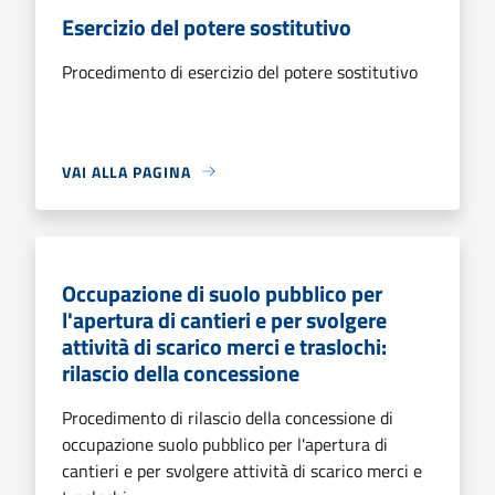
Esercizio del potere sostitutivo
Procedimento di esercizio del potere sostitutivo
VAI ALLA PAGINA
Occupazione di suolo pubblico per
l'apertura di cantieri e per svolgere
attività di scarico merci e traslochi:
rilascio della concessione
Procedimento di rilascio della concessione di
occupazione suolo pubblico per l'apertura di
cantieri e per svolgere attività di scarico merci e