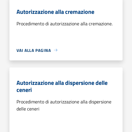
Autorizzazione alla cremazione
Procedimento di autorizzazione alla cremazione.
VAI ALLA PAGINA
Autorizzazione alla dispersione delle
ceneri
Procedimento di autorizzazione alla dispersione
delle ceneri