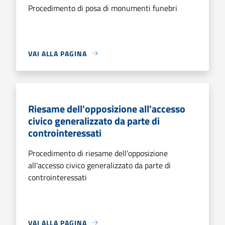
Procedimento di posa di monumenti funebri
VAI ALLA PAGINA
Riesame dell'opposizione all'accesso
civico generalizzato da parte di
controinteressati
Procedimento di riesame dell'opposizione
all'accesso civico generalizzato da parte di
controinteressati
VAI ALLA PAGINA