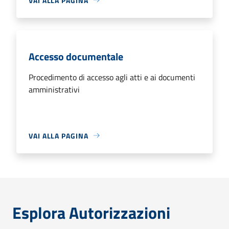
VAI ALLA PAGINA
Accesso documentale
Procedimento di accesso agli atti e ai documenti
amministrativi
VAI ALLA PAGINA
Esplora Autorizzazioni