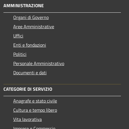
AMMINISTRAZIONE
Organi di Governo
Aree Amministrative
Uffici
Enti e fondazioni
Politici
Personale Amministrativo
Documenti e dati
CATEGORIE DI SERVIZIO
Anagrafe e stato civile
Cultura e tempo libero
Vita lavorativa
Imprese e Commercio