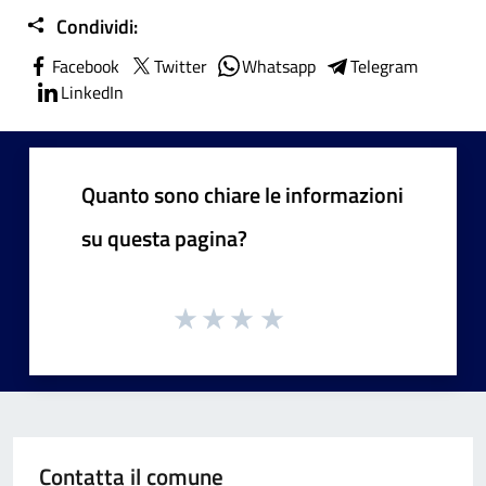
Condividi:
Facebook
Twitter
Whatsapp
Telegram
LinkedIn
Quanto sono chiare le informazioni
su questa pagina?
Contatta il comune