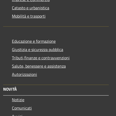
Catasto e urbanistica
Mobilità e trasporti
Educazione e formazione
Giustizia e sicurezza pubblica
Tributi,finanze e contravvenzioni
Salute, benessere e assistenza
Autorizzazioni
NOVITÀ
Notizie
Comunicati