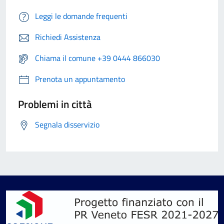
Leggi le domande frequenti
Richiedi Assistenza
Chiama il comune +39 0444 866030
Prenota un appuntamento
Problemi in città
Segnala disservizio