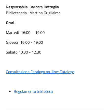
Responsabile: Barbara Battaglia
Bibliotecaria : Martina Guglielmo
Orari
Martedì 16:00 - 19:00
Giovedì 16:00 - 19:00
Sabato 10:30 - 12:30
Consultazione Catalogo on-line: Catalogo
Regolamento biblioteca