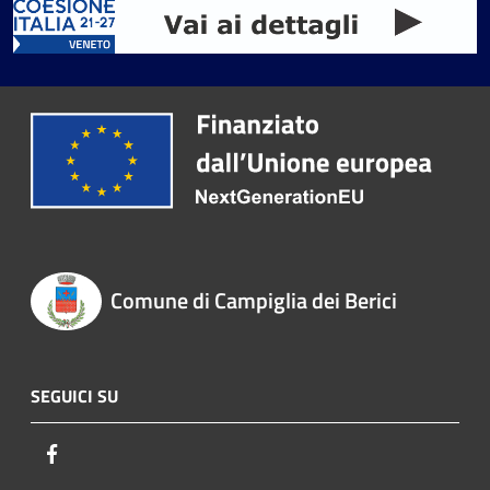
Comune di Campiglia dei Berici
SEGUICI SU
Facebook