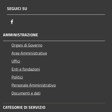
SEGUICI SU
Facebook
AMMINISTRAZIONE
Organi di Governo
Aree Amministrative
Uffici
Enti e fondazioni
Politici
Personale Amministrativo
Documenti e dati
CATEGORIE DI SERVIZIO