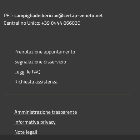
PEC:
campigliadeiberici.vi@cert.ip-veneto.net
Centralino Unico: +39 0444 866030
Prenotazione appuntamento
Segnalazione disservizio
Leggi le FAQ
Richiesta assistenza
Amministrazione trasparente
Informativa privacy
Note legali