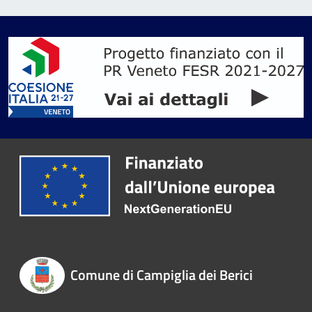
Comune di Campiglia dei Berici