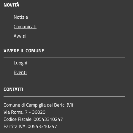
NOVITÀ
Notizie
Comunicati
Avvisi
VIVERE IL COMUNE
Luoghi
Eventi
CONTATTI
Comune di Campiglia dei Berici (VI)
Via Roma, 7 - 36020
Codice Fiscale: 00543310247
Partita IVA: 00543310247