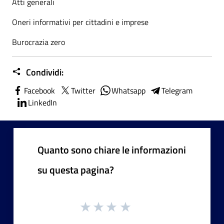
Atti generali
Oneri informativi per cittadini e imprese
Burocrazia zero
Condividi:
Facebook
Twitter
Whatsapp
Telegram
LinkedIn
Quanto sono chiare le informazioni
su questa pagina?