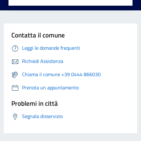
Contatta il comune
Leggi le domande frequenti
Richiedi Assistenza
Chiama il comune +39 0444 866030
Prenota un appuntamento
Problemi in città
Segnala disservizio