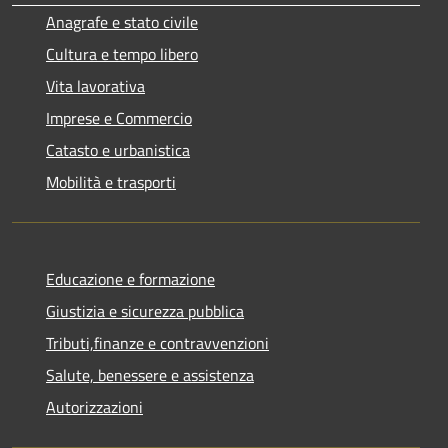
Anagrafe e stato civile
Cultura e tempo libero
Vita lavorativa
Imprese e Commercio
Catasto e urbanistica
Mobilità e trasporti
Educazione e formazione
Giustizia e sicurezza pubblica
Tributi,finanze e contravvenzioni
Salute, benessere e assistenza
Autorizzazioni