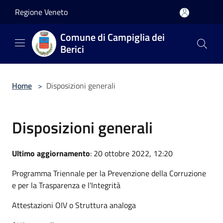
Salta al contenuto principale
Regione Veneto
Comune di Campiglia dei
Berici
Home
>
Disposizioni generali
Disposizioni generali
Ultimo aggiornamento
: 20 ottobre 2022, 12:20
Programma Triennale per la Prevenzione della Corruzione
e per la Trasparenza e l'Integrità
Attestazioni OIV o Struttura analoga