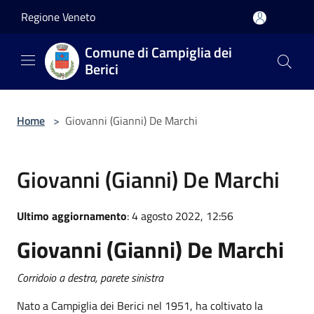
Salta al contenuto principale
Regione Veneto
Comune di Campiglia dei
Berici
Home
>
Giovanni (Gianni) De Marchi
Giovanni (Gianni) De Marchi
Ultimo aggiornamento
: 4 agosto 2022, 12:56
Giovanni (Gianni) De Marchi
Corridoio a destra, parete sinistra
Nato a Campiglia dei Berici nel 1951, ha coltivato la