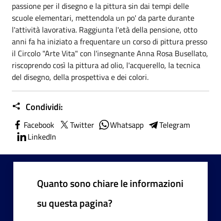
passione per il disegno e la pittura sin dai tempi delle
scuole elementari, mettendola un po' da parte durante
l'attività lavorativa. Raggiunta l'età della pensione, otto
anni fa ha iniziato a frequentare un corso di pittura presso
il Circolo "Arte Vita" con l'insegnante Anna Rosa Busellato,
riscoprendo così la pittura ad olio, l'acquerello, la tecnica
del disegno, della prospettiva e dei colori.
Condividi:
Facebook
Twitter
Whatsapp
Telegram
LinkedIn
Quanto sono chiare le informazioni
su questa pagina?