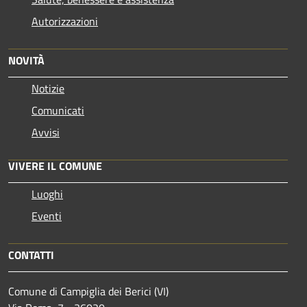
Autorizzazioni
NOVITÀ
Notizie
Comunicati
Avvisi
VIVERE IL COMUNE
Luoghi
Eventi
CONTATTI
Comune di Campiglia dei Berici (VI)