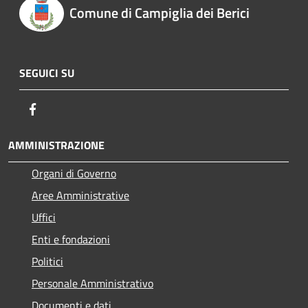
Comune di Campiglia dei Berici
SEGUICI SU
Facebook
AMMINISTRAZIONE
Organi di Governo
Aree Amministrative
Uffici
Enti e fondazioni
Politici
Personale Amministrativo
Documenti e dati