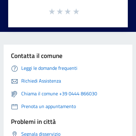
Contatta il comune
Leggi le domande frequenti
Richiedi Assistenza
Chiama il comune +39 0444 866030
Prenota un appuntamento
Problemi in città
Segnala disservizio