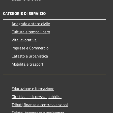
CATEGORIE DI SERVIZIO
Anagrafe e stato civile
Cultura e tempo libero
Vita lavorativa
Imprese e Commercio
Catasto e urbanistica
Mobilità e trasporti
Educazione e formazione
Giustizia e sicurezza pubblica
Tributi,finanze e contravvenzioni
Salute, benessere e assistenza