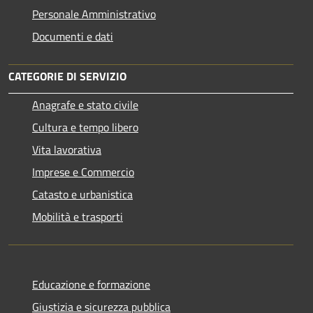
Personale Amministrativo
Documenti e dati
CATEGORIE DI SERVIZIO
Anagrafe e stato civile
Cultura e tempo libero
Vita lavorativa
Imprese e Commercio
Catasto e urbanistica
Mobilità e trasporti
Educazione e formazione
Giustizia e sicurezza pubblica