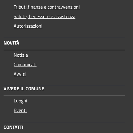
Tributi,finanze e contravvenzioni
Salute, benessere e assistenza
Autorizzazioni
NOVITÀ
Notizie
Comunicati
Avvisi
VIVERE IL COMUNE
Luoghi
Eventi
CONTATTI