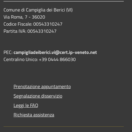
Comune di Campiglia dei Berici (VI)
Via Roma, 7 - 36020
Codice Fiscale: 00543310247
Partita IVA: 00543310247
PEC:
campigliadeiberici.vi@cert.ip-veneto.net
Centralino Unico: +39 0444 866030
Prenotazione appuntamento
Segnalazione disservizio
Leggi le FAQ
Richiesta assistenza