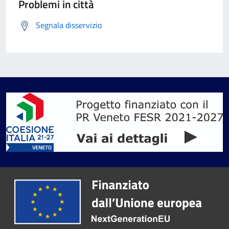
Problemi in città
Segnala disservizio