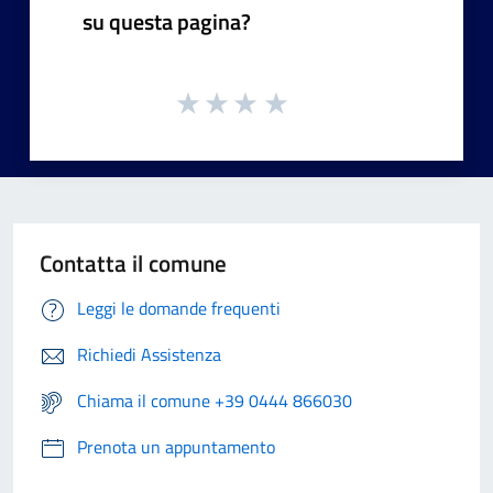
su questa pagina?
Contatta il comune
Leggi le domande frequenti
Richiedi Assistenza
Chiama il comune +39 0444 866030
Prenota un appuntamento