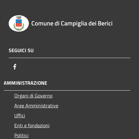
Comune di Campiglia dei Berici
SEGUICI SU
Facebook
AMMINISTRAZIONE
Organi di Governo
Aree Amministrative
Uffici
Enti e fondazioni
Politici