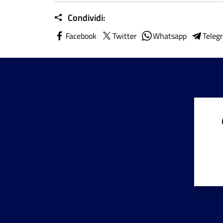
Condividi:
Facebook
Twitter
Whatsapp
Teleg