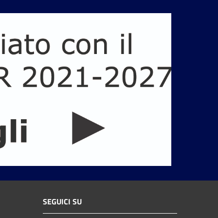
SEGUICI SU