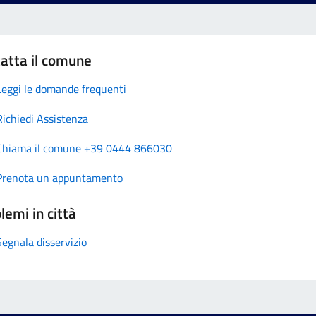
atta il comune
Leggi le domande frequenti
Richiedi Assistenza
Chiama il comune +39 0444 866030
Prenota un appuntamento
lemi in città
Segnala disservizio