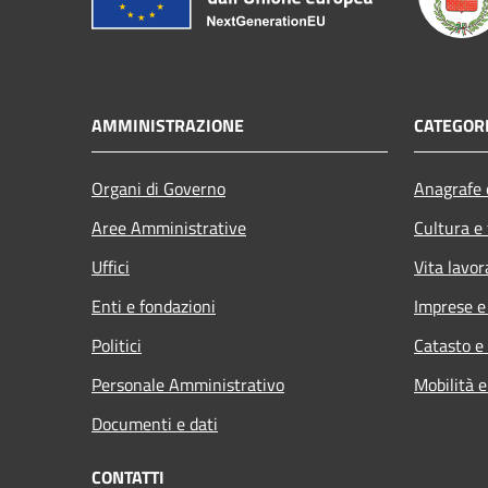
AMMINISTRAZIONE
CATEGORI
Organi di Governo
Anagrafe e
Aree Amministrative
Cultura e
Uffici
Vita lavor
Enti e fondazioni
Imprese 
Politici
Catasto e
Personale Amministrativo
Mobilità e
Documenti e dati
CONTATTI