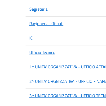
Segreteria
Ragioneria e Tributi
ICI
Ufficio Tecnico
1^ UNITA' ORGANIZZATIVA - UFFICIO AFF
2^ UNITA' ORGNIZZATIVA - UFFICIO FINAN
3^ UNITA' ORGANIZZATIVA - UFFICIO TECN