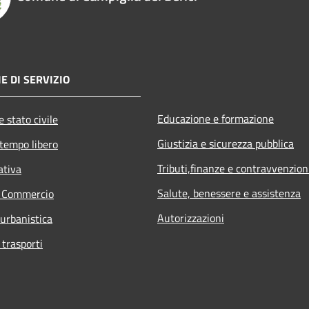
E DI SERVIZIO
Educazione e formazione
 stato civile
Giustizia e sicurezza pubblica
 tempo libero
Tributi,finanze e contravvenzion
ativa
Salute, benessere e assistenza
e Commercio
Autorizzazioni
 urbanistica
 trasporti