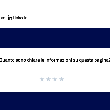
ram
LinkedIn
Quanto sono chiare le informazioni su questa pagina