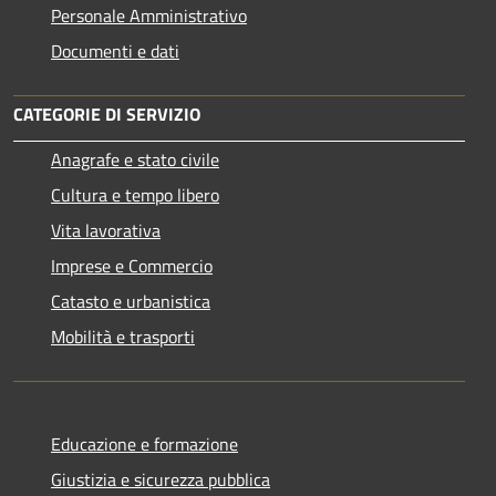
Personale Amministrativo
Documenti e dati
CATEGORIE DI SERVIZIO
Anagrafe e stato civile
Cultura e tempo libero
Vita lavorativa
Imprese e Commercio
Catasto e urbanistica
Mobilità e trasporti
Educazione e formazione
Giustizia e sicurezza pubblica