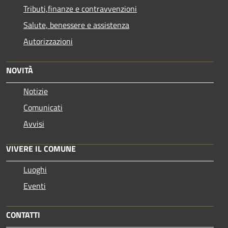
Tributi,finanze e contravvenzioni
Salute, benessere e assistenza
Autorizzazioni
NOVITÀ
Notizie
Comunicati
Avvisi
VIVERE IL COMUNE
Luoghi
Eventi
CONTATTI