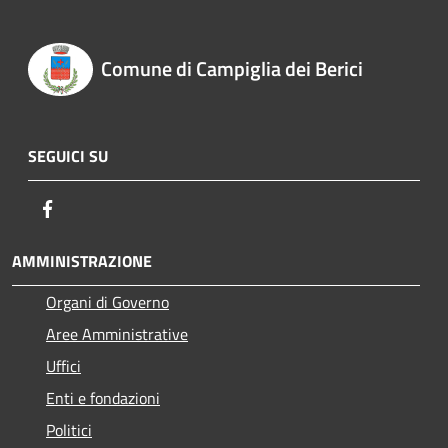
Comune di Campiglia dei Berici
SEGUICI SU
Facebook
AMMINISTRAZIONE
Organi di Governo
Aree Amministrative
Uffici
Enti e fondazioni
Politici