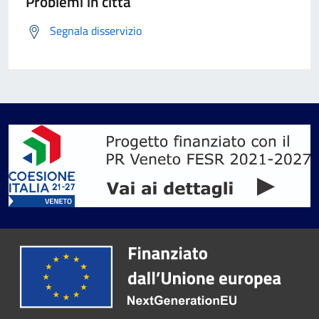
Problemi in città
Segnala disservizio