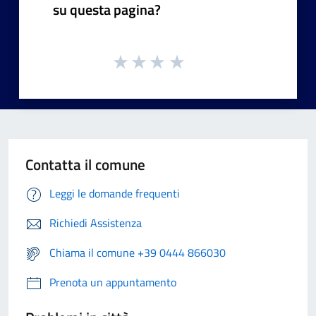
su questa pagina?
Contatta il comune
Leggi le domande frequenti
Richiedi Assistenza
Chiama il comune +39 0444 866030
Prenota un appuntamento