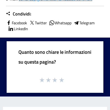
Condividi:
Facebook
Twitter
Whatsapp
Telegram
LinkedIn
Quanto sono chiare le informazioni
su questa pagina?