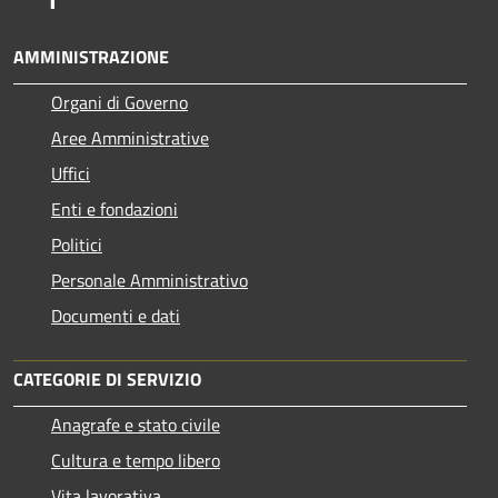
AMMINISTRAZIONE
Organi di Governo
Aree Amministrative
Uffici
Enti e fondazioni
Politici
Personale Amministrativo
Documenti e dati
CATEGORIE DI SERVIZIO
Anagrafe e stato civile
Cultura e tempo libero
Vita lavorativa