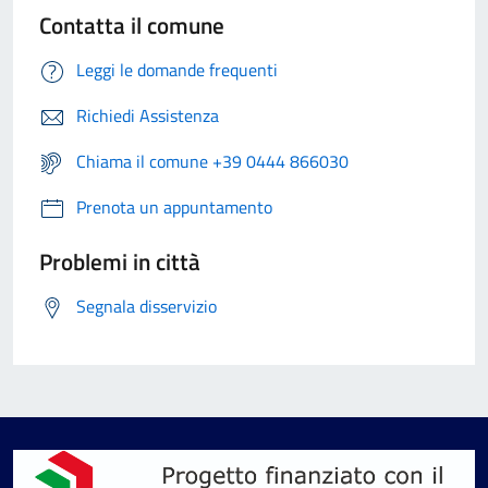
Contatta il comune
Leggi le domande frequenti
Richiedi Assistenza
Chiama il comune +39 0444 866030
Prenota un appuntamento
Problemi in città
Segnala disservizio