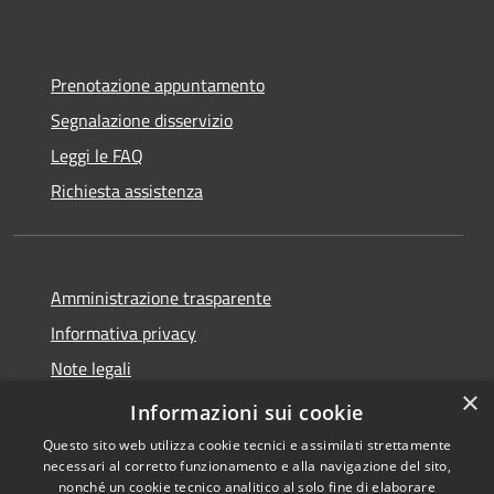
Prenotazione appuntamento
Segnalazione disservizio
Leggi le FAQ
Richiesta assistenza
Amministrazione trasparente
Informativa privacy
Note legali
×
Dichiarazione di accessibilità
Informazioni sui cookie
Questo sito web utilizza cookie tecnici e assimilati strettamente
necessari al corretto funzionamento e alla navigazione del sito,
nonché un cookie tecnico analitico al solo fine di elaborare