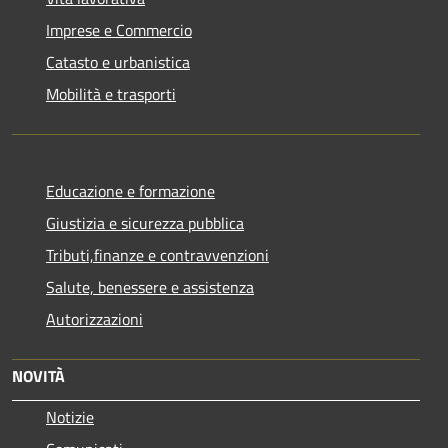
Imprese e Commercio
Catasto e urbanistica
Mobilità e trasporti
Educazione e formazione
Giustizia e sicurezza pubblica
Tributi,finanze e contravvenzioni
Salute, benessere e assistenza
Autorizzazioni
NOVITÀ
Notizie