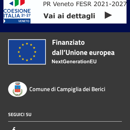
Comune di Campiglia dei Berici
SEGUICI SU
Facebook