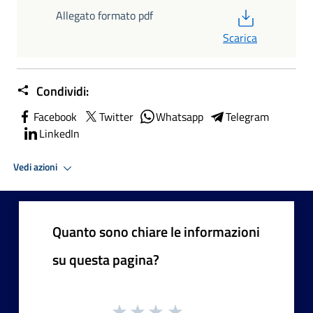
PDF
Allegato formato pdf
Scarica
Condividi:
Facebook
Twitter
Whatsapp
Telegram
LinkedIn
Vedi azioni
Quanto sono chiare le informazioni
su questa pagina?