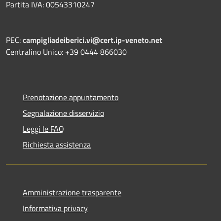
Partita IVA: 00543310247
PEC:
campigliadeiberici.vi@cert.ip-veneto.net
Centralino Unico: +39 0444 866030
Prenotazione appuntamento
Segnalazione disservizio
Leggi le FAQ
Richiesta assistenza
Amministrazione trasparente
Informativa privacy