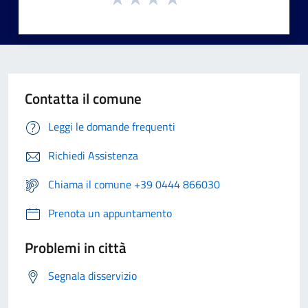
Contatta il comune
Leggi le domande frequenti
Richiedi Assistenza
Chiama il comune +39 0444 866030
Prenota un appuntamento
Problemi in città
Segnala disservizio