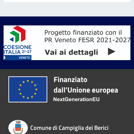
Comune di Campiglia dei Berici