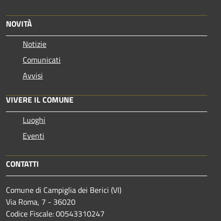
NOVITÀ
Notizie
Comunicati
Avvisi
VIVERE IL COMUNE
Luoghi
Eventi
CONTATTI
Comune di Campiglia dei Berici (VI)
Via Roma, 7 - 36020
Codice Fiscale: 00543310247