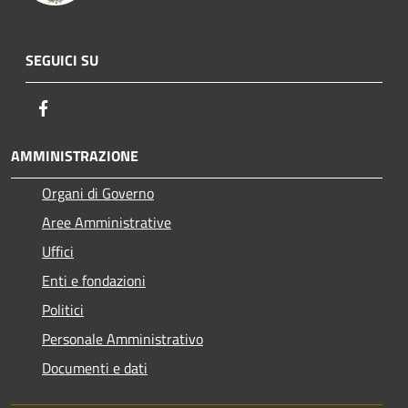
SEGUICI SU
Facebook
AMMINISTRAZIONE
Organi di Governo
Aree Amministrative
Uffici
Enti e fondazioni
Politici
Personale Amministrativo
Documenti e dati