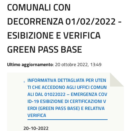
COMUNALI CON
DECORRENZA 01/02/2022 -
ESIBIZIONE E VERIFICA
GREEN PASS BASE
Ultimo aggiornamento
: 20 ottobre 2022, 13:49
INFORMATIVA DETTAGLIATA PER UTEN
TI CHE ACCEDONO AGLI UFFICI COMUN
ALI DAL 01022022 – EMERGENZA COV
ID-19 ESIBIZIONE DI CERTIFICAZIONI V
ERDI (GREEN PASS BASE) E RELATIVA
VERIFICA
20-10-2022