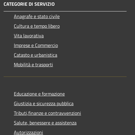
CATEGORIE DI SERVIZIO
Anagrafe e stato civile
Cultura e tempo libero
Vita lavorativa
Imprese e Commercio
Catasto e urbanistica
Mobilità e trasporti
Educazione e formazione
Giustizia e sicurezza pubblica
Tributi,finanze e contravvenzioni
Salute, benessere e assistenza
Autorizzazioni