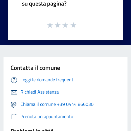
su questa pagina?
Contatta il comune
Leggi le domande frequenti
Richiedi Assistenza
Chiama il comune +39 0444 866030
Prenota un appuntamento