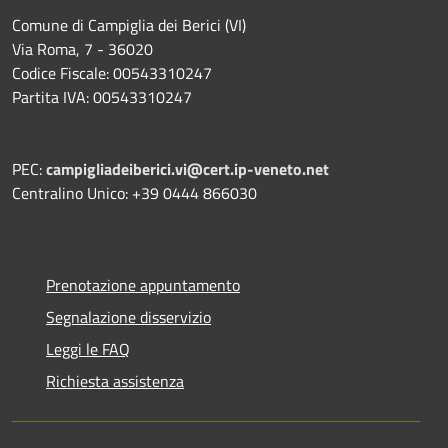
Comune di Campiglia dei Berici (VI)
Via Roma, 7 - 36020
Codice Fiscale: 00543310247
Partita IVA: 00543310247
PEC:
campigliadeiberici.vi@cert.ip-veneto.net
Centralino Unico: +39 0444 866030
Prenotazione appuntamento
Segnalazione disservizio
Leggi le FAQ
Richiesta assistenza