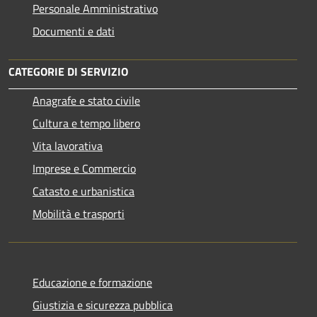
Personale Amministrativo
Documenti e dati
CATEGORIE DI SERVIZIO
Anagrafe e stato civile
Cultura e tempo libero
Vita lavorativa
Imprese e Commercio
Catasto e urbanistica
Mobilità e trasporti
Educazione e formazione
Giustizia e sicurezza pubblica