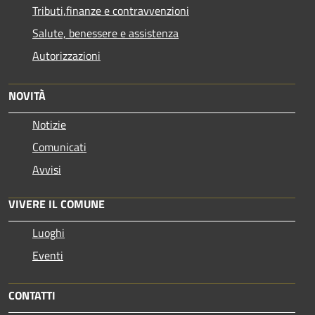
Tributi,finanze e contravvenzioni
Salute, benessere e assistenza
Autorizzazioni
NOVITÀ
Notizie
Comunicati
Avvisi
VIVERE IL COMUNE
Luoghi
Eventi
CONTATTI