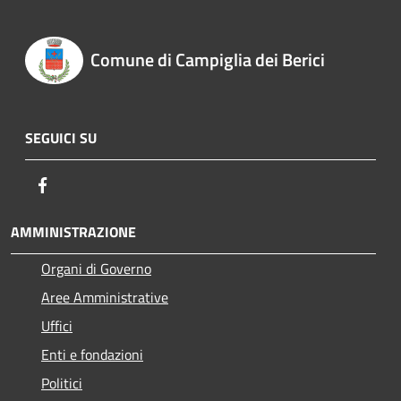
Comune di Campiglia dei Berici
SEGUICI SU
Facebook
AMMINISTRAZIONE
Organi di Governo
Aree Amministrative
Uffici
Enti e fondazioni
Politici