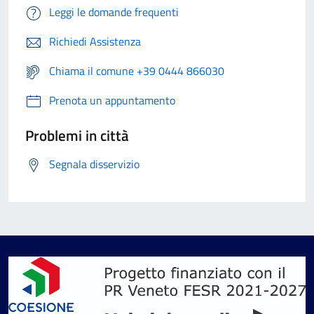
Leggi le domande frequenti
Richiedi Assistenza
Chiama il comune +39 0444 866030
Prenota un appuntamento
Problemi in città
Segnala disservizio