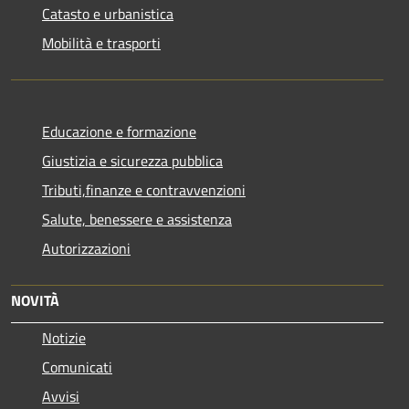
Catasto e urbanistica
Mobilità e trasporti
Educazione e formazione
Giustizia e sicurezza pubblica
Tributi,finanze e contravvenzioni
Salute, benessere e assistenza
Autorizzazioni
NOVITÀ
Notizie
Comunicati
Avvisi