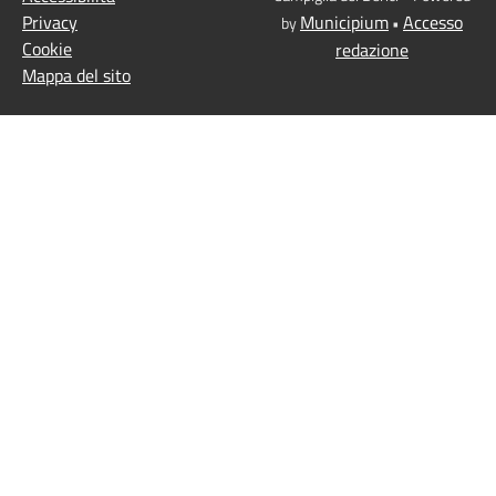
Privacy
Municipium
Accesso
by
•
Cookie
redazione
Mappa del sito