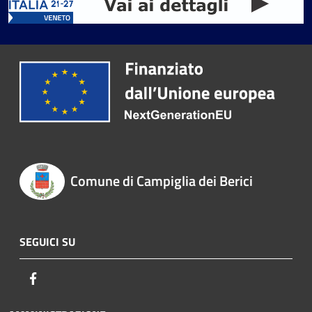
Comune di Campiglia dei Berici
SEGUICI SU
Facebook