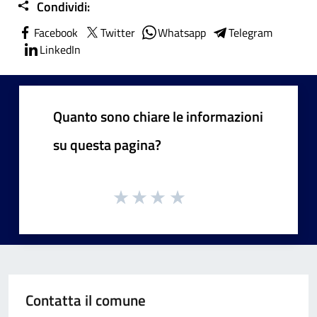
Condividi:
Facebook
Twitter
Whatsapp
Telegram
LinkedIn
Quanto sono chiare le informazioni
su questa pagina?
Contatta il comune