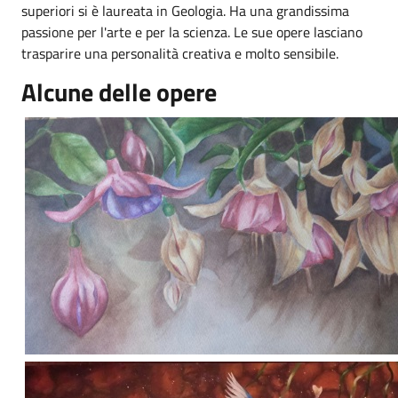
superiori si è laureata in Geologia. Ha una grandissima
passione per l'arte e per la scienza. Le sue opere lasciano
trasparire una personalità creativa e molto sensibile.
Alcune delle opere