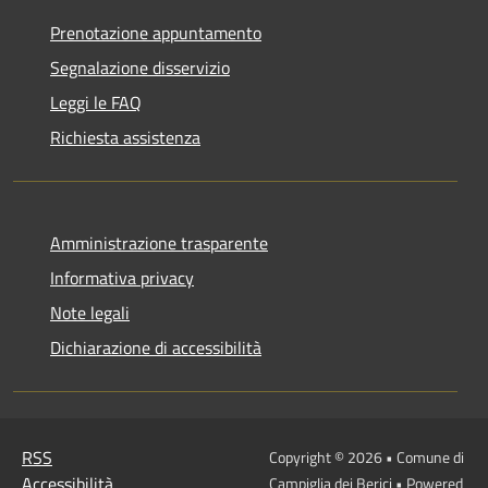
Prenotazione appuntamento
Segnalazione disservizio
Leggi le FAQ
Richiesta assistenza
Amministrazione trasparente
Informativa privacy
Note legali
Dichiarazione di accessibilità
RSS
Copyright © 2026 • Comune di
Accessibilità
Campiglia dei Berici • Powered