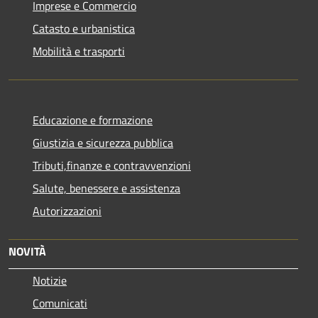
Imprese e Commercio
Catasto e urbanistica
Mobilità e trasporti
Educazione e formazione
Giustizia e sicurezza pubblica
Tributi,finanze e contravvenzioni
Salute, benessere e assistenza
Autorizzazioni
NOVITÀ
Notizie
Comunicati