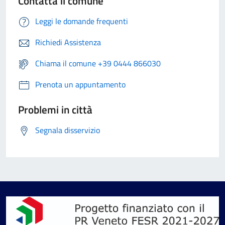
Contatta il comune
Leggi le domande frequenti
Richiedi Assistenza
Chiama il comune +39 0444 866030
Prenota un appuntamento
Problemi in città
Segnala disservizio