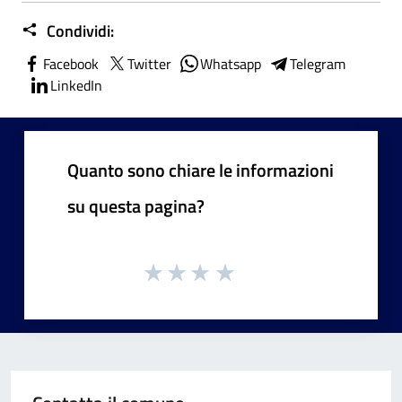
Condividi:
Facebook
Twitter
Whatsapp
Telegram
LinkedIn
Quanto sono chiare le informazioni
su questa pagina?