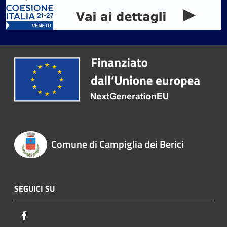
Comune di Campiglia dei Berici
SEGUICI SU
Facebook