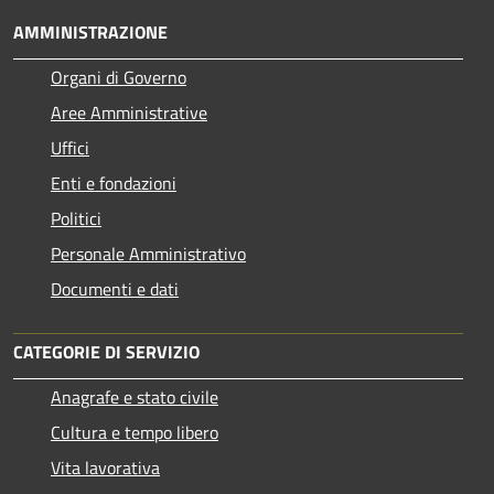
AMMINISTRAZIONE
Organi di Governo
Aree Amministrative
Uffici
Enti e fondazioni
Politici
Personale Amministrativo
Documenti e dati
CATEGORIE DI SERVIZIO
Anagrafe e stato civile
Cultura e tempo libero
Vita lavorativa