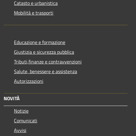
Catasto e urbanistica
Mobilità e trasporti
Educazione e formazione
Giustizia e sicurezza pubblica
Tributi,finanze e contravvenzioni
Salute, benessere e assistenza
Autorizzazioni
NOVITÀ
Notizie
Comunicati
Avvisi