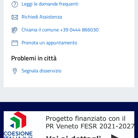
Leggi le domande frequenti
Richiedi Assistenza
Chiama il comune +39 0444 866030
Prenota un appuntamento
Problemi in città
Segnala disservizio