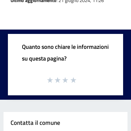
Ultimo aggiornamento
: 21 giugno 2024, 11:26
Quanto sono chiare le informazioni
su questa pagina?
Contatta il comune