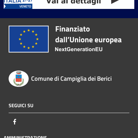
Comune di Campiglia dei Berici
SEGUICI SU
Facebook
AMMINISTRAZIONE