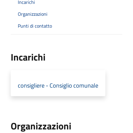
Incarichi
Organizzazioni
Punti di contatto
Incarichi
consigliere - Consiglio comunale
Organizzazioni