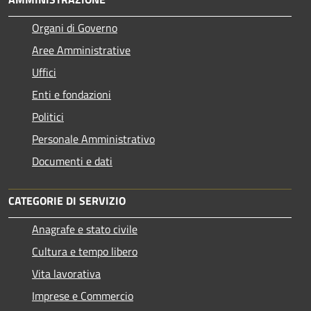
Organi di Governo
Aree Amministrative
Uffici
Enti e fondazioni
Politici
Personale Amministrativo
Documenti e dati
CATEGORIE DI SERVIZIO
Anagrafe e stato civile
Cultura e tempo libero
Vita lavorativa
Imprese e Commercio