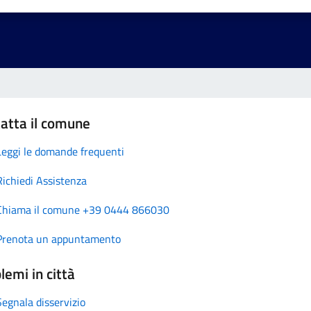
atta il comune
Leggi le domande frequenti
Richiedi Assistenza
Chiama il comune +39 0444 866030
Prenota un appuntamento
lemi in città
Segnala disservizio