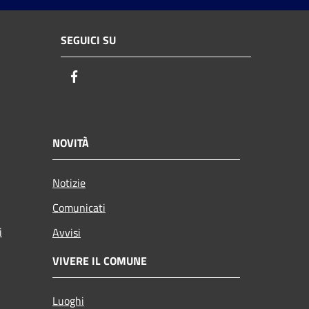
SEGUICI SU
Facebook
NOVITÀ
Notizie
Comunicati
i
Avvisi
VIVERE IL COMUNE
Luoghi