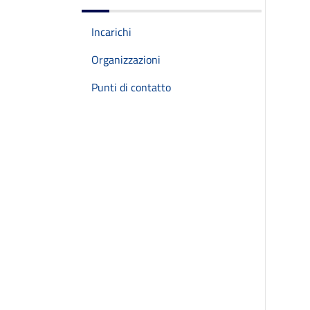
Incarichi
Organizzazioni
Punti di contatto