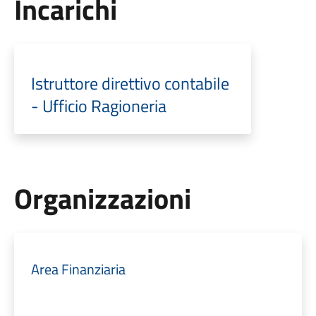
Incarichi
Istruttore direttivo contabile
- Ufficio Ragioneria
Organizzazioni
Area Finanziaria