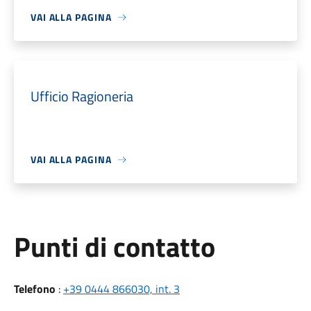
VAI ALLA PAGINA
Ufficio Ragioneria
VAI ALLA PAGINA
Punti di contatto
Telefono
:
+39 0444 866030, int. 3