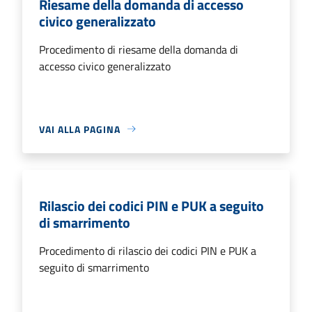
Riesame della domanda di accesso
civico generalizzato
Procedimento di riesame della domanda di
accesso civico generalizzato
VAI ALLA PAGINA
Rilascio dei codici PIN e PUK a seguito
di smarrimento
Procedimento di rilascio dei codici PIN e PUK a
seguito di smarrimento