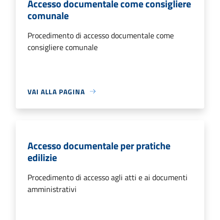
Accesso documentale come consigliere
comunale
Procedimento di accesso documentale come
consigliere comunale
VAI ALLA PAGINA
Accesso documentale per pratiche
edilizie
Procedimento di accesso agli atti e ai documenti
amministrativi