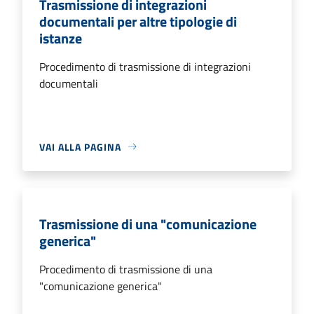
Trasmissione di integrazioni
documentali per altre tipologie di
istanze
Procedimento di trasmissione di integrazioni
documentali
VAI ALLA PAGINA
Trasmissione di una "comunicazione
generica"
Procedimento di trasmissione di una
"comunicazione generica"