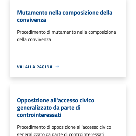
Mutamento nella composizione della
convivenza
Procedimento di mutamento nella composizione
della convivenza
VAI ALLA PAGINA
Opposizione all'accesso civico
generalizzato da parte di
controinteressati
Procedimento di opposizione all'accesso civico
generalizzato da parte di controinteressati