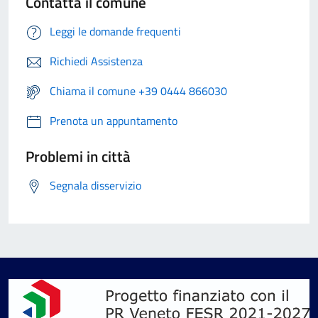
Contatta il comune
Leggi le domande frequenti
Richiedi Assistenza
Chiama il comune +39 0444 866030
Prenota un appuntamento
Problemi in città
Segnala disservizio