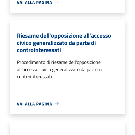
VAI ALLA PAGINA
Riesame dell'opposizione all'accesso
civico generalizzato da parte di
controinteressati
Procedimento di riesame dell'opposizione
all'accesso civico generalizzato da parte di
controinteressati
VAI ALLA PAGINA