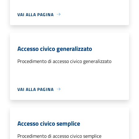
VAI ALLA PAGINA
Accesso civico generalizzato
Procedimento di accesso civico generalizzato
VAI ALLA PAGINA
Accesso civico semplice
Procedimento di accesso civico semplice