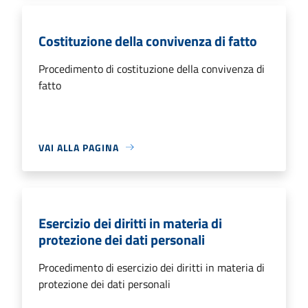
Costituzione della convivenza di fatto
Procedimento di costituzione della convivenza di
fatto
VAI ALLA PAGINA
Esercizio dei diritti in materia di
protezione dei dati personali
Procedimento di esercizio dei diritti in materia di
protezione dei dati personali