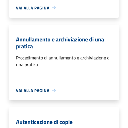
VAI ALLA PAGINA
Annullamento e archiviazione di una
pratica
Procedimento di annullamento e archiviazione di
una pratica
VAI ALLA PAGINA
Autenticazione di copie