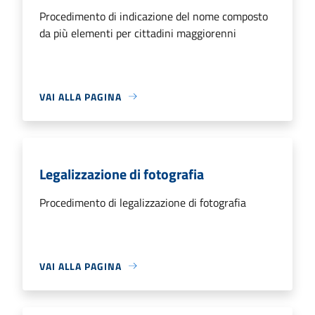
Procedimento di indicazione del nome composto
da più elementi per cittadini maggiorenni
VAI ALLA PAGINA
Legalizzazione di fotografia
Procedimento di legalizzazione di fotografia
VAI ALLA PAGINA