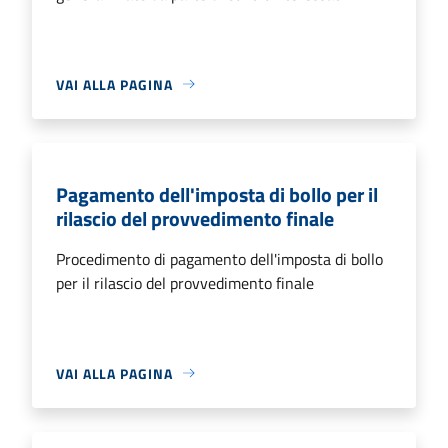
VAI ALLA PAGINA
Pagamento dell'imposta di bollo per il
rilascio del provvedimento finale
Procedimento di pagamento dell'imposta di bollo
per il rilascio del provvedimento finale
VAI ALLA PAGINA