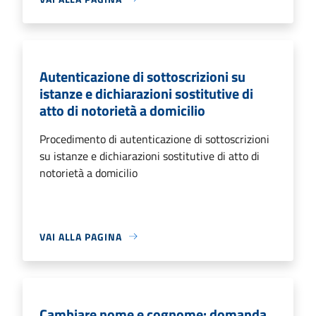
Autenticazione di sottoscrizioni su
istanze e dichiarazioni sostitutive di
atto di notorietà a domicilio
Procedimento di autenticazione di sottoscrizioni
su istanze e dichiarazioni sostitutive di atto di
notorietà a domicilio
VAI ALLA PAGINA
Cambiare nome e cognome: domanda