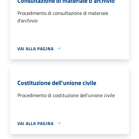
Consultazione di materiale d'archivio
Procedimento di consultazione di materiale
d'archivio
VAI ALLA PAGINA
Costituzione dell'unione civile
Procedimento di costituzione dell'unione civile
VAI ALLA PAGINA