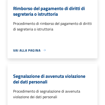
Rimborso del pagamento di diritti di
segreteria o istruttoria
Procedimento di rimborso del pagamento di diritti
di segreteria o istruttoria
VAI ALLA PAGINA
Segnalazione di avvenuta violazione
dei dati personali
Procedimento di segnalazione di avvenuta
violazione dei dati personali