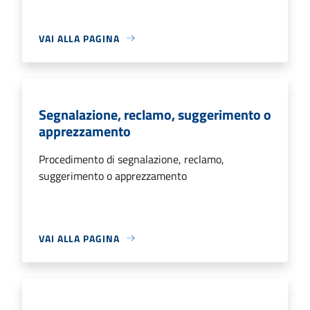
VAI ALLA PAGINA
Segnalazione, reclamo, suggerimento o
apprezzamento
Procedimento di segnalazione, reclamo,
suggerimento o apprezzamento
VAI ALLA PAGINA