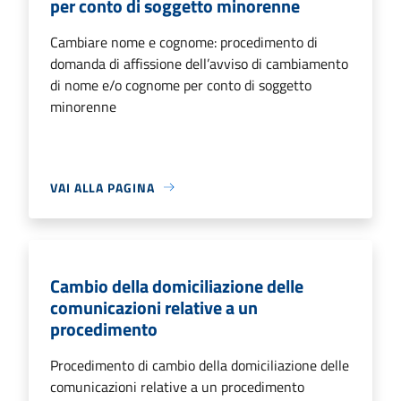
per conto di soggetto minorenne
Cambiare nome e cognome: procedimento di
domanda di affissione dell’avviso di cambiamento
di nome e/o cognome per conto di soggetto
minorenne
VAI ALLA PAGINA
Cambio della domiciliazione delle
comunicazioni relative a un
procedimento
Procedimento di cambio della domiciliazione delle
comunicazioni relative a un procedimento