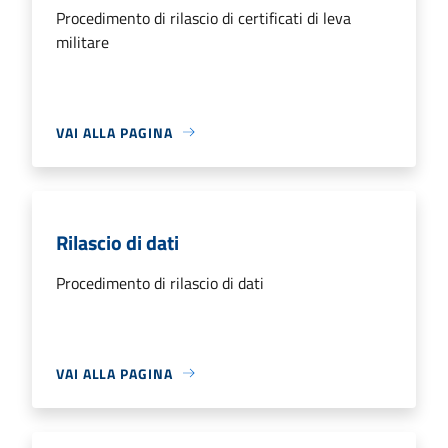
Procedimento di rilascio di certificati di leva
militare
VAI ALLA PAGINA
Rilascio di dati
Procedimento di rilascio di dati
VAI ALLA PAGINA