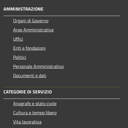
AMMINISTRAZIONE
Organi di Governo
Aree Amministrative
Uffici
Enti e fondazioni
Politici
Personale Amministrativo
Documenti e dati
CATEGORIE DI SERVIZIO
Anagrafe e stato civile
Cultura e tempo libero
Vita lavorativa