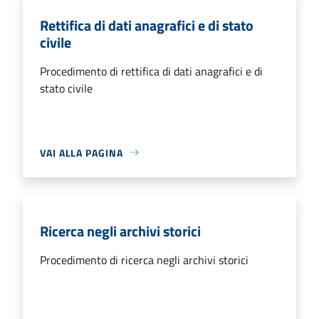
Rettifica di dati anagrafici e di stato
civile
Procedimento di rettifica di dati anagrafici e di
stato civile
VAI ALLA PAGINA
Ricerca negli archivi storici
Procedimento di ricerca negli archivi storici