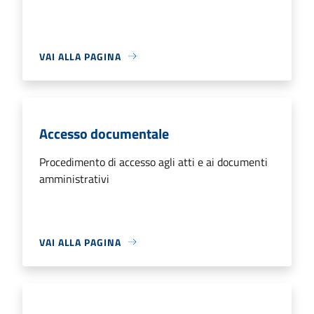
VAI ALLA PAGINA
Accesso documentale
Procedimento di accesso agli atti e ai documenti
amministrativi
VAI ALLA PAGINA