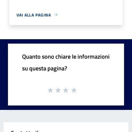
VAI ALLA PAGINA
Quanto sono chiare le informazioni
su questa pagina?