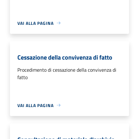
VAI ALLA PAGINA
Cessazione della convivenza di fatto
Procedimento di cessazione della convivenza di
fatto
VAI ALLA PAGINA