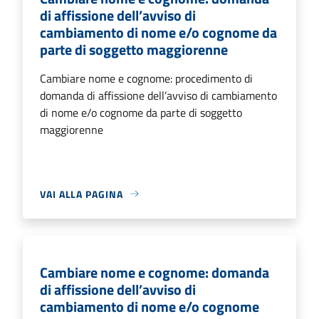
di affissione dell’avviso di
cambiamento di nome e/o cognome da
parte di soggetto maggiorenne
Cambiare nome e cognome: procedimento di
domanda di affissione dell’avviso di cambiamento
di nome e/o cognome da parte di soggetto
maggiorenne
VAI ALLA PAGINA
Cambiare nome e cognome: domanda
di affissione dell’avviso di
cambiamento di nome e/o cognome