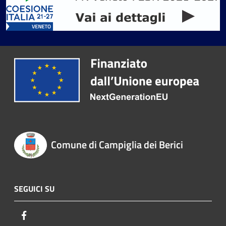
Comune di Campiglia dei Berici
SEGUICI SU
Facebook