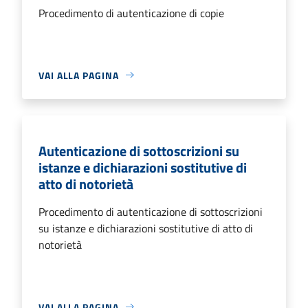
Procedimento di autenticazione di copie
VAI ALLA PAGINA
Autenticazione di sottoscrizioni su
istanze e dichiarazioni sostitutive di
atto di notorietà
Procedimento di autenticazione di sottoscrizioni
su istanze e dichiarazioni sostitutive di atto di
notorietà
VAI ALLA PAGINA