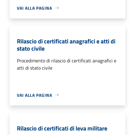
VAI ALLA PAGINA
Rilascio di certificati anagrafici e atti di
stato civile
Procedimento di rilascio di certificati anagrafici e
atti di stato civile
VAI ALLA PAGINA
Rilascio di certificati di leva militare