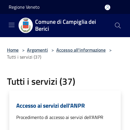
Salta al contenuto principale
Regione Veneto
Comune di Campiglia dei
Berici
Home
>
Argomenti
>
Accesso all'informazione
>
Tutti i servizi (37)
Tutti i servizi (37)
Accesso ai servizi dell'ANPR
Procedimento di accesso ai servizi dell'ANPR