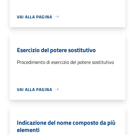
VAI ALLA PAGINA
Esercizio del potere sostitutivo
Procedimento di esercizio del potere sostitutivo
VAI ALLA PAGINA
Indicazione del nome composto da più
elementi