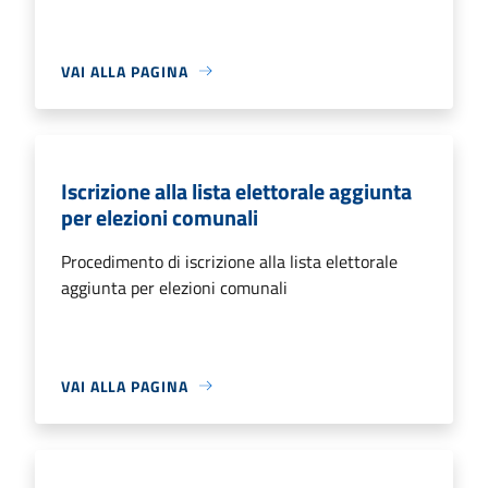
VAI ALLA PAGINA
Iscrizione alla lista elettorale aggiunta
per elezioni comunali
Procedimento di iscrizione alla lista elettorale
aggiunta per elezioni comunali
VAI ALLA PAGINA