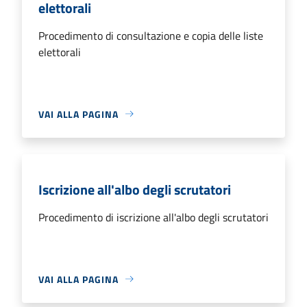
elettorali
Procedimento di consultazione e copia delle liste
elettorali
VAI ALLA PAGINA
Iscrizione all'albo degli scrutatori
Procedimento di iscrizione all'albo degli scrutatori
VAI ALLA PAGINA