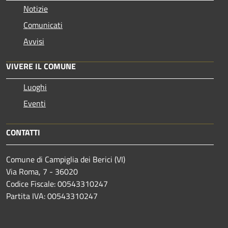
Notizie
Comunicati
Avvisi
VIVERE IL COMUNE
Luoghi
Eventi
CONTATTI
Comune di Campiglia dei Berici (VI)
Via Roma, 7 - 36020
Codice Fiscale: 00543310247
Partita IVA: 00543310247