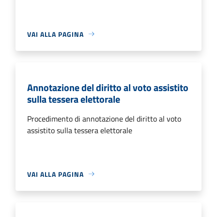
VAI ALLA PAGINA
Annotazione del diritto al voto assistito
sulla tessera elettorale
Procedimento di annotazione del diritto al voto
assistito sulla tessera elettorale
VAI ALLA PAGINA