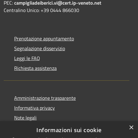
PEC:
campigliadeiberici.vi@cert.ip-veneto.net
Centralino Unico: +39 0444 866030
Prenotazione appuntamento
Segnalazione disservizio
Leggi le FAQ
Richiesta assistenza
Amministrazione trasparente
Informativa privacy
Note legali
×
Dichiarazione di accessibilità
Informazioni sui cookie