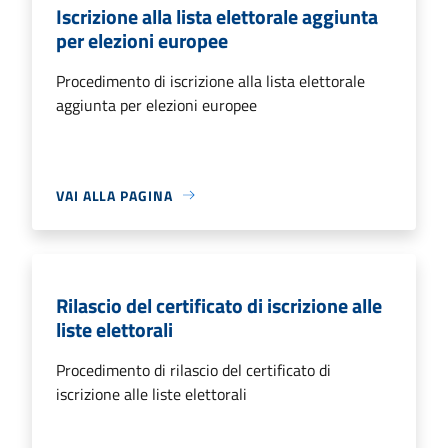
Iscrizione alla lista elettorale aggiunta
per elezioni europee
Procedimento di iscrizione alla lista elettorale
aggiunta per elezioni europee
VAI ALLA PAGINA
Rilascio del certificato di iscrizione alle
liste elettorali
Procedimento di rilascio del certificato di
iscrizione alle liste elettorali