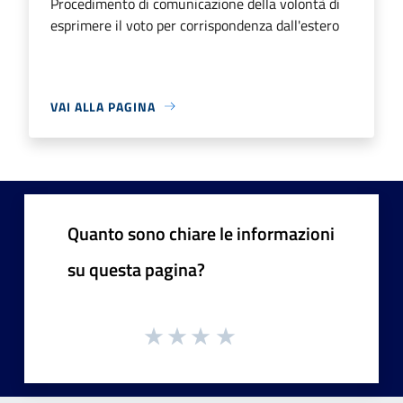
Procedimento di comunicazione della volontà di
esprimere il voto per corrispondenza dall'estero
VAI ALLA PAGINA
Quanto sono chiare le informazioni
su questa pagina?