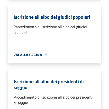
Iscrizione all'albo dei giudici popolari
Procedimento di iscrizione all'albo dei giudici
popolari
VAI ALLA PAGINA
Iscrizione all'albo dei presidenti di
seggio
Procedimento di iscrizione all'albo dei presidenti
di seggio