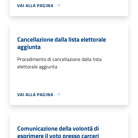
VAI ALLA PAGINA
Cancellazione dalla lista elettorale
aggiunta
Procedimento di cancellazione dalla lista
elettorale aggiunta
VAI ALLA PAGINA
Comunicazione della volontà di
esprimere il voto presso carceri