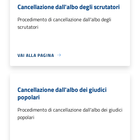
Cancellazione dall'albo degli scrutatori
Procedimento di cancellazione dall'albo degli
scrutatori
VAI ALLA PAGINA
Cancellazione dall'albo dei giudici
popolari
Procedimento di cancellazione dall'albo dei giudici
popolari