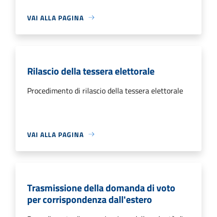
VAI ALLA PAGINA
Rilascio della tessera elettorale
Procedimento di rilascio della tessera elettorale
VAI ALLA PAGINA
Trasmissione della domanda di voto
per corrispondenza dall'estero