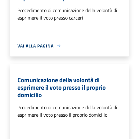
Procedimento di comunicazione della volontà di
esprimere il voto presso carceri
VAI ALLA PAGINA
Comunicazione della volontà di
esprimere il voto presso il proprio
domicilio
Procedimento di comunicazione della volontà di
esprimere il voto presso il proprio domicilio