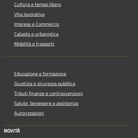
Cultura e tempo libero
Vita lavorativa
Imprese e Commercio
Catasto e urbanistica
Mobilità e trasporti
Educazione e formazione
Giustizia e sicurezza pubblica
Tributi,finanze e contravvenzioni
Salute, benessere e assistenza
Autorizzazioni
NOVITÀ