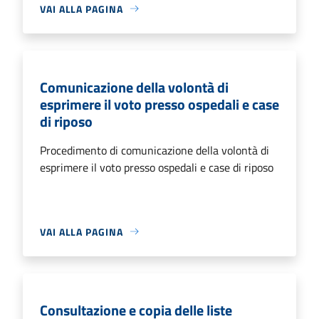
VAI ALLA PAGINA
Comunicazione della volontà di
esprimere il voto presso ospedali e case
di riposo
Procedimento di comunicazione della volontà di
esprimere il voto presso ospedali e case di riposo
VAI ALLA PAGINA
Consultazione e copia delle liste