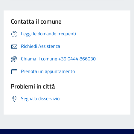
Contatta il comune
Leggi le domande frequenti
Richiedi Assistenza
Chiama il comune +39 0444 866030
Prenota un appuntamento
Problemi in città
Segnala disservizio