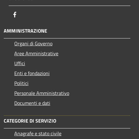
Facebook
AMMINISTRAZIONE
Organi di Governo
Aree Amministrative
Uffici
Enti e fondazioni
Politici
Personale Amministrativo
Documenti e dati
CATEGORIE DI SERVIZIO
Anagrafe e stato civile