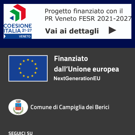
Comune di Campiglia dei Berici
SEGUICI SU