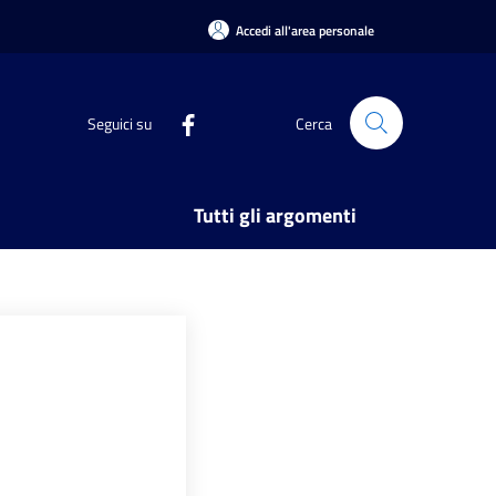
Accedi all'area personale
Seguici su
Cerca
Tutti gli argomenti