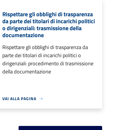
Rispettare gli obblighi di trasparenza
da parte dei titolari di incarichi politici
o dirigenziali: trasmissione della
documentazione
Rispettare gli obblighi di trasparenza da
parte dei titolari di incarichi politici o
dirigenziali: procedimento di trasmissione
della documentazione
VAI ALLA PAGINA