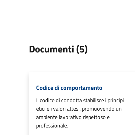
Documenti (5)
Codice di comportamento
Il codice di condotta stabilisce i principi
etici e i valori attesi, promuovendo un
ambiente lavorativo rispettoso e
professionale.