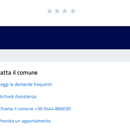
atta il comune
Leggi le domande frequenti
Richiedi Assistenza
Chiama il comune +39 0444 866030
Prenota un appuntamento