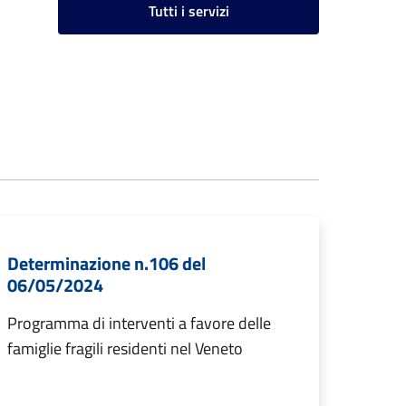
Tutti i servizi
Determinazione n.106 del
06/05/2024
Programma di interventi a favore delle
famiglie fragili residenti nel Veneto