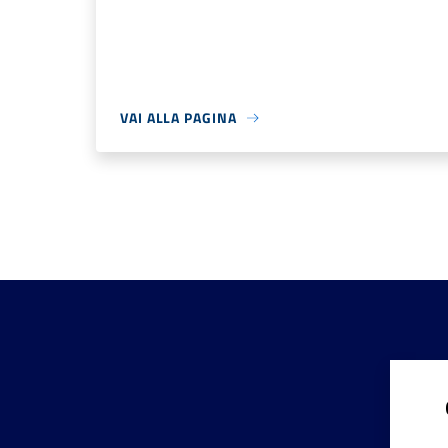
VAI ALLA PAGINA