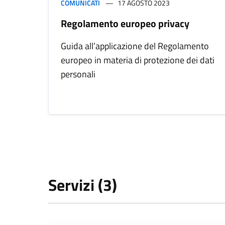
COMUNICATI
17 AGOSTO 2023
Regolamento europeo privacy
Guida all’applicazione del Regolamento
europeo in materia di protezione dei dati
personali
Servizi (3)