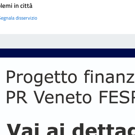
lemi in città
Segnala disservizio