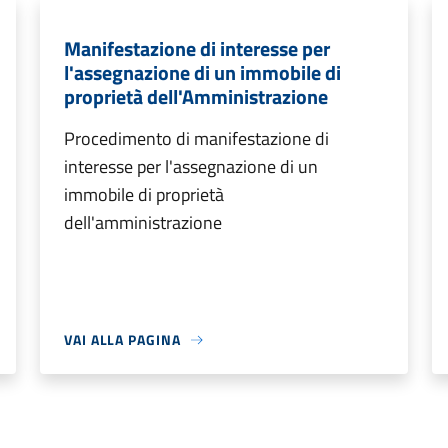
Manifestazione di interesse per
l'assegnazione di un immobile di
proprietà dell'Amministrazione
Procedimento di manifestazione di
interesse per l'assegnazione di un
immobile di proprietà
dell'amministrazione
VAI ALLA PAGINA