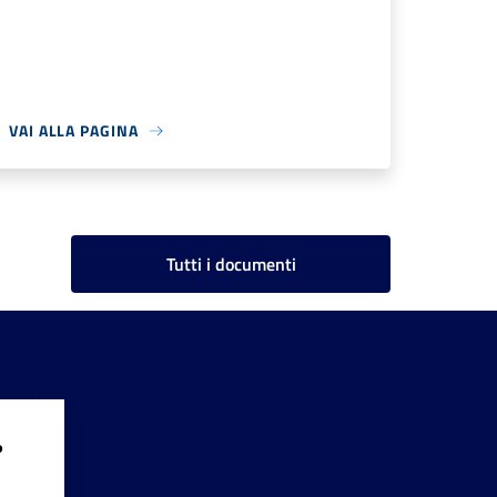
VAI ALLA PAGINA
Tutti i documenti
?