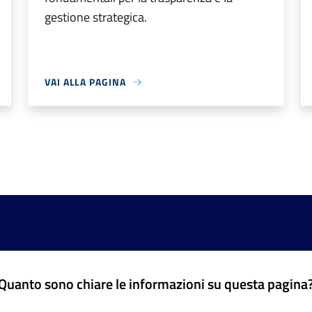
gestione strategica.
VAI ALLA PAGINA
Quanto sono chiare le informazioni su questa pagina