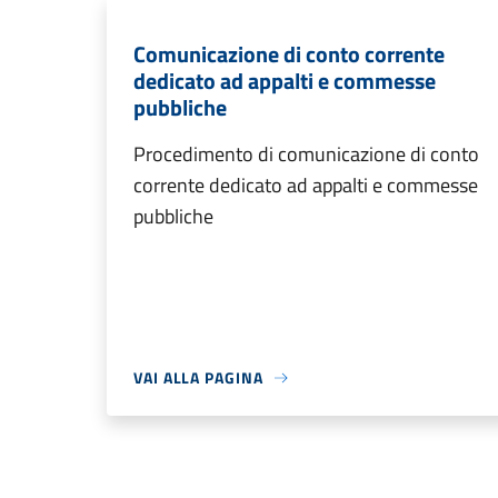
Comunicazione di conto corrente
dedicato ad appalti e commesse
pubbliche
Procedimento di comunicazione di conto
corrente dedicato ad appalti e commesse
pubbliche
VAI ALLA PAGINA