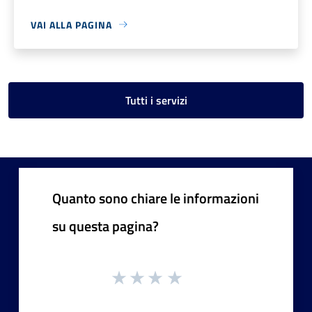
VAI ALLA PAGINA
Tutti i servizi
Quanto sono chiare le informazioni
su questa pagina?