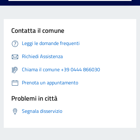
Contatta il comune
Leggi le domande frequenti
Richiedi Assistenza
Chiama il comune +39 0444 866030
Prenota un appuntamento
Problemi in città
Segnala disservizio