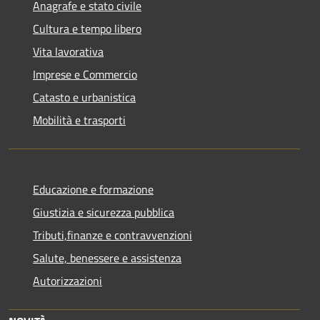
Anagrafe e stato civile
Cultura e tempo libero
Vita lavorativa
Imprese e Commercio
Catasto e urbanistica
Mobilità e trasporti
Educazione e formazione
Giustizia e sicurezza pubblica
Tributi,finanze e contravvenzioni
Salute, benessere e assistenza
Autorizzazioni