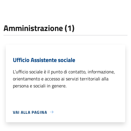
Amministrazione (1)
Ufficio Assistente sociale
L’ufficio sociale è il punto di contatto, informazione,
orientamento e accesso ai servizi territoriali alla
persona e sociali in genere.
VAI ALLA PAGINA