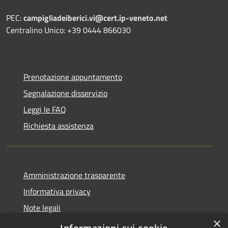
PEC:
campigliadeiberici.vi@cert.ip-veneto.net
Centralino Unico: +39 0444 866030
Prenotazione appuntamento
Segnalazione disservizio
Leggi le FAQ
Richiesta assistenza
Amministrazione trasparente
Informativa privacy
Note legali
×
Dichiarazione di accessibilità