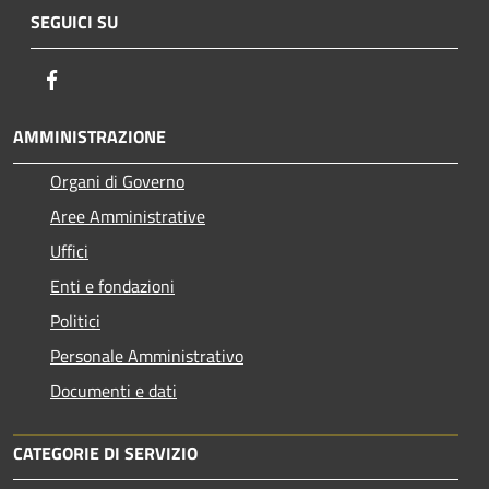
SEGUICI SU
Facebook
AMMINISTRAZIONE
Organi di Governo
Aree Amministrative
Uffici
Enti e fondazioni
Politici
Personale Amministrativo
Documenti e dati
CATEGORIE DI SERVIZIO