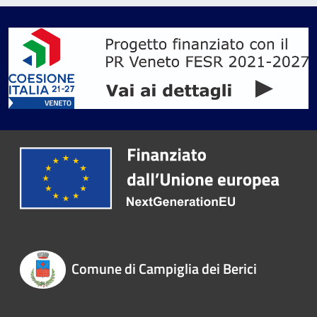
Comune di Campiglia dei Berici