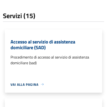
Servizi (15)
Accesso al servizio di assistenza
domiciliare (SAD)
Procedimento di accesso al servizio di assistenza
domiciliare (sad)
VAI ALLA PAGINA