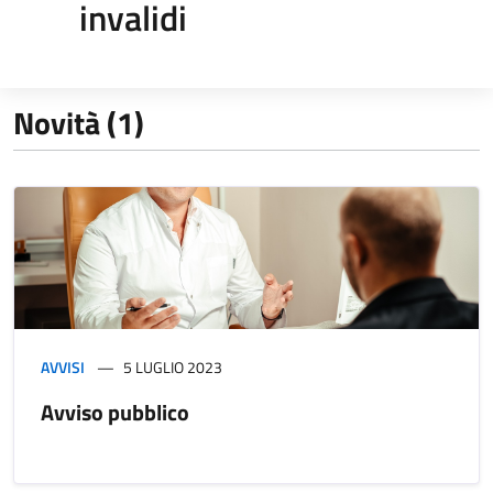
invalidi
Novità (1)
AVVISI
5 LUGLIO 2023
Avviso pubblico