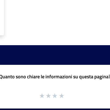
Quanto sono chiare le informazioni su questa pagina