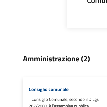
Comun
Amministrazione (2)
Consiglio comunale
Il Consiglio Comunale, secondo il D.Lgs
267/2000, è l’assemblea pubblica