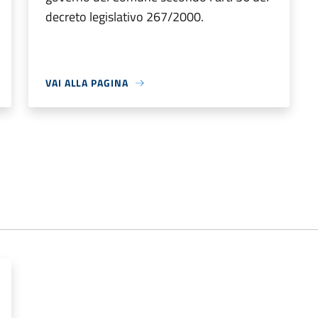
decreto legislativo 267/2000.
VAI ALLA PAGINA