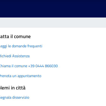
atta il comune
Leggi le domande frequenti
Richiedi Assistenza
Chiama il comune +39 0444 866030
Prenota un appuntamento
lemi in città
Segnala disservizio