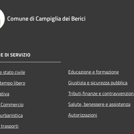
Comune di Campiglia dei Berici
E DI SERVIZIO
Educazione e formazione
 stato civile
Giustizia e sicurezza pubblica
 tempo libero
Tributi,finanze e contravvenzion
ativa
Salute, benessere e assistenza
e Commercio
Autorizzazioni
 urbanistica
 trasporti