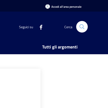
Accedi all'area personale
Seguici su
Cerca
Tutti gli argomenti