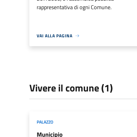
rappresentativa di ogni Comune.
VAI ALLA PAGINA
Vivere il comune (1)
PALAZZO
Municipio