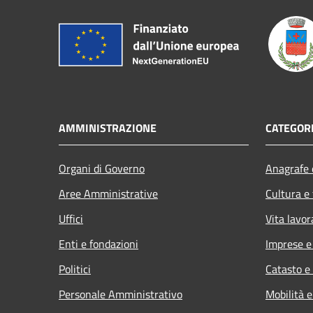
AMMINISTRAZIONE
CATEGORI
Organi di Governo
Anagrafe e
Aree Amministrative
Cultura e
Uffici
Vita lavor
Enti e fondazioni
Imprese 
Politici
Catasto e
Personale Amministrativo
Mobilità e