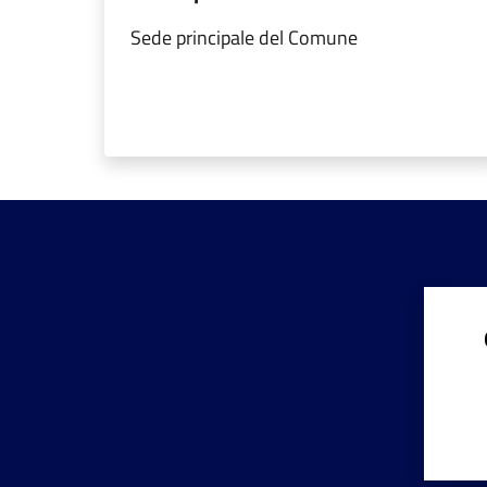
Sede principale del Comune