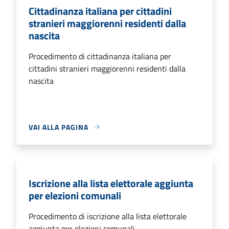
Cittadinanza italiana per cittadini
stranieri maggiorenni residenti dalla
nascita
Procedimento di cittadinanza italiana per
cittadini stranieri maggiorenni residenti dalla
nascita
VAI ALLA PAGINA
Iscrizione alla lista elettorale aggiunta
per elezioni comunali
Procedimento di iscrizione alla lista elettorale
aggiunta per elezioni comunali