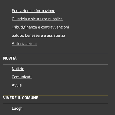
Educazione e formazione
Giustizia e sicurezza pubblica
Tributi,finanze e contravvenzioni
Salute, benessere e assistenza
Autorizzazioni
NOVITÀ
Notizie
Comunicati
Avvisi
VIVERE IL COMUNE
Luoghi