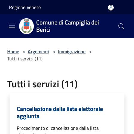
Salta al contenuto principale
Regione Veneto
Comune di Campiglia dei
Berici
Home
>
Argomenti
>
Immigrazione
>
Tutti i servizi (11)
Tutti i servizi (11)
Cancellazione dalla lista elettorale
aggiunta
Procedimento di cancellazione dalla lista