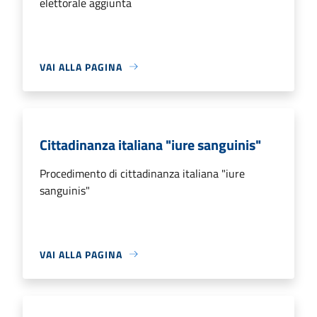
elettorale aggiunta
VAI ALLA PAGINA
Cittadinanza italiana "iure sanguinis"
Procedimento di cittadinanza italiana "iure
sanguinis"
VAI ALLA PAGINA