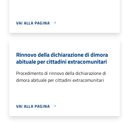
VAI ALLA PAGINA
Rinnovo della dichiarazione di dimora
abituale per cittadini extracomunitari
Procedimento di rinnovo della dichiarazione di
dimora abituale per cittadini extracomunitari
VAI ALLA PAGINA