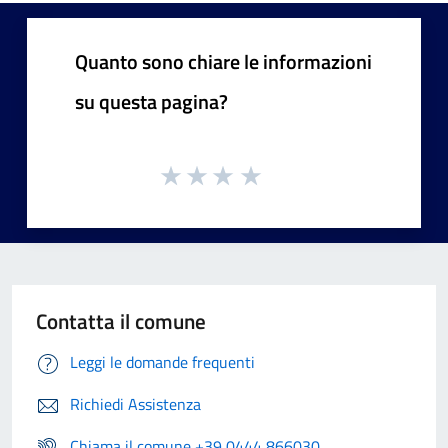
Quanto sono chiare le informazioni
su questa pagina?
Contatta il comune
Leggi le domande frequenti
Richiedi Assistenza
Chiama il comune +39 0444 866030