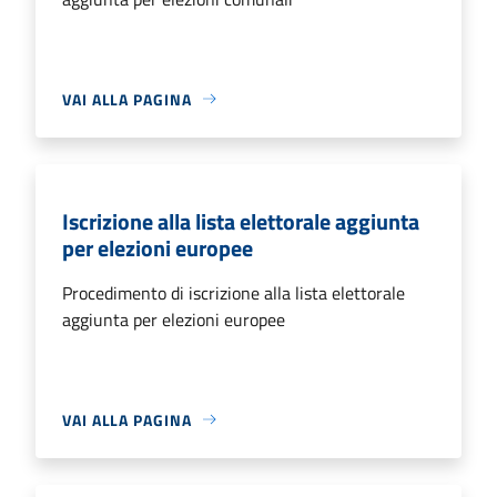
VAI ALLA PAGINA
Iscrizione alla lista elettorale aggiunta
per elezioni europee
Procedimento di iscrizione alla lista elettorale
aggiunta per elezioni europee
VAI ALLA PAGINA