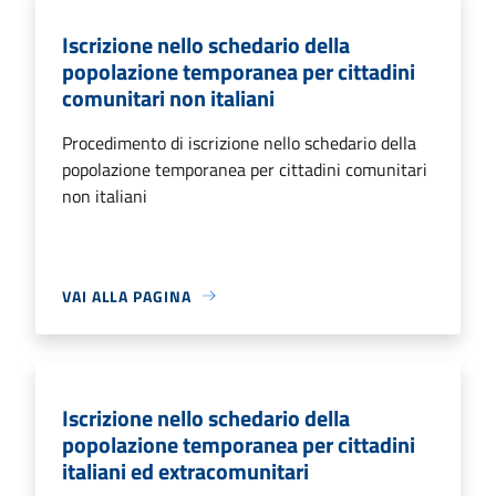
Iscrizione nello schedario della
popolazione temporanea per cittadini
comunitari non italiani
Procedimento di iscrizione nello schedario della
popolazione temporanea per cittadini comunitari
non italiani
VAI ALLA PAGINA
Iscrizione nello schedario della
popolazione temporanea per cittadini
italiani ed extracomunitari