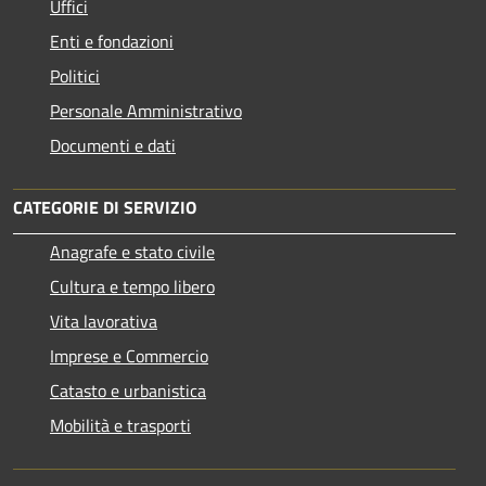
Uffici
Enti e fondazioni
Politici
Personale Amministrativo
Documenti e dati
CATEGORIE DI SERVIZIO
Anagrafe e stato civile
Cultura e tempo libero
Vita lavorativa
Imprese e Commercio
Catasto e urbanistica
Mobilità e trasporti