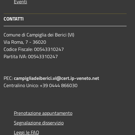
Eventi
CONTATTI
Comune di Campiglia dei Berici (VI)
Via Roma, 7 - 36020
Codice Fiscale: 00543310247
Partita IVA: 00543310247
PEC:
campigliadeiberici.vi@cert.ip-veneto.net
Centralino Unico: +39 0444 866030
Prenotazione appuntamento
Segnalazione disservizio
Leggi le FAQ