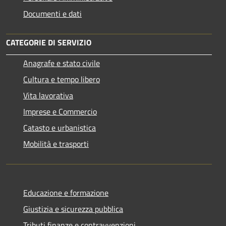
Documenti e dati
CATEGORIE DI SERVIZIO
Anagrafe e stato civile
Cultura e tempo libero
Vita lavorativa
Imprese e Commercio
Catasto e urbanistica
Mobilità e trasporti
Educazione e formazione
Giustizia e sicurezza pubblica
Tributi,finanze e contravvenzioni