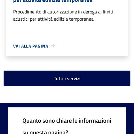
Procedimento di autorizzazione in deroga ai limiti
acustici per attività edilizia temporanea
VAI ALLA PAGINA
Tutti i servizi
Quanto sono chiare le informazioni
su questa pagina?