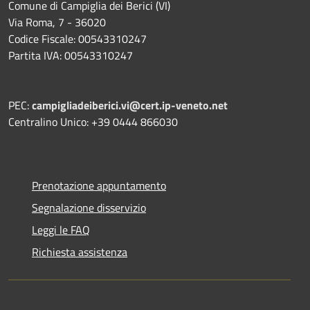
Comune di Campiglia dei Berici (VI)
Via Roma, 7 - 36020
Codice Fiscale: 00543310247
Partita IVA: 00543310247
PEC:
campigliadeiberici.vi@cert.ip-veneto.net
Centralino Unico: +39 0444 866030
Prenotazione appuntamento
Segnalazione disservizio
Leggi le FAQ
Richiesta assistenza