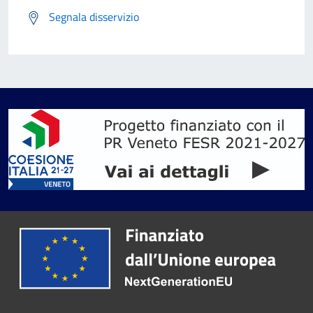
Segnala disservizio