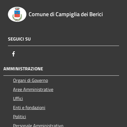
Comune di Campiglia dei Berici
SEGUICI SU
Facebook
AMMINISTRAZIONE
Organi di Governo
Aree Amministrative
Uffici
Enti e fondazioni
Politici
Personale Amministrativo