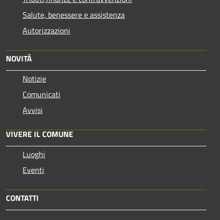
Salute, benessere e assistenza
Autorizzazioni
NOVITÀ
Notizie
Comunicati
Avvisi
VIVERE IL COMUNE
Luoghi
Eventi
CONTATTI