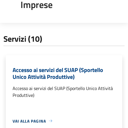
Imprese
Servizi (10)
Accesso ai servizi del SUAP (Sportello
Unico Attività Produttive)
Accesso ai servizi del SUAP (Sportello Unico Attività
Produttive)
VAI ALLA PAGINA