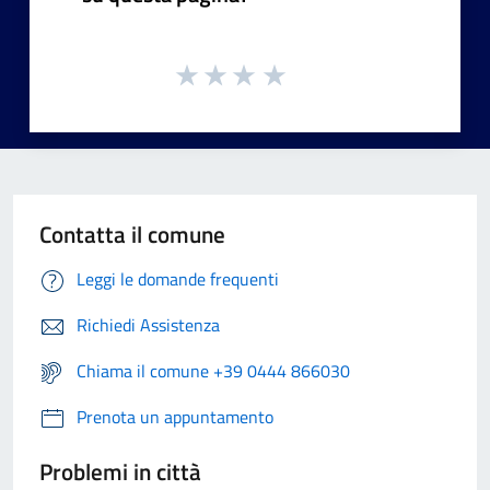
Contatta il comune
Leggi le domande frequenti
Richiedi Assistenza
Chiama il comune +39 0444 866030
Prenota un appuntamento
Problemi in città