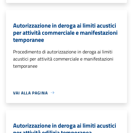
Autorizzazione in deroga ai limiti acustici
per attività commerciale e manifestazioni
temporanee
Procedimento di autorizzazione in deroga ai limiti
acustici per attività commerciale e manifestazioni
temporanee
VAI ALLA PAGINA
Autorizzazione in deroga ai limiti acustici
per attività edilizia temporanea