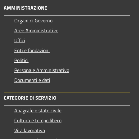
AMMINISTRAZIONE
Organi di Governo
Aree Amministrative
Uffici
Enti e fondazioni
Politici
Personale Amministrativo
Documenti e dati
CATEGORIE DI SERVIZIO
Anagrafe e stato civile
Cultura e tempo libero
Vita lavorativa