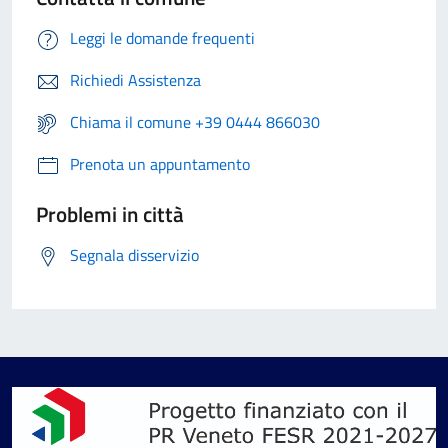
Leggi le domande frequenti
Richiedi Assistenza
Chiama il comune +39 0444 866030
Prenota un appuntamento
Problemi in città
Segnala disservizio