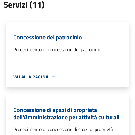
Servizi (11)
Concessione del patrocinio
Procedimento di concessione del patrocinio
VAI ALLA PAGINA
Concessione di spazi di proprietà
dell'Amministrazione per attività culturali
Procedimento di concessione di spazi di proprietà