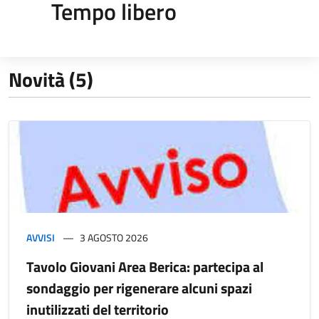
Tempo libero
Novità (5)
AVVISI
3 AGOSTO 2026
Tavolo Giovani Area Berica: partecipa al
sondaggio per rigenerare alcuni spazi
inutilizzati del territorio