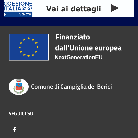
Comune di Campiglia dei Berici
SEGUICI SU
Facebook