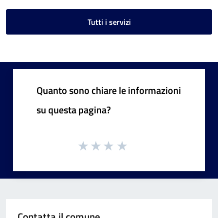
Tutti i servizi
Quanto sono chiare le informazioni
su questa pagina?
Contatta il comune