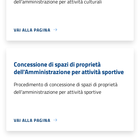
dell'amministrazione per attività culturali
VAI ALLA PAGINA
Concessione di spazi di proprietà
dell'Amministrazione per attività sportive
Procedimento di concessione di spazi di proprietà
dell'amministrazione per attività sportive
VAI ALLA PAGINA