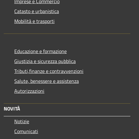
Imprese e Commercio
Catasto e urbanistica
Mobilità e trasporti
Educazione e formazione
Giustizia e sicurezza pubblica
Tributi,finanze e contravvenzioni
Salute, benessere e assistenza
Autorizzazioni
NOVITÀ
Notizie
Comunicati