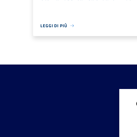
LEGGI DI PIÙ