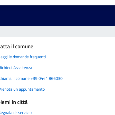
atta il comune
Leggi le domande frequenti
Richiedi Assistenza
Chiama il comune +39 0444 866030
Prenota un appuntamento
lemi in città
Segnala disservizio