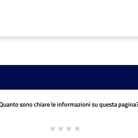
Quanto sono chiare le informazioni su questa pagina