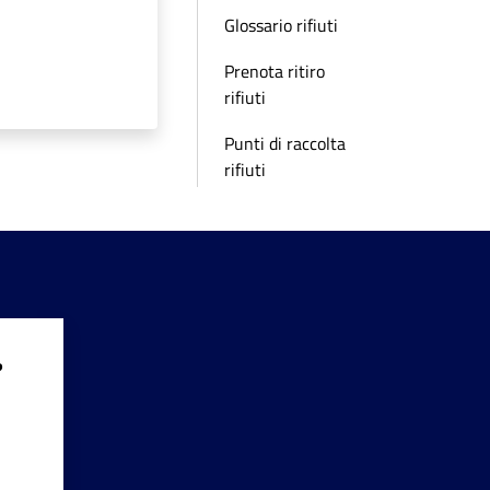
Glossario rifiuti
Prenota ritiro
rifiuti
Punti di raccolta
rifiuti
?