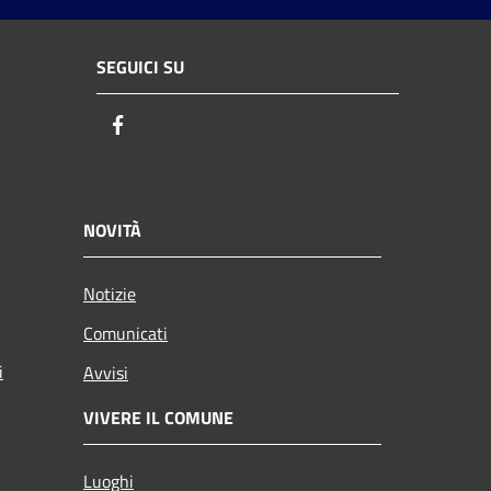
SEGUICI SU
Facebook
NOVITÀ
Notizie
Comunicati
i
Avvisi
VIVERE IL COMUNE
Luoghi