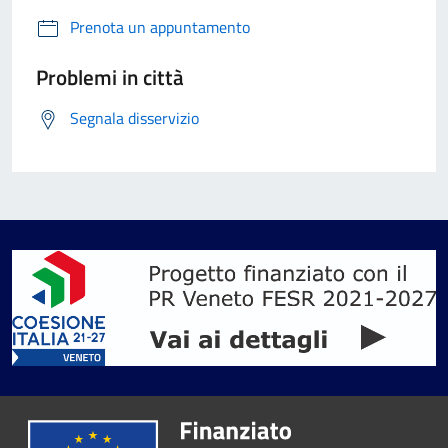
Prenota un appuntamento
Problemi in città
Segnala disservizio