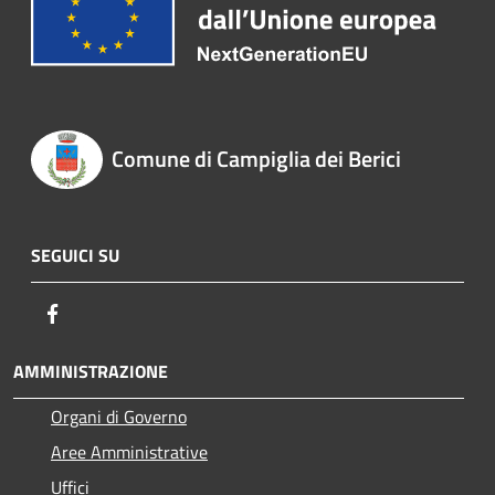
Comune di Campiglia dei Berici
SEGUICI SU
Facebook
AMMINISTRAZIONE
Organi di Governo
Aree Amministrative
Uffici