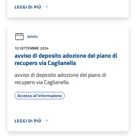
LEGGI DI PIÙ
AVVISI
10 SETTEMBRE 2024
avviso di deposito adozione del piano di
recupero via Caglianella
avviso di deposito adozione del piano di
recupero via Caglianella
Accesso all'informazione
LEGGI DI PIÙ