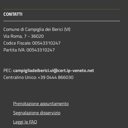
CONTATTI
Comune di Campiglia dei Berici (VI)
Via Roma, 7 - 36020
Codice Fiscale: 00543310247
Partita IVA: 00543310247
PEC:
campigliadeiberici.vi@cert.ip-veneto.net
Centralino Unico: +39 0444 866030
Prenotazione appuntamento
Segnalazione disservizio
Leggi le FAQ