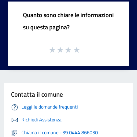
Quanto sono chiare le informazioni
su questa pagina?
Contatta il comune
Leggi le domande frequenti
Richiedi Assistenza
Chiama il comune +39 0444 866030