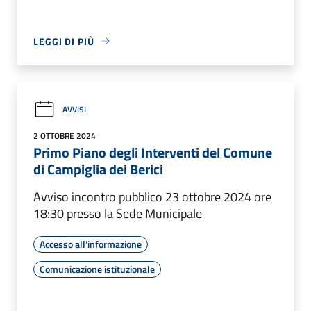
LEGGI DI PIÙ
AVVISI
2 OTTOBRE 2024
Primo Piano degli Interventi del Comune
di Campiglia dei Berici
Avviso incontro pubblico 23 ottobre 2024 ore
18:30 presso la Sede Municipale
Accesso all'informazione
Comunicazione istituzionale