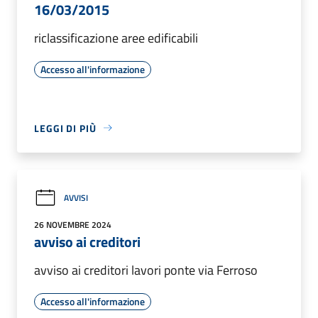
16/03/2015
riclassificazione aree edificabili
Accesso all'informazione
LEGGI DI PIÙ
AVVISI
26 NOVEMBRE 2024
avviso ai creditori
avviso ai creditori lavori ponte via Ferroso
Accesso all'informazione