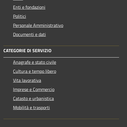
Enti e fondazioni
Politici
Personale Amministrativo
Documenti e dati
CATEGORIE DI SERVIZIO
Anagrafe e stato civile
Cultura e tempo libero
Vita lavorativa
Imprese e Commercio
Catasto e urbanistica
Mobilità e trasporti