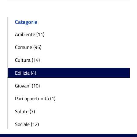
Categorie
Ambiente (11)
Comune (95)
Cultura (14)
Edilizia (4)
Giovani (10)
Pari opportunità (1)
Salute (7)
Sociale (12)