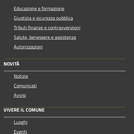
Educazione e formazione
Giustizia e sicurezza pubblica
Tributi,finanze e contravvenzioni
Salute, benessere e assistenza
Autorizzazioni
NOVITÀ
Notizie
Comunicati
Avvisi
VIVERE IL COMUNE
Luoghi
Eventi