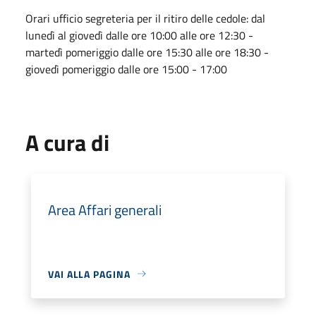
Orari ufficio segreteria per il ritiro delle cedole: dal
lunedì al giovedì dalle ore 10:00 alle ore 12:30 -
martedì pomeriggio dalle ore 15:30 alle ore 18:30 -
giovedì pomeriggio dalle ore 15:00 - 17:00
A cura di
Area Affari generali
VAI ALLA PAGINA