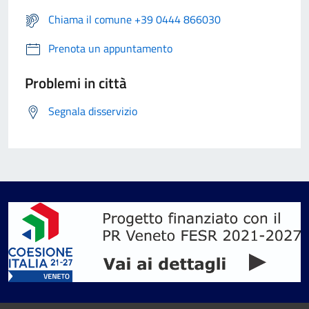
Chiama il comune +39 0444 866030
Prenota un appuntamento
Problemi in città
Segnala disservizio