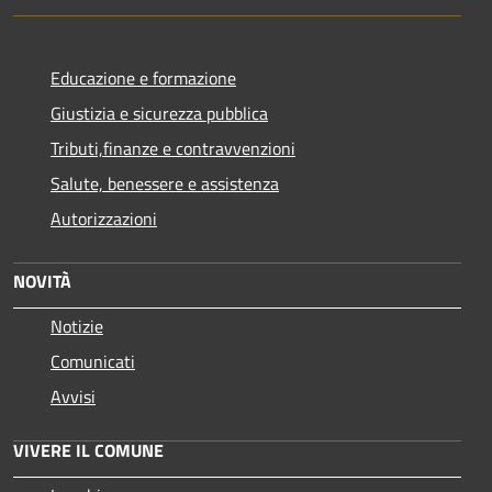
Educazione e formazione
Giustizia e sicurezza pubblica
Tributi,finanze e contravvenzioni
Salute, benessere e assistenza
Autorizzazioni
NOVITÀ
Notizie
Comunicati
Avvisi
VIVERE IL COMUNE