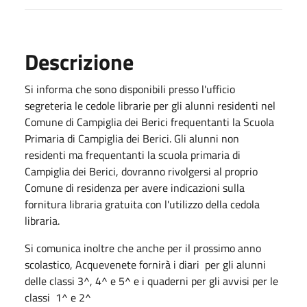
Descrizione
Si informa che sono disponibili presso l'ufficio
segreteria le cedole librarie per gli alunni residenti nel
Comune di Campiglia dei Berici frequentanti la Scuola
Primaria di Campiglia dei Berici. Gli alunni non
residenti ma frequentanti la scuola primaria di
Campiglia dei Berici, dovranno rivolgersi al proprio
Comune di residenza per avere indicazioni sulla
fornitura libraria gratuita con l'utilizzo della cedola
libraria.
Si comunica inoltre che anche per il prossimo anno
scolastico, Acquevenete fornirà i diari per gli alunni
delle classi 3^, 4^ e 5^ e i quaderni per gli avvisi per le
classi 1^ e 2^