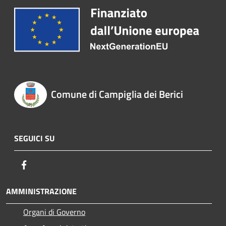
Comune di Campiglia dei Berici
SEGUICI SU
Facebook
AMMINISTRAZIONE
Organi di Governo