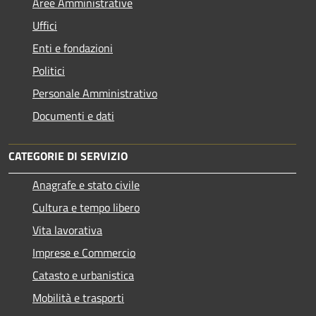
Aree Amministrative
Uffici
Enti e fondazioni
Politici
Personale Amministrativo
Documenti e dati
CATEGORIE DI SERVIZIO
Anagrafe e stato civile
Cultura e tempo libero
Vita lavorativa
Imprese e Commercio
Catasto e urbanistica
Mobilità e trasporti