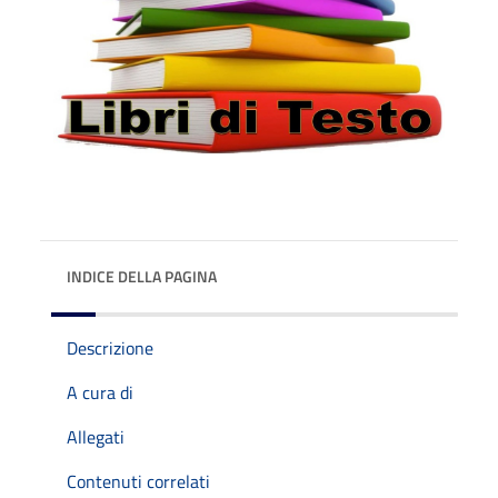
INDICE DELLA PAGINA
Descrizione
A cura di
Allegati
Contenuti correlati