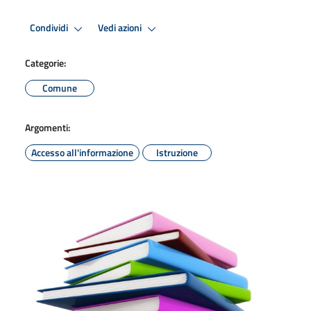
Condividi
Vedi azioni
Categorie:
Comune
Argomenti:
Accesso all'informazione
Istruzione