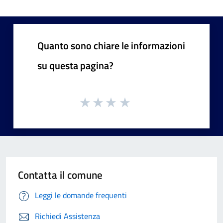
Quanto sono chiare le informazioni
su questa pagina?
Contatta il comune
Leggi le domande frequenti
Richiedi Assistenza