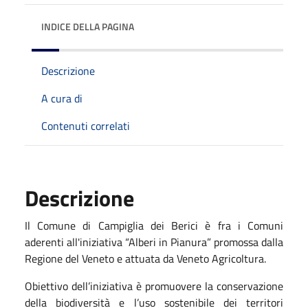
INDICE DELLA PAGINA
Descrizione
A cura di
Contenuti correlati
Descrizione
Il Comune di Campiglia dei Berici è fra i Comuni
aderenti all'iniziativa “Alberi in Pianura” promossa dalla
Regione del Veneto e attuata da Veneto Agricoltura.
Obiettivo dell’iniziativa è promuovere la conservazione
della biodiversità e l’uso sostenibile dei territori