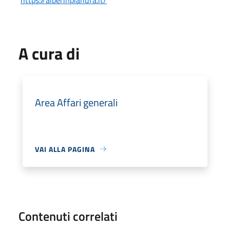
A cura di
Area Affari generali
VAI ALLA PAGINA
Contenuti correlati