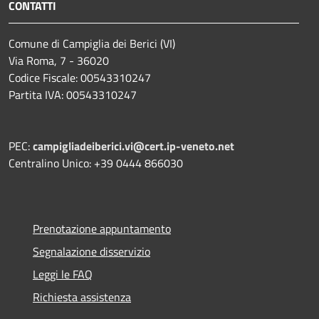
CONTATTI
Comune di Campiglia dei Berici (VI)
Via Roma, 7 - 36020
Codice Fiscale: 00543310247
Partita IVA: 00543310247
PEC:
campigliadeiberici.vi@cert.ip-veneto.net
Centralino Unico: +39 0444 866030
Prenotazione appuntamento
Segnalazione disservizio
Leggi le FAQ
Richiesta assistenza