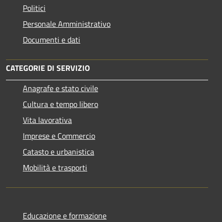
Politici
Personale Amministrativo
Documenti e dati
CATEGORIE DI SERVIZIO
Anagrafe e stato civile
Cultura e tempo libero
Vita lavorativa
Imprese e Commercio
Catasto e urbanistica
Mobilità e trasporti
Educazione e formazione