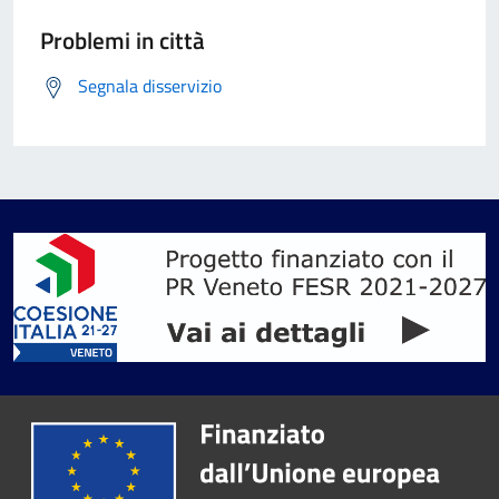
Problemi in città
Segnala disservizio