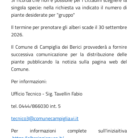
singola specie: nella richiesta va indicato il numero di
piante desiderate per "gruppo"
Il termine per prenotare gli alberi scade il 30 settembre
2026.
Il Comune di Campiglia dei Berici provvederà a fornire
successiva comunicazione per la distribuzione delle
piante pubblicando la notizia sulla pagina web del
Comune.
Per informazioni:
Ufficio Tecnico - Sig. Tavellin Fabio
tel. 0444/866030 int. 5
tecnico3@comunecampiglia.vi.it
Per informazioni complete sull'iniziaitiva
https://alberinpianura.it/