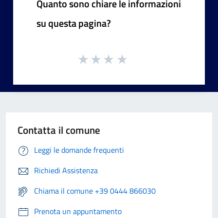
Quanto sono chiare le informazioni
su questa pagina?
Contatta il comune
Leggi le domande frequenti
Richiedi Assistenza
Chiama il comune +39 0444 866030
Prenota un appuntamento