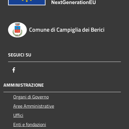
Comune di Campiglia dei Berici
SEGUICI SU
Facebook
AMMINISTRAZIONE
Organi di Governo
Aree Amministrative
Uffici
Enti e fondazioni