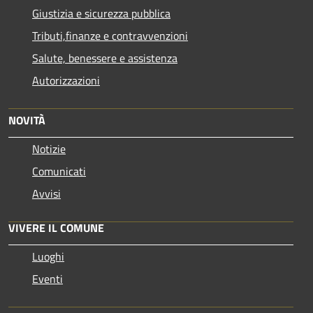
Giustizia e sicurezza pubblica
Tributi,finanze e contravvenzioni
Salute, benessere e assistenza
Autorizzazioni
NOVITÀ
Notizie
Comunicati
Avvisi
VIVERE IL COMUNE
Luoghi
Eventi