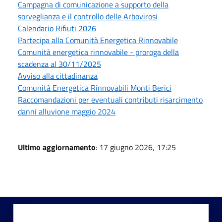
Campagna di comunicazione a supporto della
sorveglianza e il controllo delle Arbovirosi
Calendario Rifiuti 2026
Partecipa alla Comunità Energetica Rinnovabile
Comunità energetica rinnovabile - proroga della
scadenza al 30/11/2025
Avviso alla cittadinanza
Comunità Energetica Rinnovabili Monti Berici
Raccomandazioni per eventuali contributi risarcimento
danni alluvione maggio 2024
Ultimo aggiornamento
: 17 giugno 2026, 17:25