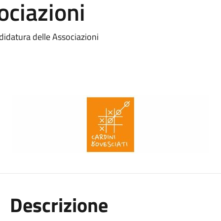
ociazioni
idatura delle Associazioni
Descrizione