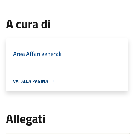
A cura di
Area Affari generali
VAI ALLA PAGINA
Allegati