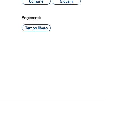
Comune
Giovani
Argomenti:
Tempo libero