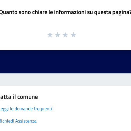
Quanto sono chiare le informazioni su questa pagina
atta il comune
Leggi le domande frequenti
Richiedi Assistenza