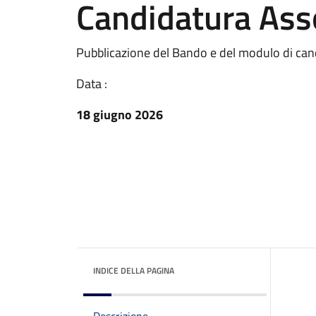
Candidatura Ass
Pubblicazione del Bando e del modulo di cand
Data :
18 giugno 2026
INDICE DELLA PAGINA