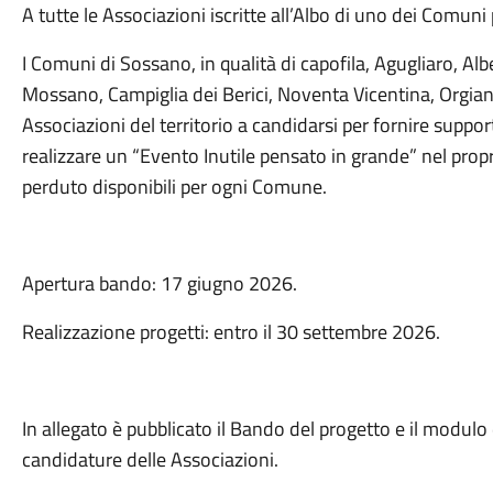
A tutte le Associazioni iscritte all’Albo di uno dei Comuni
I Comuni di Sossano, in qualità di capofila, Agugliaro, A
Mossano, Campiglia dei Berici, Noventa Vicentina, Orgian
Associazioni del territorio a candidarsi per fornire suppor
realizzare un “Evento Inutile pensato in grande” nel prop
perduto disponibili per ogni Comune.
Apertura bando: 17 giugno
2026.
Realizzazione progetti: entro il
30 settembre 2026.
In allegato è pubblicato il Bando del progetto e il modulo 
candidature delle Associazioni.