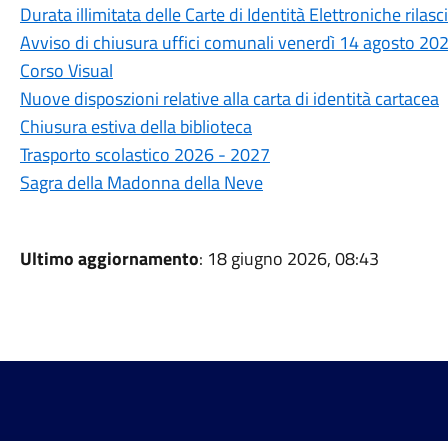
Durata illimitata delle Carte di Identità Elettroniche rilasc
Avviso di chiusura uffici comunali venerdì 14 agosto 20
Corso Visual
Nuove disposzioni relative alla carta di identità cartacea
Chiusura estiva della biblioteca
Trasporto scolastico 2026 - 2027
Sagra della Madonna della Neve
Ultimo aggiornamento
: 18 giugno 2026, 08:43