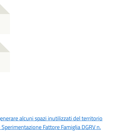
erare alcuni spazi inutilizzati del territorio
 Sperimentazione Fattore Famiglia DGRV n.