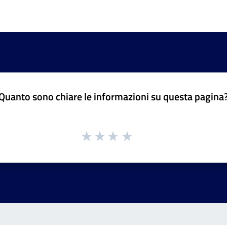
Quanto sono chiare le informazioni su questa pagina