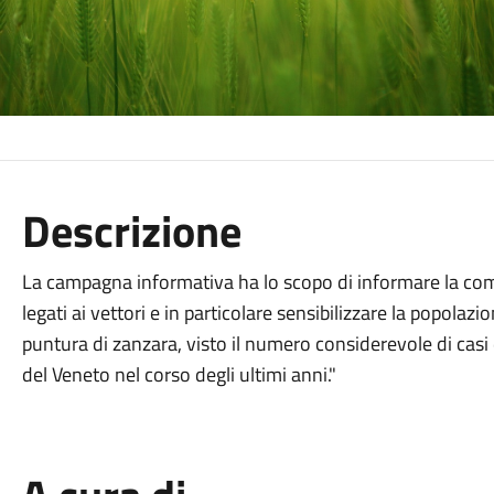
Descrizione
La campagna informativa ha lo scopo di informare la comun
legati ai vettori e in particolare sensibilizzare la popolazi
puntura di zanzara, visto il numero considerevole di casi
del Veneto nel corso degli ultimi anni."