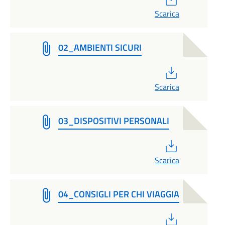
Scarica
02_AMBIENTI SICURI
PDF
Scarica
03_DISPOSITIVI PERSONALI
PDF
Scarica
04_CONSIGLI PER CHI VIAGGIA
PDF