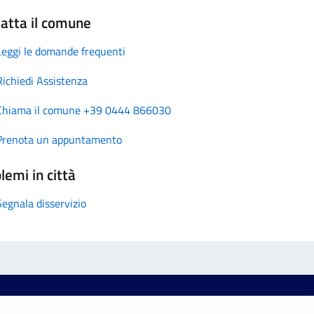
atta il comune
Leggi le domande frequenti
Richiedi Assistenza
Chiama il comune +39 0444 866030
Prenota un appuntamento
lemi in città
Segnala disservizio