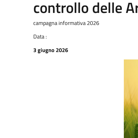
controllo delle A
campagna informativa 2026
Data :
3 giugno 2026