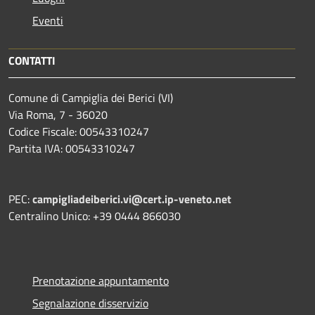
Eventi
CONTATTI
Comune di Campiglia dei Berici (VI)
Via Roma, 7 - 36020
Codice Fiscale: 00543310247
Partita IVA: 00543310247
PEC:
campigliadeiberici.vi@cert.ip-veneto.net
Centralino Unico: +39 0444 866030
Prenotazione appuntamento
Segnalazione disservizio