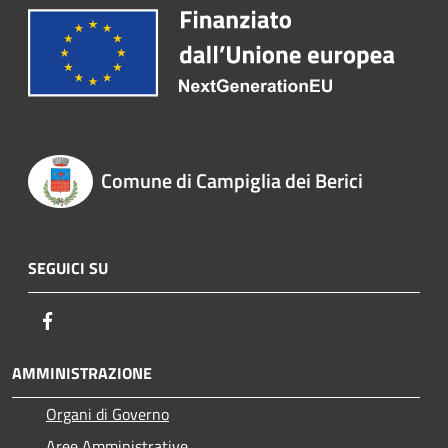
Comune di Campiglia dei Berici
SEGUICI SU
Facebook
AMMINISTRAZIONE
Organi di Governo
Aree Amministrative