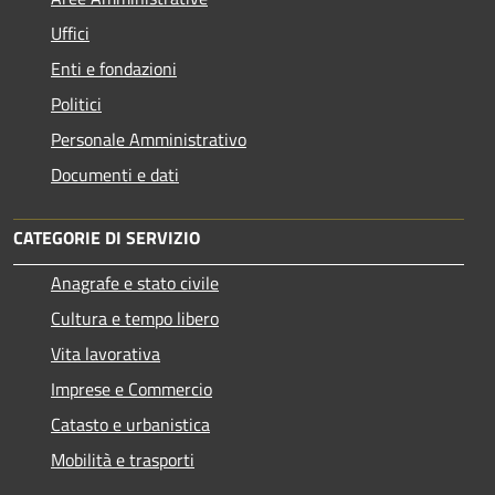
Uffici
Enti e fondazioni
Politici
Personale Amministrativo
Documenti e dati
CATEGORIE DI SERVIZIO
Anagrafe e stato civile
Cultura e tempo libero
Vita lavorativa
Imprese e Commercio
Catasto e urbanistica
Mobilità e trasporti