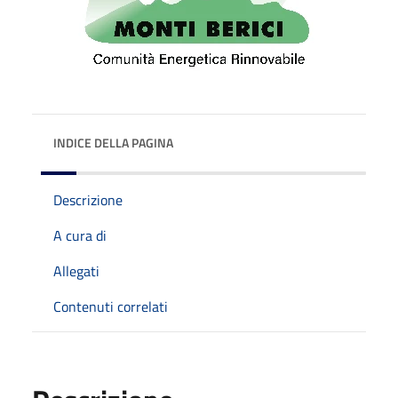
INDICE DELLA PAGINA
Descrizione
A cura di
Allegati
Contenuti correlati