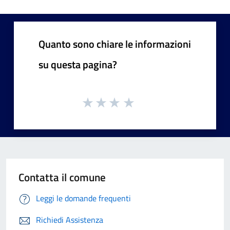
Quanto sono chiare le informazioni
su questa pagina?
Contatta il comune
Leggi le domande frequenti
Richiedi Assistenza