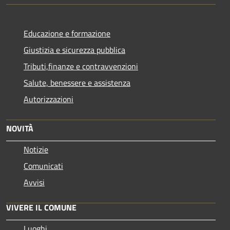
Educazione e formazione
Giustizia e sicurezza pubblica
Tributi,finanze e contravvenzioni
Salute, benessere e assistenza
Autorizzazioni
NOVITÀ
Notizie
Comunicati
Avvisi
VIVERE IL COMUNE
Luoghi