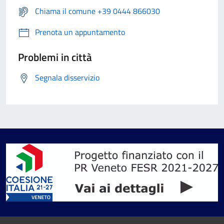
Chiama il comune +39 0444 866030
Prenota un appuntamento
Problemi in città
Segnala disservizio