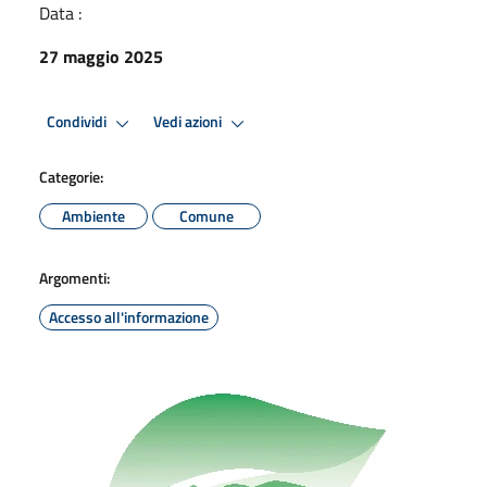
Data :
27 maggio 2025
Condividi
Vedi azioni
Categorie:
Ambiente
Comune
Argomenti:
Accesso all'informazione