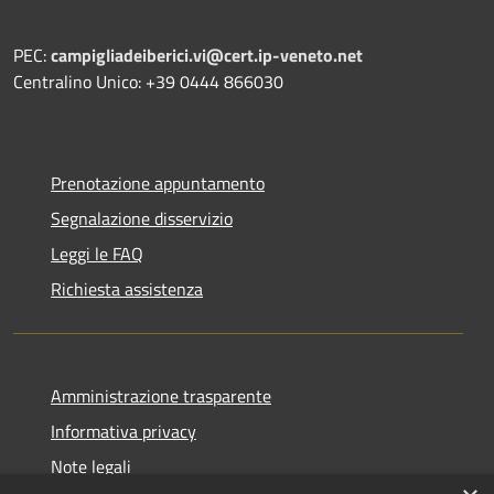
PEC:
campigliadeiberici.vi@cert.ip-veneto.net
Centralino Unico: +39 0444 866030
Prenotazione appuntamento
Segnalazione disservizio
Leggi le FAQ
Richiesta assistenza
Amministrazione trasparente
Informativa privacy
Note legali