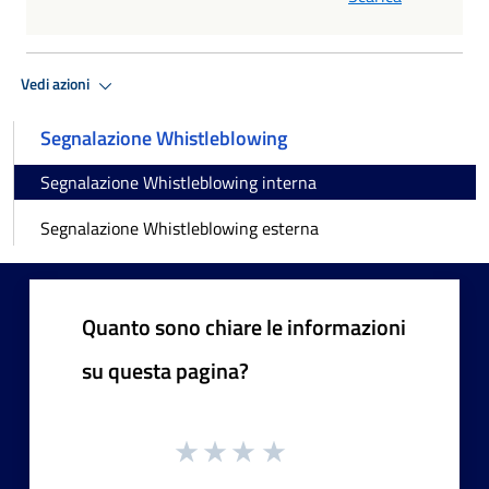
Vedi azioni
Segnalazione Whistleblowing
Segnalazione Whistleblowing interna
Segnalazione Whistleblowing esterna
Quanto sono chiare le informazioni
su questa pagina?