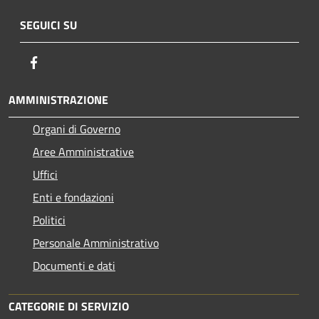
SEGUICI SU
Facebook
AMMINISTRAZIONE
Organi di Governo
Aree Amministrative
Uffici
Enti e fondazioni
Politici
Personale Amministrativo
Documenti e dati
CATEGORIE DI SERVIZIO