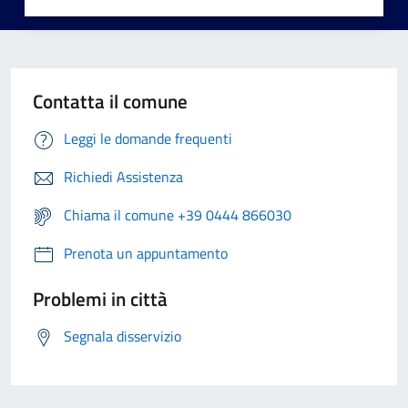
Contatta il comune
Leggi le domande frequenti
Richiedi Assistenza
Chiama il comune +39 0444 866030
Prenota un appuntamento
Problemi in città
Segnala disservizio