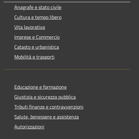
Anagrafe e stato civile
Cultura e tempo libero
Vita lavorativa
Imprese e Commercio
Catasto e urbanistica
Mobilità e trasporti
Educazione e formazione
Giustizia e sicurezza pubblica
Tributi,finanze e contravvenzioni
Salute, benessere e assistenza
Autorizzazioni