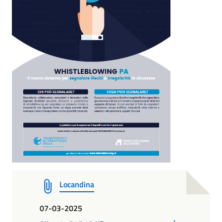
Locandina
07-03-2025