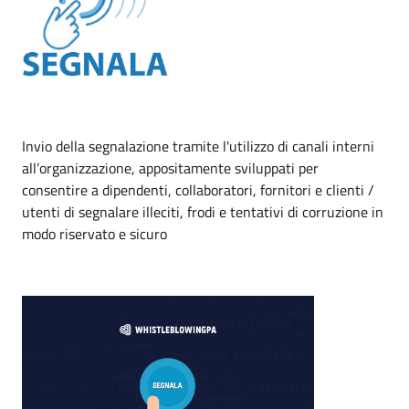
Invio della segnalazione tramite l'utilizzo di canali interni
all’organizzazione, appositamente sviluppati per
consentire a dipendenti, collaboratori, fornitori e clienti /
utenti di segnalare illeciti, frodi e tentativi di corruzione in
modo riservato e sicuro