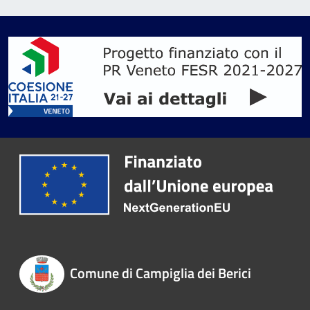
Comune di Campiglia dei Berici