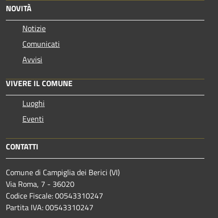
NOVITÀ
Notizie
Comunicati
Avvisi
VIVERE IL COMUNE
Luoghi
Eventi
CONTATTI
Comune di Campiglia dei Berici (VI)
Via Roma, 7 - 36020
Codice Fiscale: 00543310247
Partita IVA: 00543310247