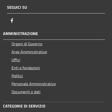
SEGUICI SU
Facebook
AMMINISTRAZIONE
Organi di Governo
Aree Amministrative
Uffici
Enti e fondazioni
Politici
Personale Amministrativo
Documenti e dati
CATEGORIE DI SERVIZIO