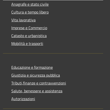
Anagrafe e stato civile
Cultura e tempo libero
Vita lavorativa
Imprese e Commercio
Catasto e urbanistica
Mobilità e trasporti
Educazione e formazione
Giustizia e sicurezza pubblica
Tributi,finanze e contravvenzioni
Salute, benessere e assistenza
Autorizzazioni