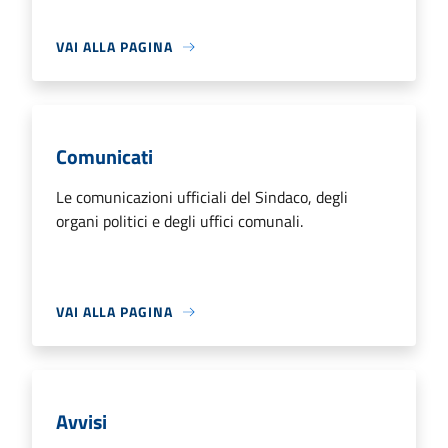
VAI ALLA PAGINA
Comunicati
Le comunicazioni ufficiali del Sindaco, degli
organi politici e degli uffici comunali.
VAI ALLA PAGINA
Avvisi