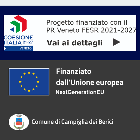
Comune di Campiglia dei Berici