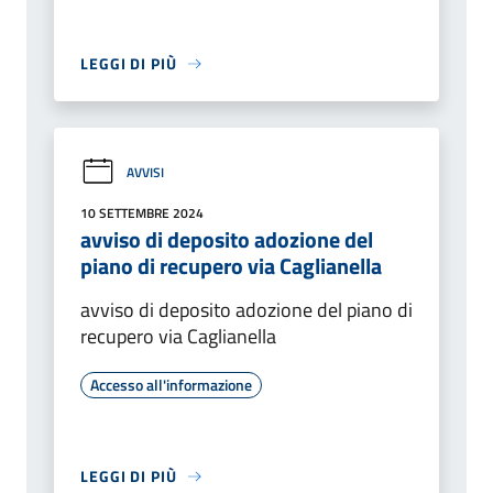
LEGGI DI PIÙ
AVVISI
10 SETTEMBRE 2024
avviso di deposito adozione del
piano di recupero via Caglianella
avviso di deposito adozione del piano di
recupero via Caglianella
Accesso all'informazione
LEGGI DI PIÙ