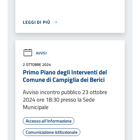
LEGGI DI PIÙ
AVVISI
2 OTTOBRE 2024
Primo Piano degli Interventi del
Comune di Campiglia dei Berici
Avviso incontro pubblico 23 ottobre
2024 ore 18:30 presso la Sede
Municipale
Accesso all'informazione
Comunicazione istituzionale