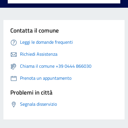
Contatta il comune
Leggi le domande frequenti
Richiedi Assistenza
Chiama il comune +39 0444 866030
Prenota un appuntamento
Problemi in città
Segnala disservizio