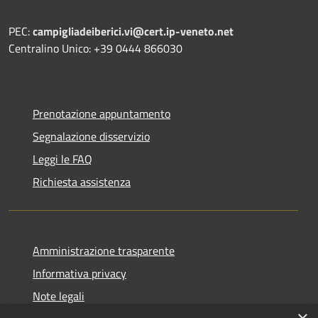
PEC:
campigliadeiberici.vi@cert.ip-veneto.net
Centralino Unico: +39 0444 866030
Prenotazione appuntamento
Segnalazione disservizio
Leggi le FAQ
Richiesta assistenza
Amministrazione trasparente
Informativa privacy
Note legali