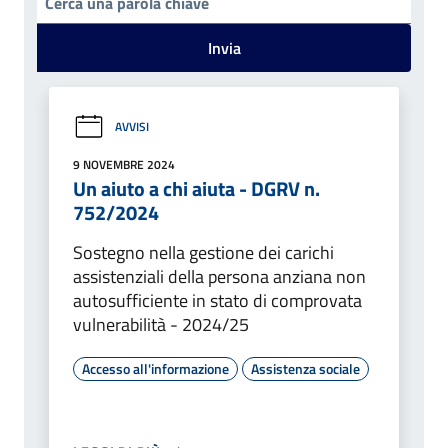
Invia
AVVISI
9 NOVEMBRE 2024
Un aiuto a chi aiuta - DGRV n.
752/2024
Sostegno nella gestione dei carichi
assistenziali della persona anziana non
autosufficiente in stato di comprovata
vulnerabilità - 2024/25
Accesso all'informazione
Assistenza sociale