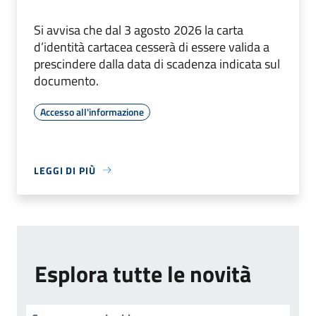
Si avvisa che dal 3 agosto 2026 la carta
d’identità cartacea cesserà di essere valida a
prescindere dalla data di scadenza indicata sul
documento.
Accesso all'informazione
LEGGI DI PIÙ
Esplora tutte le novità