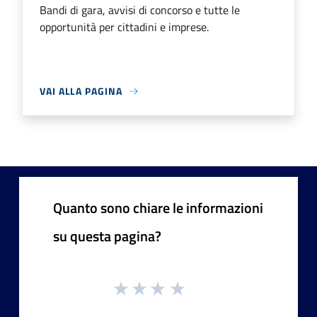
Bandi di gara, avvisi di concorso e tutte le
opportunità per cittadini e imprese.
VAI ALLA PAGINA
Quanto sono chiare le informazioni
su questa pagina?