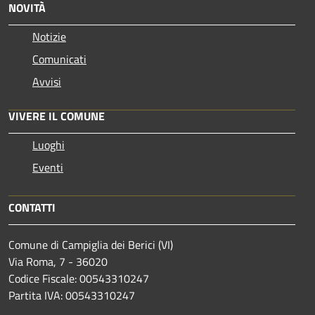
NOVITÀ
Notizie
Comunicati
Avvisi
VIVERE IL COMUNE
Luoghi
Eventi
CONTATTI
Comune di Campiglia dei Berici (VI)
Via Roma, 7 - 36020
Codice Fiscale: 00543310247
Partita IVA: 00543310247