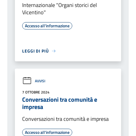
Internazionale "Organi storici del
Vicentino"
Accesso all'informazione
LEGGI DI PIÙ
AVVISI
7 OTTOBRE 2024
Conversazioni tra comunità e
impresa
Conversazioni tra comunità e impresa
Accesso all'informazione