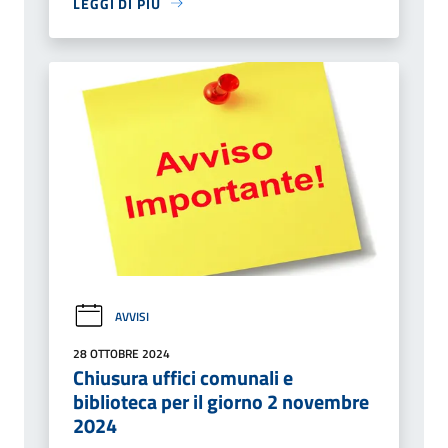
LEGGI DI PIÙ
AVVISI
28 OTTOBRE 2024
Chiusura uffici comunali e
biblioteca per il giorno 2 novembre
2024