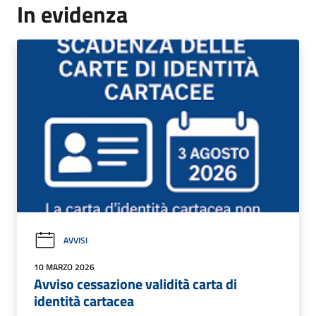
In evidenza
AVVISI
10 MARZO 2026
Avviso cessazione validità carta di
identità cartacea