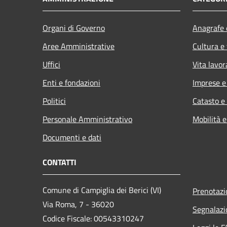
Organi di Governo
Anagrafe e
Aree Amministrative
Cultura e
Uffici
Vita lavor
Enti e fondazioni
Imprese 
Politici
Catasto e
Personale Amministrativo
Mobilità e
Documenti e dati
CONTATTI
Comune di Campiglia dei Berici (VI)
Prenotaz
Via Roma, 7 - 36020
Segnalazi
Codice Fiscale: 00543310247