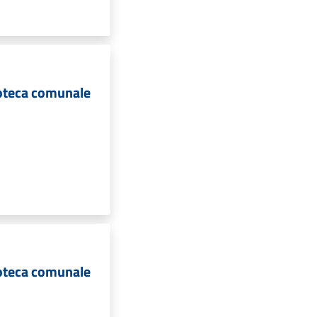
ioteca comunale
ioteca comunale