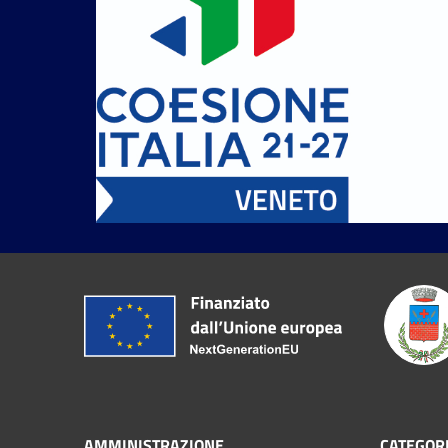
AMMINISTRAZIONE
CATEGORI