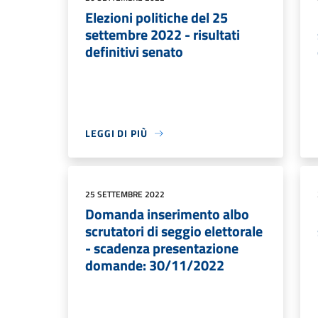
Elezioni politiche del 25
settembre 2022 - risultati
definitivi senato
LEGGI DI PIÙ
25 SETTEMBRE 2022
Domanda inserimento albo
scrutatori di seggio elettorale
- scadenza presentazione
domande: 30/11/2022