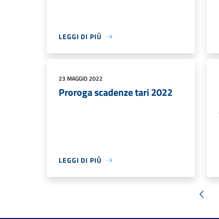
LEGGI DI PIÙ
23 MAGGIO 2022
Proroga scadenze tari 2022
LEGGI DI PIÙ
« Pr