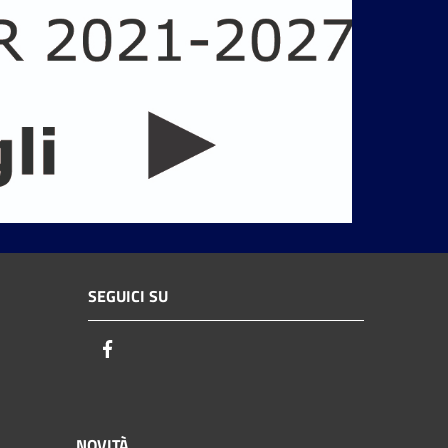
SEGUICI SU
Facebook
NOVITÀ