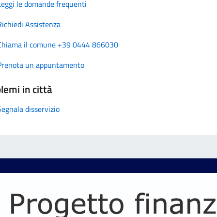
Leggi le domande frequenti
Richiedi Assistenza
Chiama il comune +39 0444 866030
Prenota un appuntamento
lemi in città
Segnala disservizio