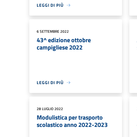
LEGGI DI PIÙ
6 SETTEMBRE 2022
43^ edizione ottobre
campigliese 2022
LEGGI DI PIÙ
28 LUGLIO 2022
Modulistica per trasporto
scolastico anno 2022-2023