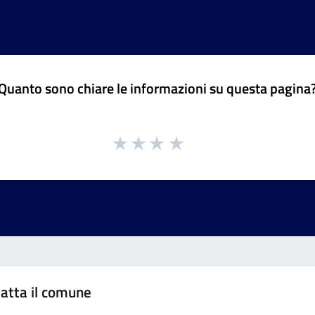
Quanto sono chiare le informazioni su questa pagina
atta il comune