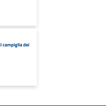
i campiglia dei