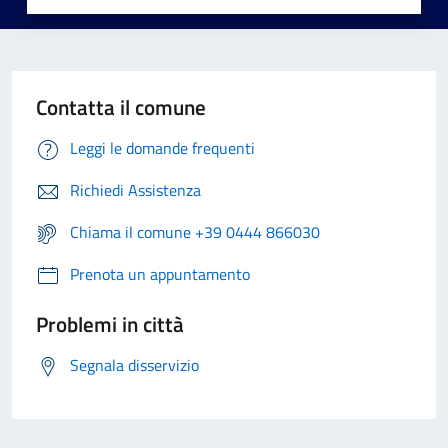
Contatta il comune
Leggi le domande frequenti
Richiedi Assistenza
Chiama il comune +39 0444 866030
Prenota un appuntamento
Problemi in città
Segnala disservizio