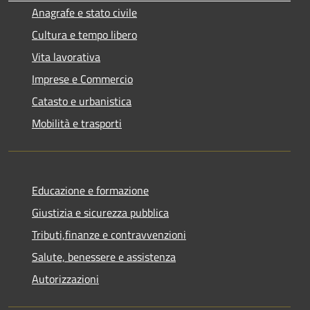
Anagrafe e stato civile
Cultura e tempo libero
Vita lavorativa
Imprese e Commercio
Catasto e urbanistica
Mobilità e trasporti
Educazione e formazione
Giustizia e sicurezza pubblica
Tributi,finanze e contravvenzioni
Salute, benessere e assistenza
Autorizzazioni