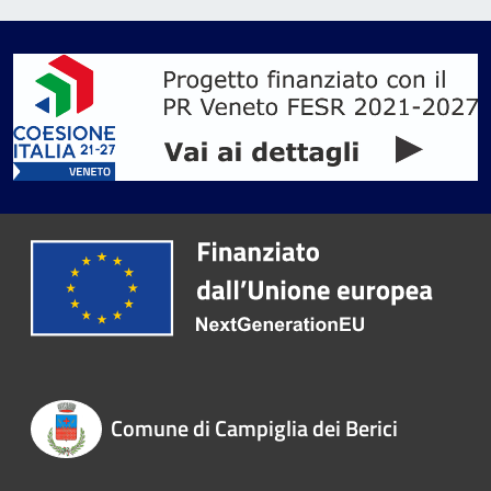
Comune di Campiglia dei Berici