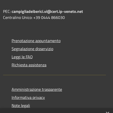
PEC:
campigliadeiberici.vi@cert.ip-veneto.net
Centralino Unico: +39 0444 866030
Prenotazione appuntamento
Segnalazione disservizio
Leggi le FAQ
Richiesta assistenza
Amministrazione trasparente
Informativa privacy
Note legali