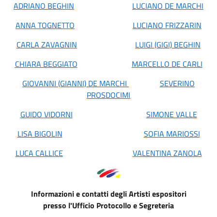
ADRIANO BEGHIN
LUCIANO DE MARCHI
ANNA TOGNETTO
LUCIANO FRIZZARIN
CARLA ZAVAGNIN
LUIGI (GIGI) BEGHIN
CHIARA BEGGIATO
MARCELLO DE CARLI
GIOVANNI (GIANNI) DE MARCHI
SEVERINO
PROSDOCIMI
GUIDO VIDORNI
SIMONE VALLE
LISA BIGOLIN
SOFIA MARIOSSI
LUCA CALLICE
VALENTINA ZANOLA
Informazioni e contatti degli Artisti espositori
presso l'Ufficio Protocollo e Segreteria