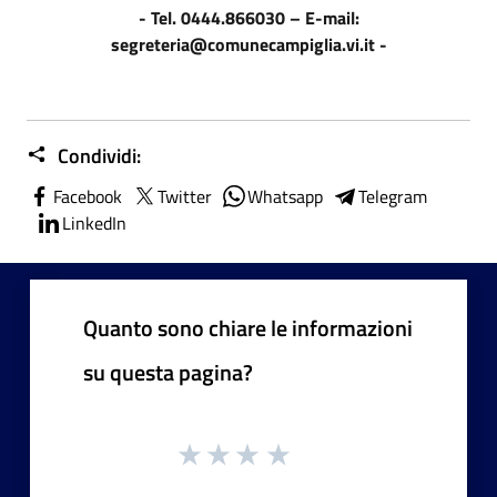
- Tel. 0444.866030 – E-mail:
segreteria@comunecampiglia.vi.it -
Condividi:
Facebook
Twitter
Whatsapp
Telegram
LinkedIn
Quanto sono chiare le informazioni
su questa pagina?