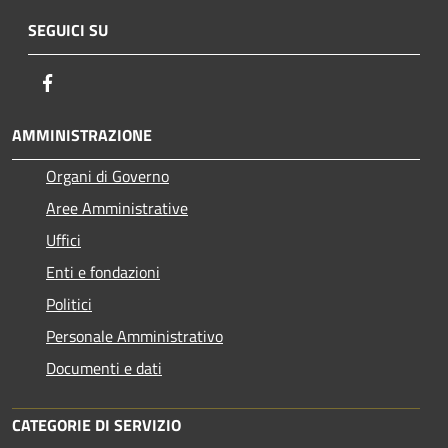
SEGUICI SU
Facebook
AMMINISTRAZIONE
Organi di Governo
Aree Amministrative
Uffici
Enti e fondazioni
Politici
Personale Amministrativo
Documenti e dati
CATEGORIE DI SERVIZIO