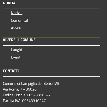
NOVITÀ
Notizie
Comunicati
Avvisi
VIVERE IL COMUNE
Luoghi
Eventi
CONTATTI
Comune di Campiglia dei Berici (VI)
Via Roma, 7 - 36020
Codice Fiscale: 00543310247
Partita IVA: 00543310247