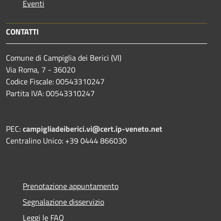
Eventi
CONTATTI
Comune di Campiglia dei Berici (VI)
Via Roma, 7 - 36020
Codice Fiscale: 00543310247
Partita IVA: 00543310247
PEC:
campigliadeiberici.vi@cert.ip-veneto.net
Centralino Unico: +39 0444 866030
Prenotazione appuntamento
Segnalazione disservizio
Leggi le FAQ