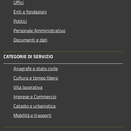
Uffici
Enti e fondazioni
Politici
Personale Amministrativo
Documenti e dati
CATEGORIE DI SERVIZIO
Anagrafe e stato civile
Cultura e tempo libero
Vita lavorativa
Imprese e Commercio
Catasto e urbanistica
Mobilità e trasporti