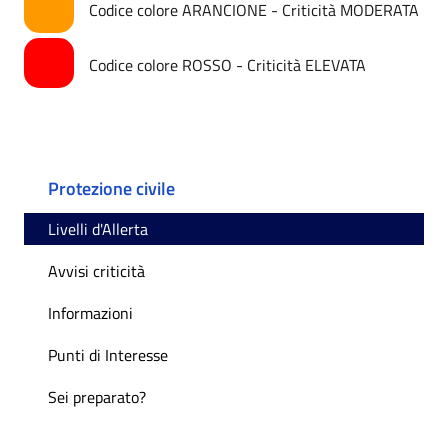
Codice colore ARANCIONE - Criticità MODERATA
Codice colore ROSSO - Criticità ELEVATA
Protezione civile
Livelli d'Allerta
Avvisi criticità
Informazioni
Punti di Interesse
Sei preparato?