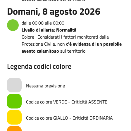
Domani, 8 agosto 2026
dalle 00:00 alle 00:00
Livello di allerta: Normalità
Colore . Considerati i fattori monitorati dalla
Protezione Civile, non
c'è evidenza di un possibile
evento calamitoso
sul territorio.
Legenda codici colore
Nessuna previsione
Codice colore VERDE - Criticità ASSENTE
Codice colore GIALLO - Criticità ORDINARIA