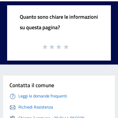
Quanto sono chiare le informazioni
su questa pagina?
Contatta il comune
Leggi le domande frequenti
Richiedi Assistenza