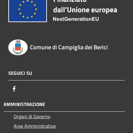
Comune di Campiglia dei Berici
SEGUICI SU
Facebook
AMMINISTRAZIONE
Organi di Governo
Aree Amministrative