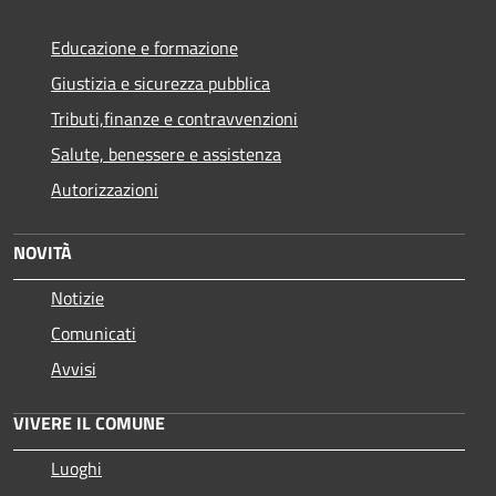
Educazione e formazione
Giustizia e sicurezza pubblica
Tributi,finanze e contravvenzioni
Salute, benessere e assistenza
Autorizzazioni
NOVITÀ
Notizie
Comunicati
Avvisi
VIVERE IL COMUNE
Luoghi