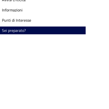
Informazioni
Punti di Interesse
Sei preparato?