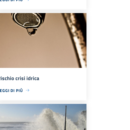
ischio crisi idrica
EGGI DI PIÙ