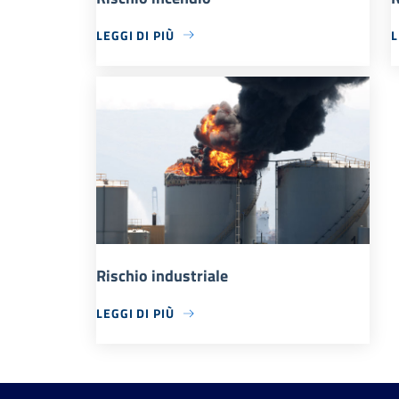
LEGGI DI PIÙ
L
Rischio industriale
LEGGI DI PIÙ