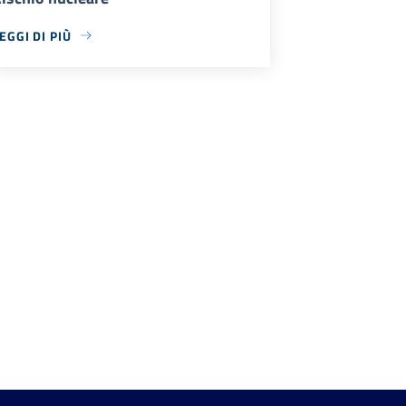
EGGI DI PIÙ