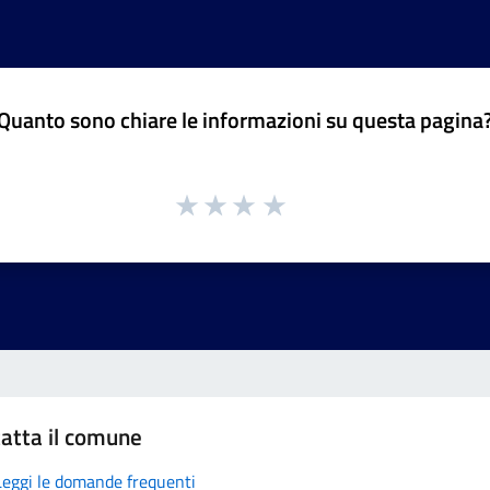
Quanto sono chiare le informazioni su questa pagina
atta il comune
Leggi le domande frequenti