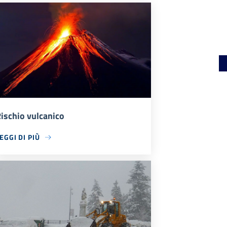
ischio vulcanico
EGGI DI PIÙ